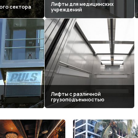
Лифты для медицинских
ого сектора
учреждений
Лифты с различной
грузоподъемностью