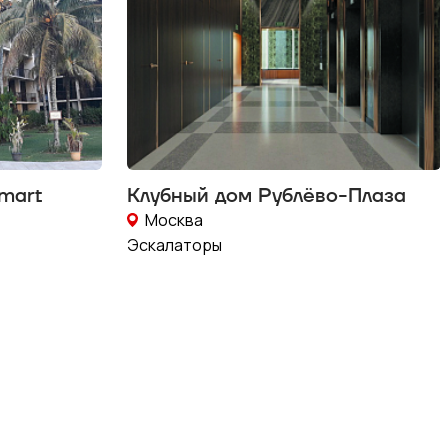
Smart
Клубный дом Рублёво-Плаза
Москва
Эскалаторы