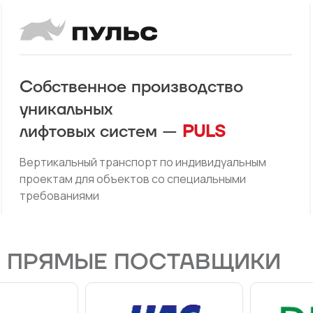
Собственное производство
уникальных
лифтовых систем —
PULS
Вертикальный транспорт по индивидуальным
проектам для объектов со специальными
требованиями
И ПРЯМЫЕ ПОСТАВЩИКИ