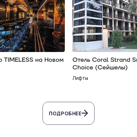
р TIMELESS на Новом
Отель Coral Strand 
Choice (Сейшелы)
Лифты
ПОДРОБНЕЕ