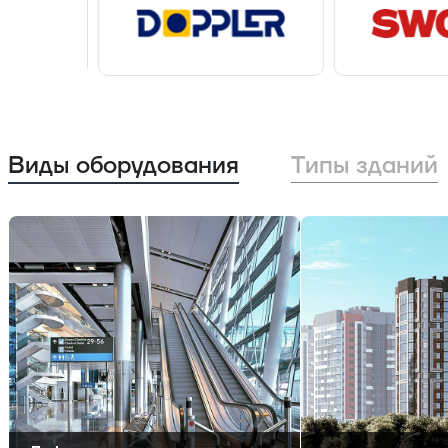
Виды оборудования
Типы зданий