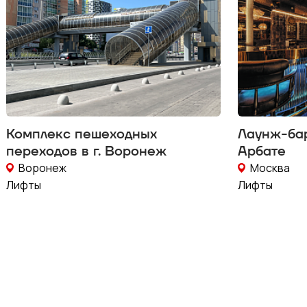
Комплекс пешеходных
Лаунж-ба
переходов в г. Воронеж
Арбате
Воронеж
Москва
Лифты
Лифты