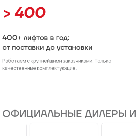
> 400
400+ лифтов в год:
от поставки до установки
Работаем с крупнейшими заказчиками. Только
качественные комплектующие.
ОФИЦИАЛЬНЫЕ ДИЛЕРЫ 