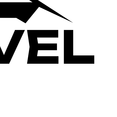
ОЛАТОРЫ
ФУНИКУЛЕРЫ