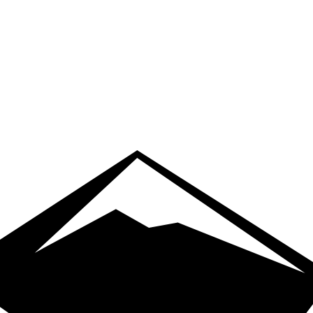
ПРОЕКТИРОВАНИЕ
ЗАКАЗАТЬ ЗВОНО
ЛИФТОВ