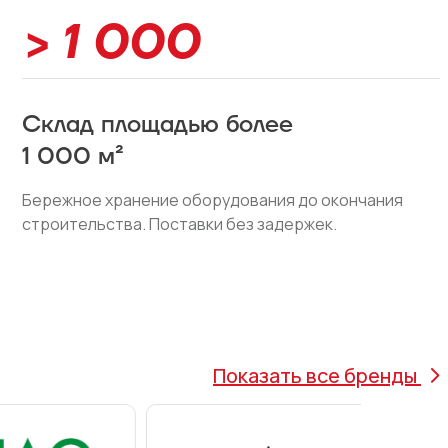
> 1 000
Склад площадью более
1 000 м²
Бережное хранение оборудования до окончания
строительства. Поставки без задержек.
Показать все бренды