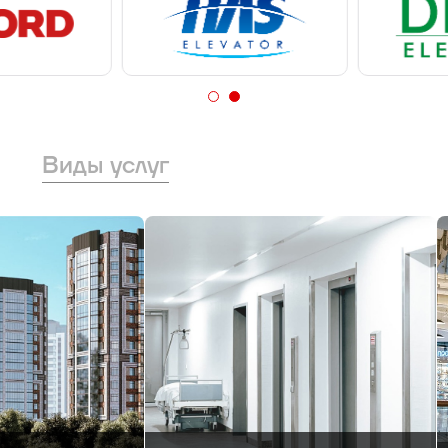
Виды услуг