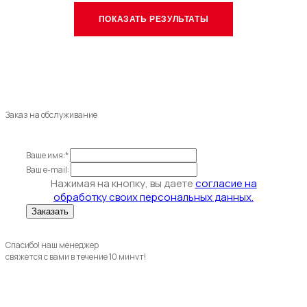
Заказ на обслуживание
Ваше имя:*
Ваш e-mail:
Нажимая на кнопку, вы даете
согласие на
обработку своих персональных данных.
Спасибо! наш менеджер
свяжется с вами в течение 10 минут!
OK