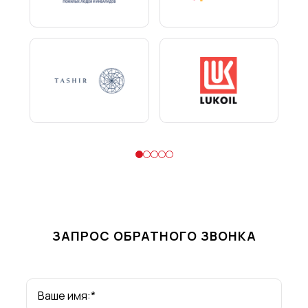
ЗАПРОС ОБРАТНОГО ЗВОНКА
Ваше имя:*