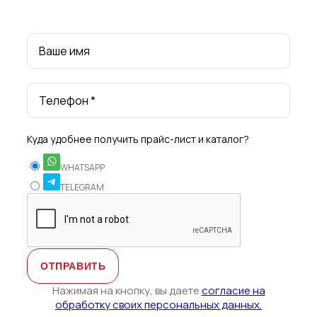
Ваше имя
Телефон *
Куда удобнее получить прайс-лист и каталог?
WHATSAPP
TELEGRAM
Нажимая на кнопку, вы даете
согласие на
обработку своих персональных данных.