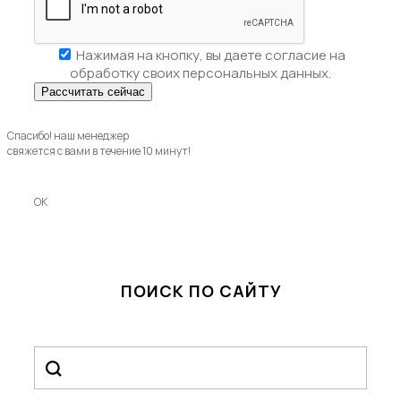
Нажимая на кнопку, вы даете
согласие на
обработку своих персональных данных.
Спасибо! наш менеджер
свяжется с вами в течение 10 минут!
OK
ПОИСК ПО САЙТУ