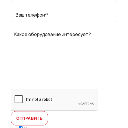
Ваш телефон:*
Какое оборудование интересует?