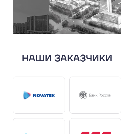
НАШИ ЗАКАЗЧИКИ