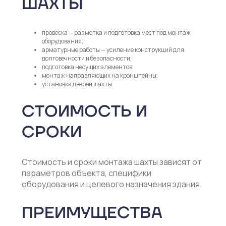
ШАХТЫ
провеска — разметка и подготовка мест под монтаж
оборудования;
арматурные работы — усиление конструкций для
долговечности и безопасности;
подготовка несущих элементов;
монтаж направляющих на кронштейны;
установка дверей шахты.
СТОИМОСТЬ И
СРОКИ
Стоимость и сроки монтажа шахты зависят от
параметров объекта, специфики
оборудования и целевого назначения здания.
ПРЕИМУЩЕСТВА