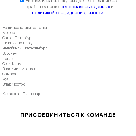
Нажимая на кнопку, вы даете согласие на
обработку своих
персональных данных
и
политикой конфиденциальности.
Наши представительства
Москва
Санкт-Петербург
Нижний Новгород
Челябинск, Екатеринбург
Воронеж
Пенза
Сочи, Крым
Владимир, Иваново
Самара
Уфа
Владивосток
Казахстан, Павлодар
ПРИСОЕДИНИТЬСЯ К КОМАНДЕ