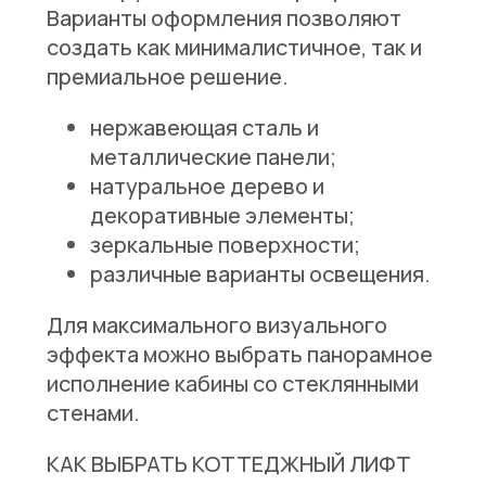
Варианты оформления позволяют
создать как минималистичное, так и
премиальное решение.
нержавеющая сталь и
металлические панели;
натуральное дерево и
декоративные элементы;
зеркальные поверхности;
различные варианты освещения.
Для максимального визуального
эффекта можно выбрать панорамное
исполнение кабины со стеклянными
стенами.
КАК ВЫБРАТЬ КОТТЕДЖНЫЙ ЛИФТ