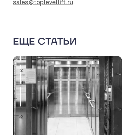
sales@toplevellift.ru
.
ЕЩЕ СТАТЬИ