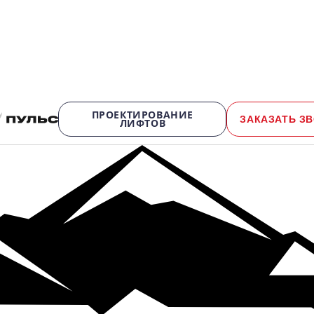
ПРОЕКТИРОВАНИЕ
ЗАКАЗАТЬ З
ЛИФТОВ