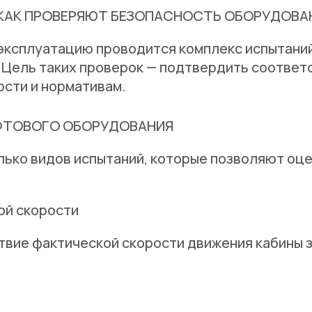
КАК ПРОВЕРЯЮТ БЕЗОПАСНОСТЬ ОБОРУДОВА
эксплуатацию проводится комплекс испытаний
 Цель таких проверок — подтвердить соответ
сти и нормативам.
ФТОВОГО ОБОРУДОВАНИЯ
ько видов испытаний, которые позволяют оцен
.
ой скорости
твие фактической скорости движения кабины 