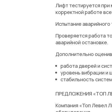
Лифт тестируется при 
корректной работе все
Испытание аварийного
Проверяется работа то
аварийной остановке.
Дополнительно оценив
работа дверей и сис
уровень вибрации и 
стабильность систе
ПРЕДЛОЖЕНИЯ «ТОП Л
Компания «Топ Левел Л