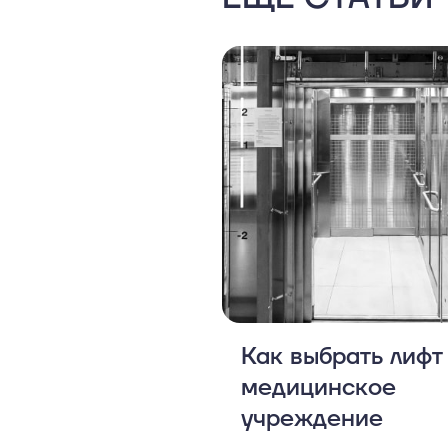
Как выбрать лифт
медицинское
учреждение