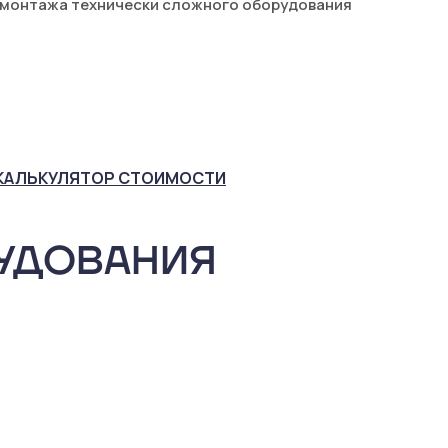
 монтажа технически сложного оборудования
КАЛЬКУЛЯТОР
СТОИМОСТИ
УДОВАНИЯ