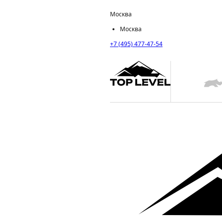
Москва
Москва
+7 (495) 477-47-54