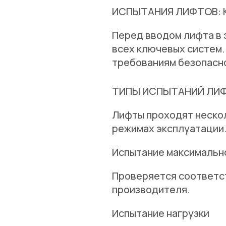
ИСПЫТАНИЯ ЛИФТОВ: 
Перед вводом лифта в 
всех ключевых систем.
требованиям безопасно
ТИПЫ ИСПЫТАНИЙ ЛИ
Лифты проходят нескол
режимах эксплуатации
Испытание максимальн
Проверяется соответс
производителя.
Испытание нагрузки