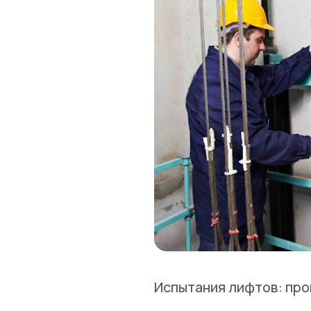
Испытания лифтов: про