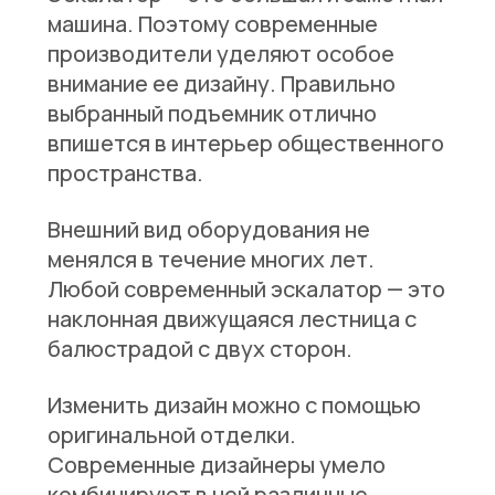
машина. Поэтому современные
производители уделяют особое
внимание ее дизайну. Правильно
выбранный подъемник отлично
впишется в интерьер общественного
пространства.
Внешний вид оборудования не
менялся в течение многих лет.
Любой современный эскалатор — это
наклонная движущаяся лестница с
балюстрадой с двух сторон.
Изменить дизайн можно с помощью
оригинальной отделки.
Современные дизайнеры умело
комбинируют в ней различные