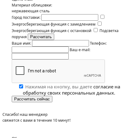
Материал облицовки:
нержавеющая сталь
Город поставки:
Энергосберегающая функция с замедлением
Энергосберегающая функция с остановкой
Подсветка
поручня
Ваше имя:
Телефон:
Ваш e-mail:
Нажимая на кнопку, вы даете
согласие на
обработку своих персональных данных.
Спасибо! наш менеджер
свяжется с вами в течение 10 минут!