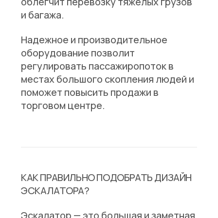
облегчит перевозку тяжелых грузов
и багажа.
Надежное и производительное
оборудование позволит
регулировать пассажиропоток в
местах большого скопления людей и
поможет повысить продажи в
торговом центре.
КАК ПРАВИЛЬНО ПОДОБРАТЬ ДИЗАЙН
ЭСКАЛАТОРА?
Эскалатор — это большая и заметная