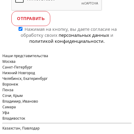
Нажимая на кнопку, вы даете согласие на
обработку своих
персональных данных
и
политикой конфиденциальности.
Наши представительства
Москва
Санкт-Петербург
Нижний Новгород
Челябинск, Екатеринбург
Воронеж
Пенза
Сочи, Крым
Владимир, Иваново
Самара
Уфа
Владивосток
Казахстан, Павлодар