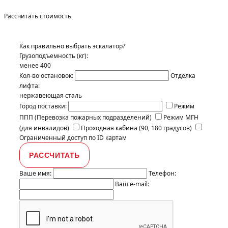
Рассчитать стоимость
Как правильно выбрать эскалатор?
Грузоподъемность (кг):
менее 400
Кол-во остановок:
Отделка
лифта:
нержавеющая сталь
Город поставки:
Режим
ППП (Перевозка пожарных подразделений)
Режим МГН
(для инвалидов)
Проходная кабина (90, 180 градусов)
Ограниченный доступ по ID картам
Ваше имя:
Телефон:
Ваш e-mail: