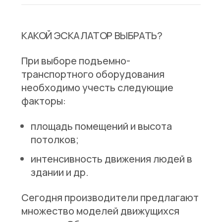
КАКОЙ ЭСКАЛАТОР ВЫБРАТЬ?
При выборе подъемно-
транспортного оборудования
необходимо учесть следующие
факторы:
площадь помещений и высота
потолков;
интенсивность движения людей в
здании и др.
Сегодня производители предлагают
множество моделей движущихся