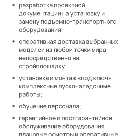
разработка проектной
документации на установку и
замену подъемно-транспортного
оборудования;
оперативная доставка выбранных
моделей из любой точки мира
непосредственно на
стройплощадку;
установка и монтаж «под ключ»,
комплексные пусконаладочные
работы;
обучение персонала;
гарантийное и постгарантийное
обслуживание оборудования,
плановые осмотры и оперативные