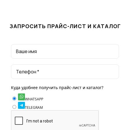
ЗАПРОСИТЬ ПРАЙС-ЛИСТ И КАТАЛОГ
Ваше имя
Телефон *
Куда удобнее получить прайс-лист и каталог?
WHATSAPP
TELEGRAM