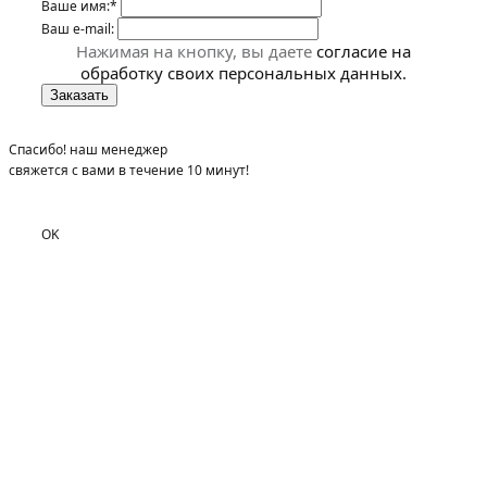
Ваше имя:*
Ваш e-mail:
Нажимая на кнопку, вы даете
согласие на
обработку своих персональных данных.
Спасибо! наш менеджер
свяжется с вами в течение 10 минут!
OK