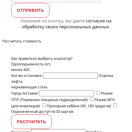
Нажимая на кнопку, вы даете
согласие на
обработку своих персональных данных.
Рассчитать стоимость
Как правильно выбрать эскалатор?
Грузоподъемность (кг):
менее 400
Кол-во остановок:
Отделка
лифта:
нержавеющая сталь
Город поставки:
Режим
ППП (Перевозка пожарных подразделений)
Режим МГН
(для инвалидов)
Проходная кабина (90, 180 градусов)
Ограниченный доступ по ID картам