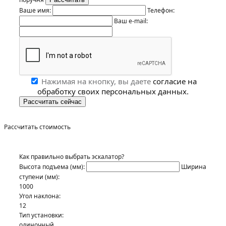
Ваше имя:
Телефон:
Ваш e-mail:
Нажимая на кнопку, вы даете
согласие на
обработку своих персональных данных.
Рассчитать стоимость
Как правильно выбрать эскалатор?
Высота подъема (мм):
Ширина
ступени (мм):
1000
Угол наклона:
12
Тип установки:
одиночный