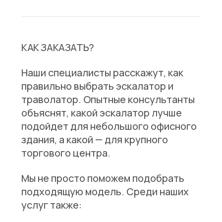
КАК ЗАКАЗАТЬ?
Наши специалисты расскажут, как
правильно выбрать эскалатор и
траволатор. Опытные консультанты
объяснят, какой эскалатор лучше
подойдет для небольшого офисного
здания, а какой — для крупного
торгового центра.
Мы не просто поможем подобрать
подходящую модель. Среди наших
услуг также: