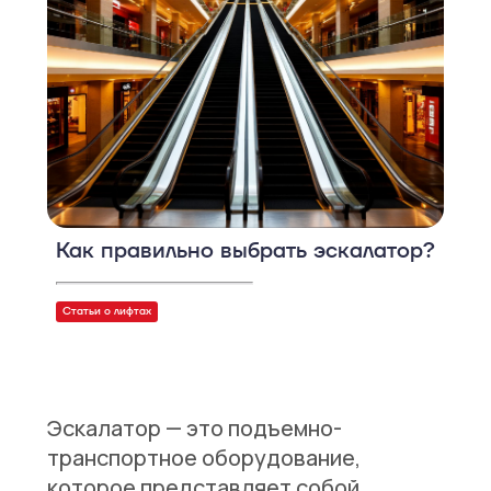
Как правильно выбрать эскалатор?
Статьи о лифтах
Эскалатор — это подъемно-
транспортное оборудование,
которое представляет собой