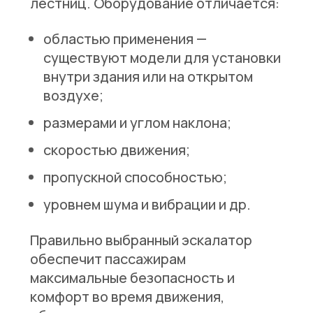
лестниц. Оборудование отличается:
областью применения
—
существуют модели для установки
внутри здания или на открытом
воздухе;
размерами и углом наклона
;
скоростью движения
;
пропускной способностью
;
уровнем шума и вибрации
и др.
Правильно выбранный эскалатор
обеспечит пассажирам
максимальные безопасность и
комфорт во время движения,