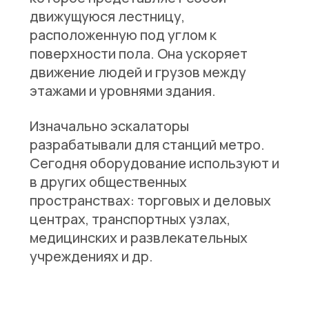
движущуюся лестницу,
расположенную под углом к
поверхности пола. Она ускоряет
движение людей и грузов между
этажами и уровнями здания.
Изначально эскалаторы
разрабатывали для станций метро.
Сегодня оборудование используют и
в других общественных
пространствах: торговых и деловых
центрах, транспортных узлах,
медицинских и развлекательных
учреждениях и др.