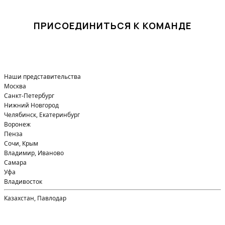
ПРИСОЕДИНИТЬСЯ К КОМАНДЕ
Наши представительства
Москва
Санкт-Петербург
Нижний Новгород
Челябинск, Екатеринбург
Воронеж
Пенза
Сочи, Крым
Владимир, Иваново
Самара
Уфа
Владивосток
Казахстан, Павлодар