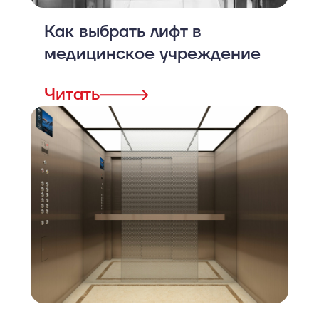
Как выбрать лифт в
медицинское учреждение
Читать