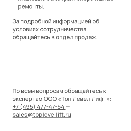
ремонты.
За подробной информацией об
условиях сотрудничества
обращайтесь в отдел продаж.
По всем вопросам обращайтесь к
экспертам ООО «Топ Левел Лифт»:
+7 (495) 477-47-54
—
sales@toplevellift.ru