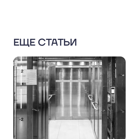
ЕЩЕ СТАТЬИ