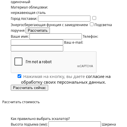
одиночный
Материал облицовки:
нержавеющая сталь
Город поставки:
Энергосберегающая функция с замедлением
Подсветка
поручня
Ваше имя:
Телефон:
Ваш e-mail:
Нажимая на кнопку, вы даете
согласие на
обработку своих персональных данных.
Рассчитать стоимость
Как правильно выбрать эскалатор?
Высота подъема (мм):
Ширина