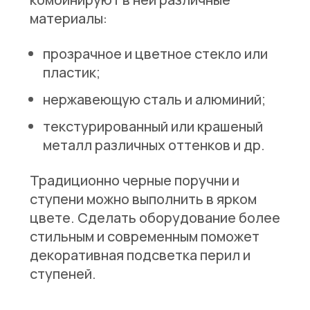
материалы:
прозрачное и цветное стекло или
пластик;
нержавеющую сталь и алюминий;
текстурированный или крашеный
металл различных оттенков и др.
Традиционно черные поручни и
ступени можно выполнить в ярком
цвете. Сделать оборудование более
стильным и современным поможет
декоративная подсветка перил и
ступеней.