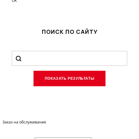
OK
ПОИСК ПО САЙТУ
Заказ на обслуживание