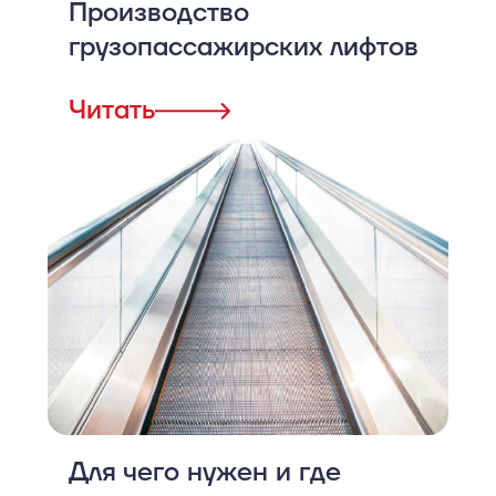
Производство
грузопассажирских лифтов
Читать
Для чего нужен и где