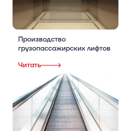
Производство
грузопассажирских лифтов
Читать