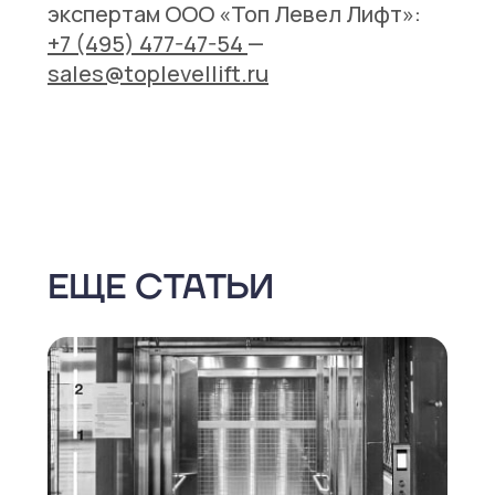
экспертам ООО «Топ Левел Лифт»:
+7 (495) 477-47-54
—
sales@toplevellift.ru
ЕЩЕ СТАТЬИ