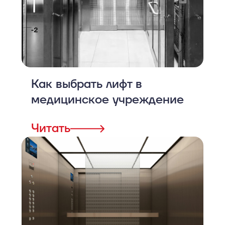
Как выбрать лифт в
медицинское учреждение
Читать