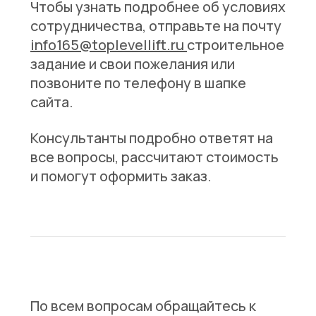
Чтобы узнать подробнее об условиях
сотрудничества, отправьте на почту
info165@toplevellift.ru
строительное
задание и свои пожелания или
позвоните по телефону в шапке
сайта.
Консультанты подробно ответят на
все вопросы, рассчитают стоимость
и помогут оформить заказ.
По всем вопросам обращайтесь к