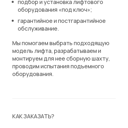
подбор и установка лифтового
оборудования «под ключ»;
гарантийное и постгарантийное
обслуживание.
Мы помогаем выбрать подходящую
модель лифта, разрабатываем и
монтируем для нее сборную шахту,
проводим испытания подъемного
оборудования.
КАК ЗАКАЗАТЬ?