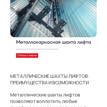
Металлокаркасная шахта лифта
Статьи о лифтах
МЕТАЛЛИЧЕСКИЕ ШАХТЫ ЛИФТОВ:
ПРЕИМУЩЕСТВА И ВОЗМОЖНОСТИ
Металлические шахты лифтов
позволяют воплотить любые