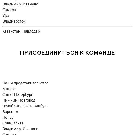
Владимир, Иваново
Самара
Уфа
Владивосток
Казахстан, Павлодар
ПРИСОЕДИНИТЬСЯ К КОМАНДЕ
Наши представительства
Москва
Санкт-Петербург
Нижний Новгород
Челябинск, Екатеринбург
Воронеж
Пенза
Сочи, Крым
Владимир, Иваново
Самара