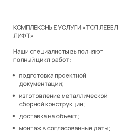
КОМПЛЕКСНЫЕ УСЛУГИ «ТОП ЛЕВЕЛ
ЛИФТ»
Наши специалисты выполняют
полный цикл работ:
подготовка проектной
документации;
изготовление металлической
сборной конструкции;
доставка на объект;
монтаж в согласованные даты;