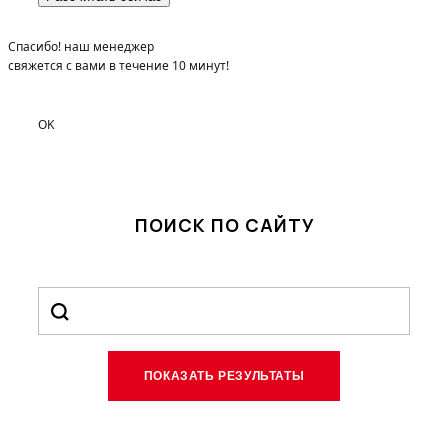
Спасибо! наш менеджер
свяжется с вами в течение 10 минут!
OK
ПОИСК ПО САЙТУ