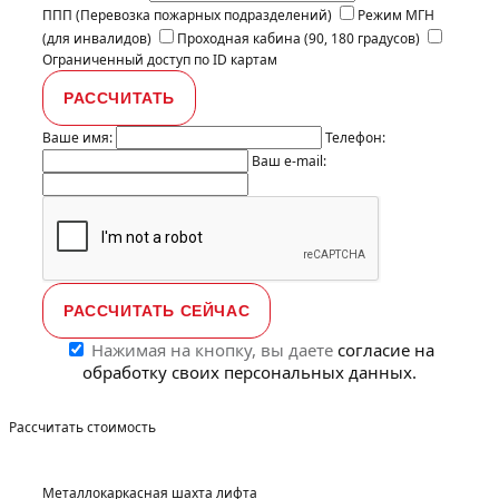
ППП (Перевозка пожарных подразделений)
Режим МГН
(для инвалидов)
Проходная кабина (90, 180 градусов)
Ограниченный доступ по ID картам
Ваше имя:
Телефон:
Ваш e-mail:
Нажимая на кнопку, вы даете
согласие на
обработку своих персональных данных.
Рассчитать стоимость
Металлокаркасная шахта лифта