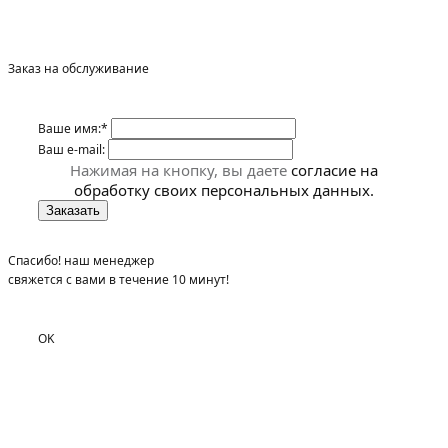
Заказ на обслуживание
Ваше имя:*
Ваш e-mail:
Нажимая на кнопку, вы даете
согласие на
обработку своих персональных данных.
Спасибо! наш менеджер
свяжется с вами в течение 10 минут!
OK