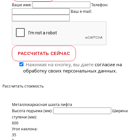
Ваше имя:
Телефон:
Ваш e-mail:
Нажимая на кнопку, вы даете
согласие на
обработку своих персональных данных.
Рассчитать стоимость
Металлокаркасная шахта лифта
Высота подъема (мм):
Ширина
ступени (мм):
600
Угол наклона:
35