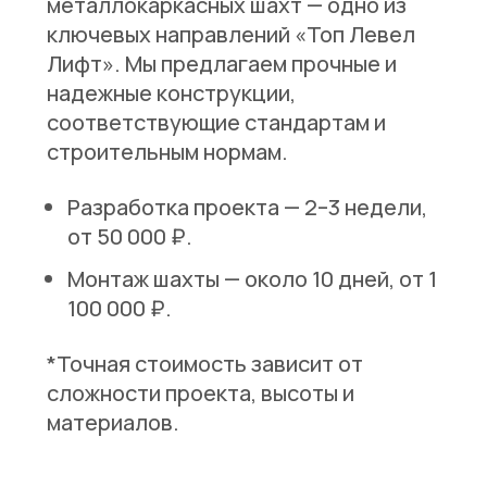
металлокаркасных шахт — одно из
ключевых направлений «Топ Левел
Лифт». Мы предлагаем прочные и
надежные конструкции,
соответствующие стандартам и
строительным нормам.
Разработка проекта
— 2–3 недели,
от 50 000 ₽.
Монтаж шахты
— около 10 дней, от 1
100 000 ₽.
*Точная стоимость зависит от
сложности проекта, высоты и
материалов.