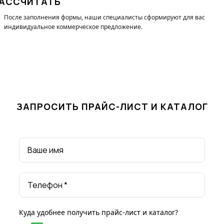
АССЧИТАТЬ
После заполнения формы, наши специалисты cформируют для вас
индивидуальное коммерческое предложение.
ЗАПРОСИТЬ ПРАЙС-ЛИСТ И КАТАЛОГ
Ваше имя
Телефон *
Куда удобнее получить прайс-лист и каталог?