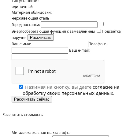
Тип установки:
одиночный
Материал облицовки:
нержавеющая сталь
Город поставки:
Энергосберегающая функция с замедлением
Подсветка
поручня
Ваше имя:
Телефон:
Ваш e-mail:
Нажимая на кнопку, вы даете
согласие на
обработку своих персональных данных.
Рассчитать стоимость
Металлокаркасная шахта лифта