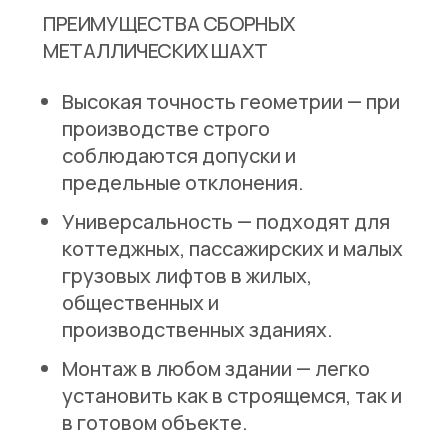
ПРЕИМУЩЕСТВА СБОРНЫХ
МЕТАЛЛИЧЕСКИХ ШАХТ
Высокая точность геометрии
— при
производстве строго
соблюдаются допуски и
предельные отклонения.
Универсальность
— подходят для
коттеджных, пассажирских и малых
грузовых лифтов в жилых,
общественных и
производственных зданиях.
Монтаж в любом здании
— легко
установить как в строящемся, так и
в готовом объекте.