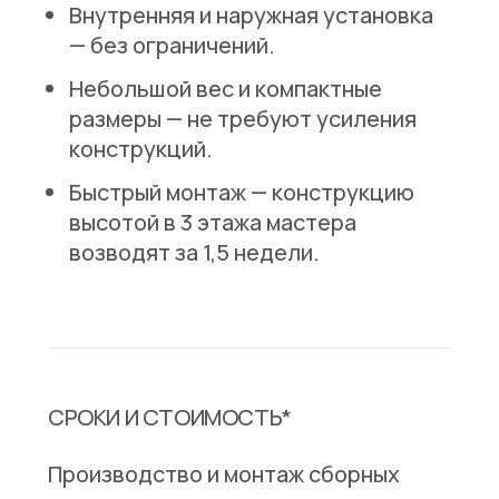
Внутренняя и наружная установка
— без ограничений.
Небольшой вес и компактные
размеры
— не требуют усиления
конструкций.
Быстрый монтаж
— конструкцию
высотой в 3 этажа мастера
возводят за 1,5 недели.
СРОКИ И СТОИМОСТЬ*
Производство и монтаж сборных