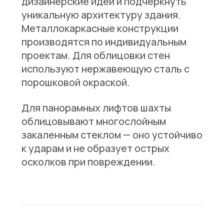
дизайнерские идеи и подчеркнуть
уникальную архитектуру здания.
Металлокаркасные конструкции
производятся по индивидуальным
проектам. Для облицовки стен
используют нержавеющую сталь с
порошковой окраской.
Для панорамных лифтов шахты
облицовывают многослойным
закаленным стеклом — оно устойчиво
к ударам и не образует острых
осколков при повреждении.