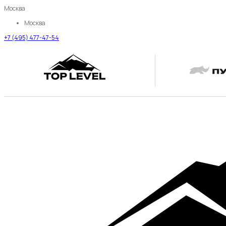
Москва
Москва
+7 (495) 477-47-54