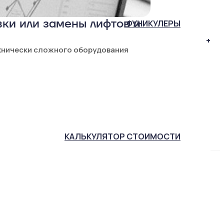
ки или замены лифтов и
ФУНИКУЛЕРЫ
+
хнически сложного оборудования
КАЛЬКУЛЯТОР
СТОИМОСТИ