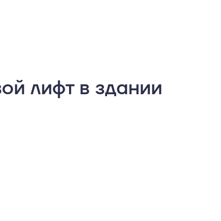
ой лифт в здании