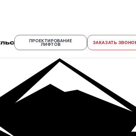
ПРОЕКТИРОВАНИЕ
ЗАКАЗАТЬ ЗВОНО
ЛИФТОВ