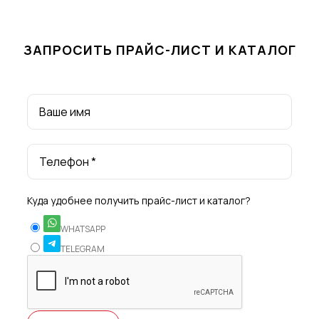
ЗАПРОСИТЬ ПРАЙС-ЛИСТ И КАТАЛОГ
Ваше имя
Телефон *
Куда удобнее получить прайс-лист и каталог?
WHATSAPP
TELEGRAM