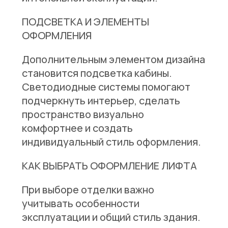
ПОДСВЕТКА И ЭЛЕМЕНТЫ
ОФОРМЛЕНИЯ
Дополнительным элементом дизайна
становится подсветка кабины.
Светодиодные системы помогают
подчеркнуть интерьер, сделать
пространство визуально
комфортнее и создать
индивидуальный стиль оформления.
КАК ВЫБРАТЬ ОФОРМЛЕНИЕ ЛИФТА
При выборе отделки важно
учитывать особенности
эксплуатации и общий стиль здания.