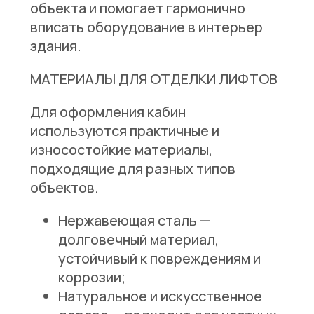
объекта и помогает гармонично
вписать оборудование в интерьер
здания.
МАТЕРИАЛЫ ДЛЯ ОТДЕЛКИ ЛИФТОВ
Для оформления кабин
используются практичные и
износостойкие материалы,
подходящие для разных типов
объектов.
Нержавеющая сталь
—
долговечный материал,
устойчивый к повреждениям и
коррозии;
Натуральное и искусственное