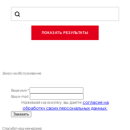
Заказ на обслуживание
Ваше имя:*
Ваш e-mail:
Нажимая на кнопку, вы даете
согласие на
обработку своих персональных данных.
Спасибо! наш менеджер