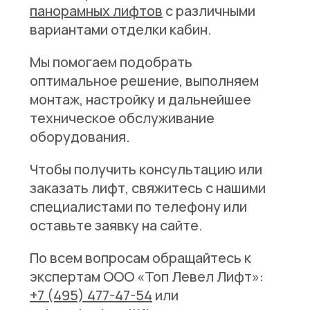
панорамных лифтов
с различными
вариантами отделки кабин.
Мы помогаем подобрать
оптимальное решение, выполняем
монтаж, настройку и дальнейшее
техническое обслуживание
оборудования.
Чтобы получить консультацию или
заказать лифт, свяжитесь с нашими
специалистами по телефону или
оставьте заявку на сайте.
По всем вопросам обращайтесь к
экспертам ООО «Топ Левел Лифт»:
+7 (495) 477-47-54
или