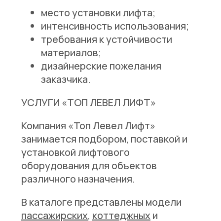
место установки лифта;
интенсивность использования;
требования к устойчивости
материалов;
дизайнерские пожелания
заказчика.
УСЛУГИ «ТОП ЛЕВЕЛ ЛИФТ»
Компания «Топ Левел Лифт»
занимается подбором, поставкой и
установкой лифтового
оборудования для объектов
различного назначения.
В каталоге представлены модели
пассажирских
,
коттеджных
и