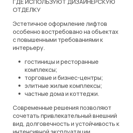
ГДЕ ИСПОЛЬЗУЮТ ДИЗАЙНЕРСКУЮ
ОТДЕЛКУ
Эстетичное оформление лифтов
особенно востребовано на объектах
с повышенными требованиями к
интерьеру.
гостиницы и ресторанные
комплексы;
торговые и бизнес-центры;
элитные жилые комплексы;
частные дома и коттеджи.
Современные решения позволяют
сочетать привлекательный внешний
вид, долговечность и устойчивость к
интенсивной эксплуатации.