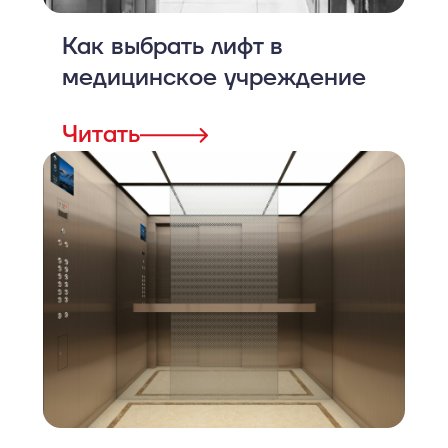
Как выбрать лифт в
медицинское учреждение
Читать