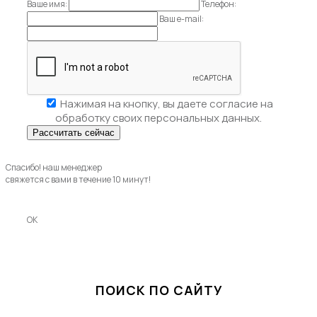
Ваше имя:
Телефон:
Ваш e-mail:
Нажимая на кнопку, вы даете
согласие на
обработку своих персональных данных.
Спасибо! наш менеджер
свяжется с вами в течение 10 минут!
OK
ПОИСК ПО САЙТУ