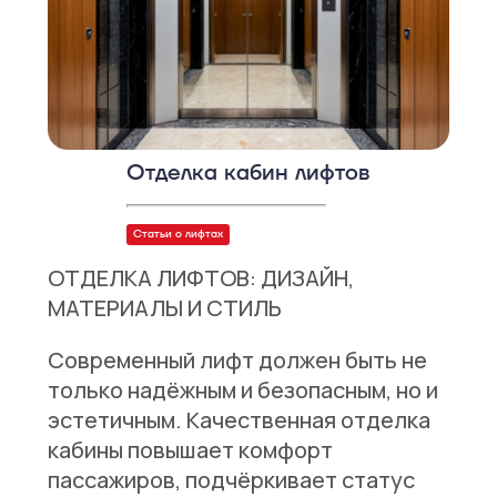
Отделка кабин лифтов
Статьи о лифтах
ОТДЕЛКА ЛИФТОВ: ДИЗАЙН,
МАТЕРИАЛЫ И СТИЛЬ
Современный лифт должен быть не
только надёжным и безопасным, но и
эстетичным. Качественная отделка
кабины повышает комфорт
пассажиров, подчёркивает статус