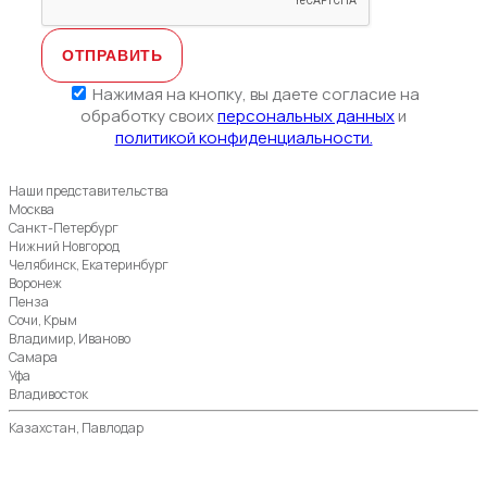
Нажимая на кнопку, вы даете согласие на
обработку своих
персональных данных
и
политикой конфиденциальности.
Наши представительства
Москва
Санкт-Петербург
Нижний Новгород
Челябинск, Екатеринбург
Воронеж
Пенза
Сочи, Крым
Владимир, Иваново
Самара
Уфа
Владивосток
Казахстан, Павлодар