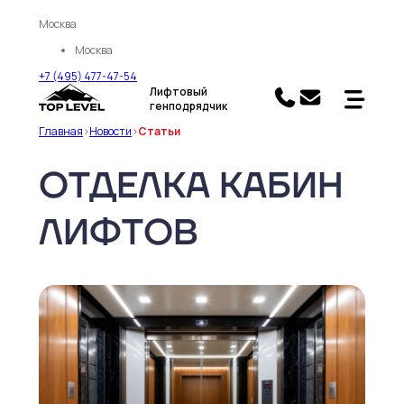
Москва
Москва
+7 (495) 477-47-54
Лифтовый
генподрядчик
Главная
>
Новости
>
Статьи
ОТДЕЛКА КАБИН
ЛИФТОВ