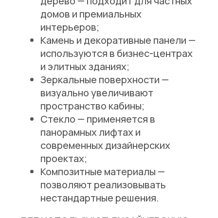
дерево
— подходит для частных
домов и премиальных
интерьеров;
Камень и декоративные панели
—
используются в бизнес-центрах
и элитных зданиях;
Зеркальные поверхности
—
визуально увеличивают
пространство кабины;
Стекло
— применяется в
панорамных лифтах и
современных дизайнерских
проектах;
Композитные материалы
—
позволяют реализовывать
нестандартные решения.