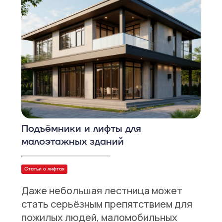
Подъёмники и лифты для
малоэтажных зданий
Статьи о лифтах
Даже небольшая лестница может
стать серьёзным препятствием для
пожилых людей, маломобильных