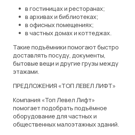
в гостиницах и ресторанах;
в архивах и библиотеках;
в офисных помещениях;
в частных домах и коттеджах.
Такие подъёмники помогают быстро
доставлять посуду, документы,
бытовые вещи и другие грузы между
этажами.
ПРЕДЛОЖЕНИЯ «ТОП ЛЕВЕЛ ЛИФТ»
Компания «Топ Левел Лифт»
помогает подобрать подъёмное
оборудование для частных и
общественных малоэтажных зданий.