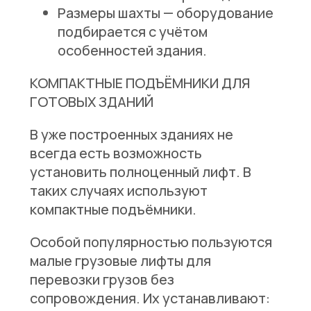
Размеры шахты
— оборудование
подбирается с учётом
особенностей здания.
КОМПАКТНЫЕ ПОДЪЁМНИКИ ДЛЯ
ГОТОВЫХ ЗДАНИЙ
В уже построенных зданиях не
всегда есть возможность
установить полноценный лифт. В
таких случаях используют
компактные подъёмники.
Особой популярностью пользуются
малые грузовые лифты для
перевозки грузов без
сопровождения. Их устанавливают: