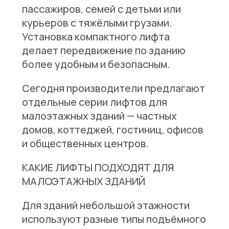
пассажиров, семей с детьми или
курьеров с тяжёлыми грузами.
Установка компактного лифта
делает передвижение по зданию
более удобным и безопасным.
Сегодня производители предлагают
отдельные серии лифтов для
малоэтажных зданий — частных
домов, коттеджей, гостиниц, офисов
и общественных центров.
КАКИЕ ЛИФТЫ ПОДХОДЯТ ДЛЯ
МАЛОЭТАЖНЫХ ЗДАНИЙ
Для зданий небольшой этажности
используют разные типы подъёмного