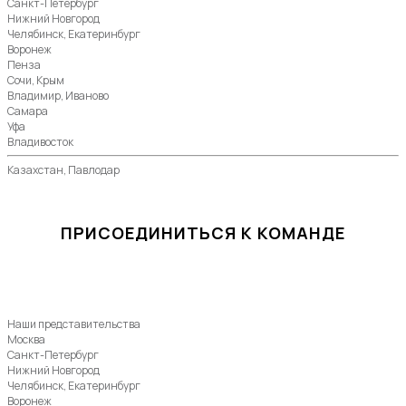
Санкт-Петербург
Нижний Новгород
Челябинск, Екатеринбург
Воронеж
Пенза
Сочи, Крым
Владимир, Иваново
Самара
Уфа
Владивосток
Казахстан, Павлодар
ПРИСОЕДИНИТЬСЯ К КОМАНДЕ
Наши представительства
Москва
Санкт-Петербург
Нижний Новгород
Челябинск, Екатеринбург
Воронеж