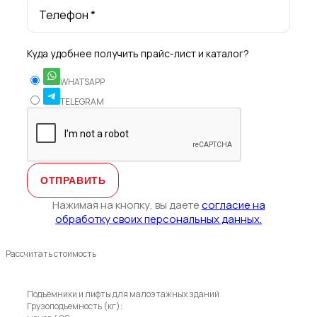
Телефон *
Куда удобнее получить прайс-лист и каталог?
WHATSAPP
TELEGRAM
Нажимая на кнопку, вы даете
согласие на
обработку своих персональных данных.
Рассчитать стоимость
Подъёмники и лифты для малоэтажных зданий
Грузоподъемность (кг):