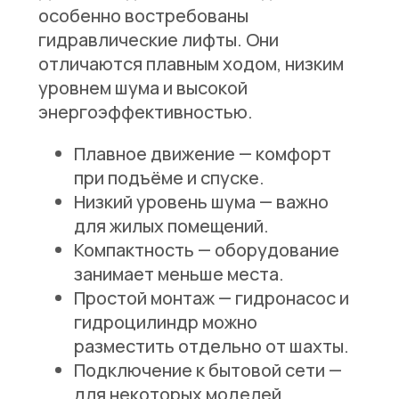
особенно востребованы
гидравлические лифты. Они
отличаются плавным ходом, низким
уровнем шума и высокой
энергоэффективностью.
Плавное движение
— комфорт
при подъёме и спуске.
Низкий уровень шума
— важно
для жилых помещений.
Компактность
— оборудование
занимает меньше места.
Простой монтаж
— гидронасос и
гидроцилиндр можно
разместить отдельно от шахты.
Подключение к бытовой сети
—
для некоторых моделей