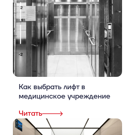
Как выбрать лифт в
медицинское учреждение
Читать