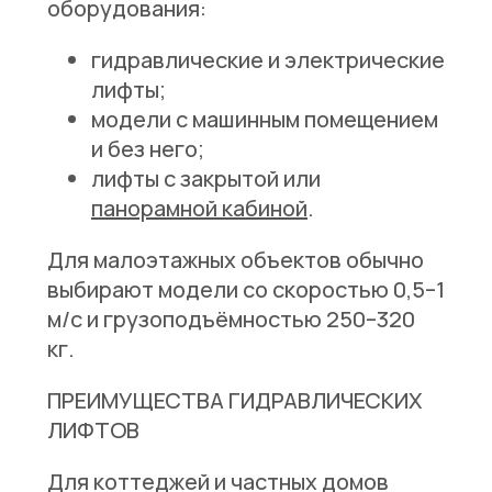
оборудования:
гидравлические и электрические
лифты;
модели с машинным помещением
и без него;
лифты с закрытой или
панорамной кабиной
.
Для малоэтажных объектов обычно
выбирают модели со скоростью 0,5–1
м/с и грузоподъёмностью 250–320
кг.
ПРЕИМУЩЕСТВА ГИДРАВЛИЧЕСКИХ
ЛИФТОВ
Для коттеджей и частных домов