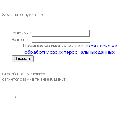
Заказ на обслуживание
Ваше имя:*
Ваш e-mail:
Нажимая на кнопку, вы даете
согласие на
обработку своих персональных данных.
Спасибо! наш менеджер
свяжется с вами в течение 10 минут!
OK