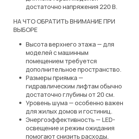
достаточно напряжения 220 В.
НА ЧТО ОБРАТИТЬ ВНИМАНИЕ ПРИ
ВЫБОРЕ
Высота верхнего этажа
— для
моделей с машинным
помещением требуется
дополнительное пространство.
Размеры приямка
—
гидравлическим лифтам обычно
достаточно глубины от 20 см.
Уровень шума
— особенно важен
для жилых домов и гостиниц.
Энергоэффективность
— LED-
освещение и режим ожидания
помогают снизить расходы.