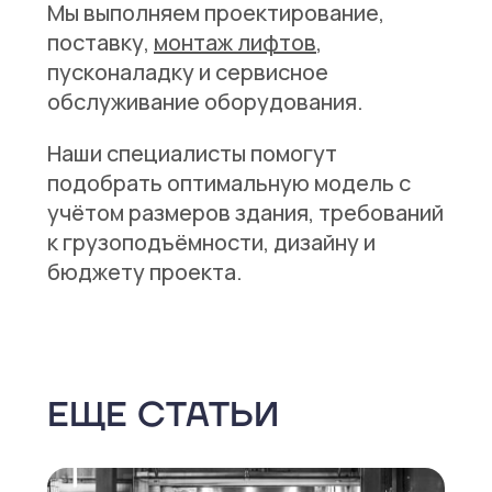
Мы выполняем проектирование,
поставку,
монтаж лифтов
,
пусконаладку и сервисное
обслуживание оборудования.
Наши специалисты помогут
подобрать оптимальную модель с
учётом размеров здания, требований
к грузоподъёмности, дизайну и
бюджету проекта.
ЕЩЕ СТАТЬИ