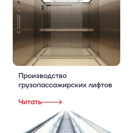
Производство
грузопассажирских лифтов
Читать