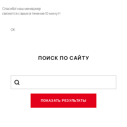
Спасибо! наш менеджер
свяжется с вами в течение 10 минут!
OK
ПОИСК ПО САЙТУ