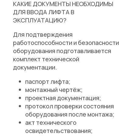
КАКИЕ ДОКУМЕНТЫ НЕОБХОДИМЫ
ДЛЯ ВВОДА ЛИФТА В
ЭКСПЛУАТАЦИЮ?
Для подтверждения
работоспособности и безопасности
оборудования подготавливается
комплект технической
документации.
паспорт лифта;
монтажный чертёж;
проектная документация;
протокол проверки состояния
оборудования после монтажа;
акт технического
освидетельствования;