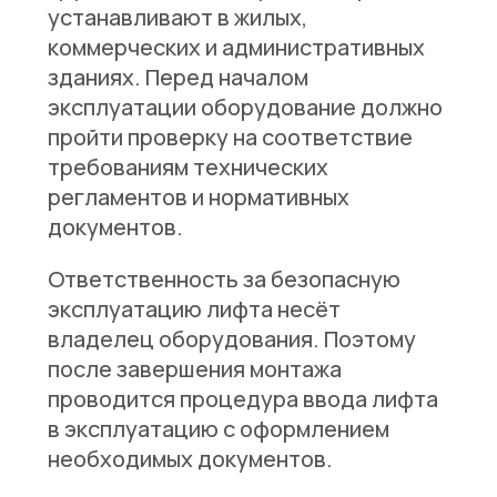
устанавливают в жилых,
коммерческих и административных
зданиях. Перед началом
эксплуатации оборудование должно
пройти проверку на соответствие
требованиям технических
регламентов и нормативных
документов.
Ответственность за безопасную
эксплуатацию лифта несёт
владелец оборудования. Поэтому
после завершения монтажа
проводится процедура ввода лифта
в эксплуатацию с оформлением
необходимых документов.