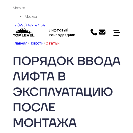
Москва
Москва
+7 (495) 477-47-54
Лифтовый
генподрядчик
Главная
>
Новости
>
Статьи
ПОРЯДОК ВВОДА
ЛИФТА В
ЭКСПЛУАТАЦИЮ
ПОСЛЕ
МОНТАЖА