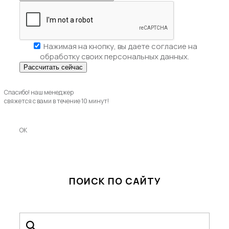
Нажимая на кнопку, вы даете
согласие на
обработку своих персональных данных.
Спасибо! наш менеджер
свяжется с вами в течение 10 минут!
OK
ПОИСК ПО САЙТУ