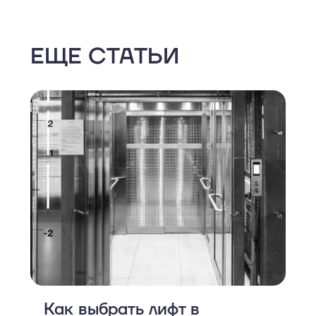
ЕЩЕ СТАТЬИ
Как выбрать лифт в