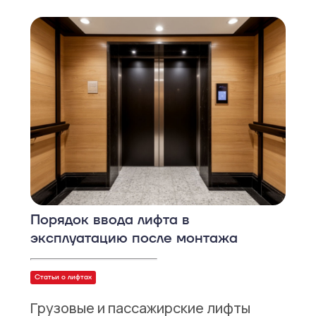
Порядок ввода лифта в
эксплуатацию после монтажа
Статьи о лифтах
Грузовые и пассажирские лифты