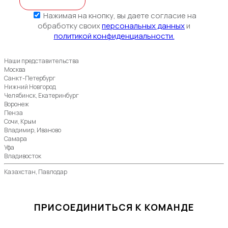
Нажимая на кнопку, вы даете согласие на
обработку своих
персональных данных
и
политикой конфиденциальности.
Наши представительства
Москва
Санкт-Петербург
Нижний Новгород
Челябинск, Екатеринбург
Воронеж
Пенза
Сочи, Крым
Владимир, Иваново
Самара
Уфа
Владивосток
Казахстан, Павлодар
ПРИСОЕДИНИТЬСЯ К КОМАНДЕ