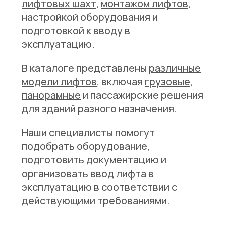
лифтовых шахт
,
монтажом лифтов
,
настройкой оборудования и
подготовкой к вводу в
эксплуатацию.
В каталоге представлены
различные
модели лифтов
, включая
грузовые
,
панорамные
и пассажирские решения
для зданий разного назначения.
Наши специалисты помогут
подобрать оборудование,
подготовить документацию и
организовать ввод лифта в
эксплуатацию в соответствии с
действующими требованиями.