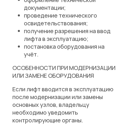
документации;
проведение технического
освидетельствования;
получение разрешения на ввод
лифта в эксплуатацию;
постановка оборудования на
учёт.
ОСОБЕННОСТИ ПРИ МОДЕРНИЗАЦИИ
ИЛИ ЗАМЕНЕ ОБОРУДОВАНИЯ
Если лифт вводится в эксплуатацию
после модернизации или замены
основных узлов, владельцу
необходимо уведомить
контролирующие органы.