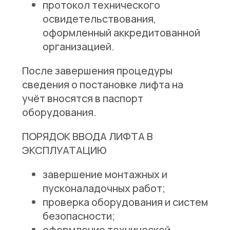
протокол технического
освидетельствования,
оформленный аккредитованной
организацией.
После завершения процедуры
сведения о постановке лифта на
учёт вносятся в паспорт
оборудования.
ПОРЯДОК ВВОДА ЛИФТА В
ЭКСПЛУАТАЦИЮ
завершение монтажных и
пусконаладочных работ;
проверка оборудования и систем
безопасности;
оформление технической