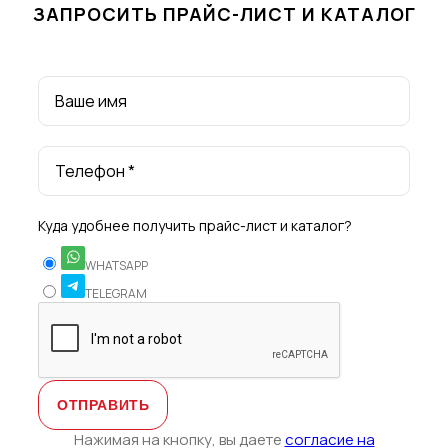
ЗАПРОСИТЬ ПРАЙС-ЛИСТ И КАТАЛОГ
Ваше имя
Телефон *
Куда удобнее получить прайс-лист и каталог?
WHATSAPP
TELEGRAM
Нажимая на кнопку, вы даете
согласие на