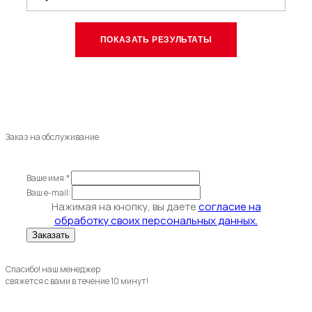
Заказ на обслуживание
Ваше имя:*
Ваш e-mail:
Нажимая на кнопку, вы даете
согласие на
обработку своих персональных данных.
Спасибо! наш менеджер
свяжется с вами в течение 10 минут!