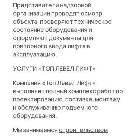
Представители надзорной
организации проводят осмотр
объекта, проверяют техническое
состояние оборудования и
оформляют документы для
повторного ввода лифта в
эксплуатацию.
УСЛУГИ «ТОП ЛЕВЕЛ ЛИФТ»
Компания «Топ Левел Лифт»
выполняет полный комплекс работ по
проектированию, поставке, монтажу
и обслуживанию подъемного
оборудования.
Мы занимаемся
строительством