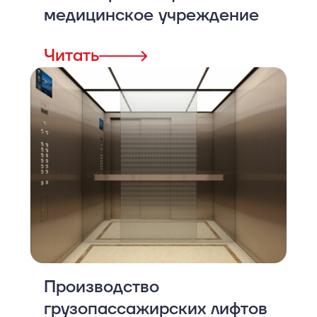
медицинское учреждение
Читать
Производство
грузопассажирских лифтов