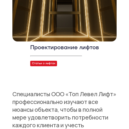
Проектирование лифтов
Статьи о лифтах
Специалисты ООО «Топ Левел Лифт»
профессионально изучают все
нюансы объекта, чтобы в полной
мере удовлетворить потребности
каждого клиента и учесть