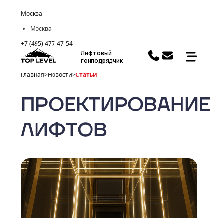
Москва
Москва
+7 (495) 477-47-54
Лифтовый
генподрядчик
Главная
>
Новости
>
Статьи
ПРОЕКТИРОВАНИЕ
ЛИФТОВ