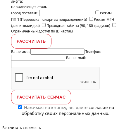
лифта:
нержавеющая сталь
Город поставки:
Режим
ППП (Перевозка пожарных подразделений)
Режим МГН
(для инвалидов)
Проходная кабина (90, 180 градусов)
Ограниченный доступ по ID картам
Ваше имя:
Телефон:
Ваш e-mail:
Нажимая на кнопку, вы даете
согласие на
обработку своих персональных данных.
Рассчитать стоимость