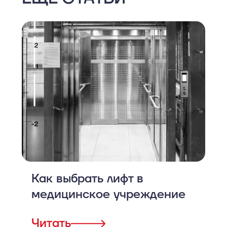
Как выбрать лифт в
медицинское учреждение
Читать