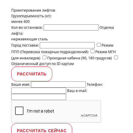
Проектирование лифтов
Грузоподъемность (кг):
менее 400
Кол-во остановок:
Отделка
лифта:
нержавеющая сталь
Город поставки:
Режим
ППП (Перевозка пожарных подразделений)
Режим МГН
(для инвалидов)
Проходная кабина (90, 180 градусов)
Ограниченный доступ по ID картам
Ваше имя:
Телефон:
Ваш e-mail: