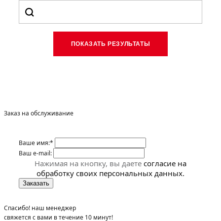
Заказ на обслуживание
Ваше имя:*
Ваш e-mail:
Нажимая на кнопку, вы даете
согласие на
обработку своих персональных данных.
Спасибо! наш менеджер
свяжется с вами в течение 10 минут!