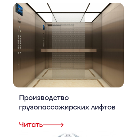
Производство
грузопассажирских лифтов
Читать