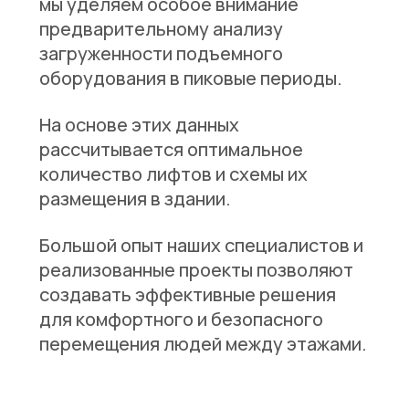
мы уделяем особое внимание
предварительному анализу
загруженности подъемного
оборудования в пиковые периоды.
На основе этих данных
рассчитывается оптимальное
количество лифтов и схемы их
размещения в здании.
Большой опыт наших специалистов и
реализованные проекты позволяют
создавать эффективные решения
для комфортного и безопасного
перемещения людей между этажами.