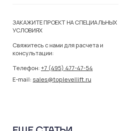
ЗАКАЖИТЕ ПРОЕКТ НА СПЕЦИАЛЬНЫХ
УСЛОВИЯХ
Свяжитесь с нами для расчета и
консультации:
Телефон:
+7 (495) 477-47-54
E-mail:
sales@toplevellift.ru
ЕЩЕ СТАТЬИ