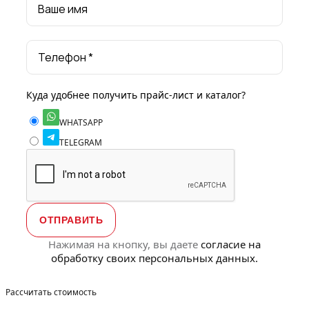
Ваше имя
Телефон *
Куда удобнее получить прайс-лист и каталог?
WHATSAPP
TELEGRAM
Нажимая на кнопку, вы даете
согласие на
обработку своих персональных данных.
Рассчитать стоимость