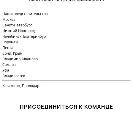
Наши представительства
Москва
Санкт-Петербург
Нижний Новгород
Челябинск, Екатеринбург
Воронеж
Пенза
Сочи, Крым
Владимир, Иваново
Самара
Уфа
Владивосток
Казахстан, Павлодар
ПРИСОЕДИНИТЬСЯ К КОМАНДЕ