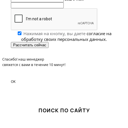
Нажимая на кнопку, вы даете
согласие на
обработку своих персональных данных.
Спасибо! наш менеджер
свяжется с вами в течение 10 минут!
OK
ПОИСК ПО САЙТУ