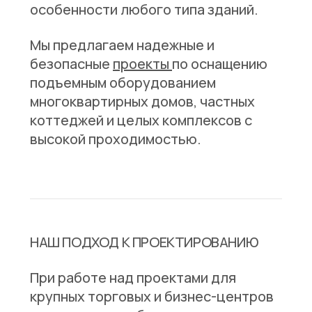
особенности любого типа зданий.
Мы предлагаем надежные и
безопасные
проекты
по оснащению
подъемным оборудованием
многоквартирных домов, частных
коттеджей и целых комплексов с
высокой проходимостью.
НАШ ПОДХОД К ПРОЕКТИРОВАНИЮ
При работе над проектами для
крупных торговых и бизнес-центров