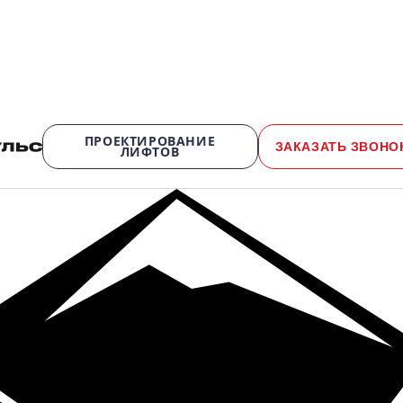
ПРОЕКТИРОВАНИЕ
ЗАКАЗАТЬ ЗВОНО
ЛИФТОВ