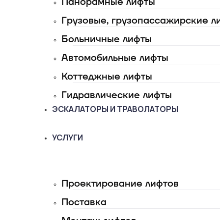
Панорамные лифты
Грузовые, грузопассажирские л
Больничные лифты
Автомобильные лифты
Коттеджные лифты
Гидравлические лифты
ЭСКАЛАТОРЫ И ТРАВОЛАТОРЫ
УСЛУГИ
Проектирование лифтов
Поставка