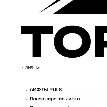
ЛИФТЫ
ЛИФТЫ PULS
Пассажирские лифты