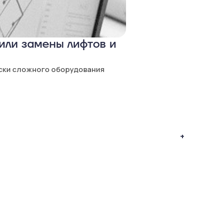
или замены лифтов и
ски сложного оборудования
+