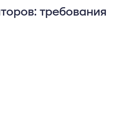
торов: требования