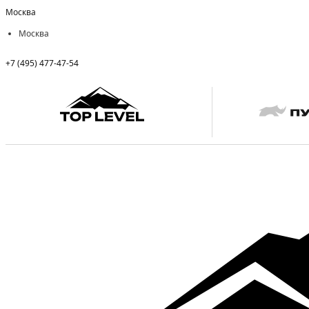
Москва
Москва
+7 (495) 477-47-54