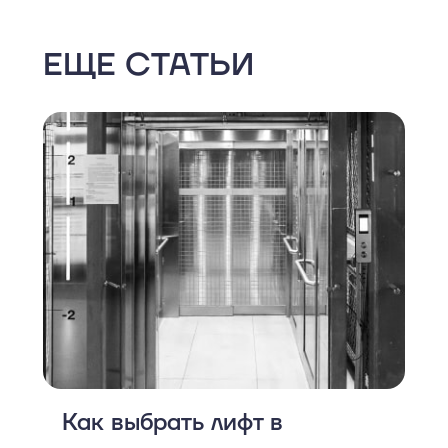
ЕЩЕ СТАТЬИ
Как выбрать лифт в