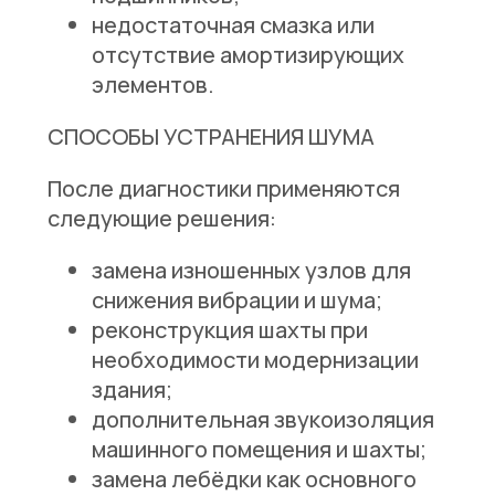
недостаточная смазка или
отсутствие амортизирующих
элементов.
СПОСОБЫ УСТРАНЕНИЯ ШУМА
После диагностики применяются
следующие решения:
замена изношенных узлов для
снижения вибрации и шума;
реконструкция шахты при
необходимости модернизации
здания;
дополнительная звукоизоляция
машинного помещения и шахты;
замена лебёдки как основного