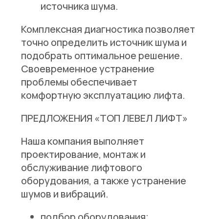
источника шума.
Комплексная диагностика позволяет
точно определить источник шума и
подобрать оптимальное решение.
Своевременное устранение
проблемы обеспечивает
комфортную эксплуатацию лифта.
ПРЕДЛОЖЕНИЯ «ТОП ЛЕВЕЛ ЛИФТ»
Наша компания выполняет
проектирование, монтаж и
обслуживание лифтового
оборудования, а также устранение
шумов и вибраций.
подбор оборудования;