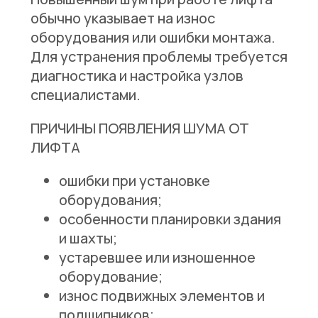
обычно указывает на износ
оборудования или ошибки монтажа.
Для устранения проблемы требуется
диагностика и настройка узлов
специалистами.
ПРИЧИНЫ ПОЯВЛЕНИЯ ШУМА ОТ
ЛИФТА
ошибки при установке
оборудования;
особенности планировки здания
и шахты;
устаревшее или изношенное
оборудование;
износ подвижных элементов и
подшипников;