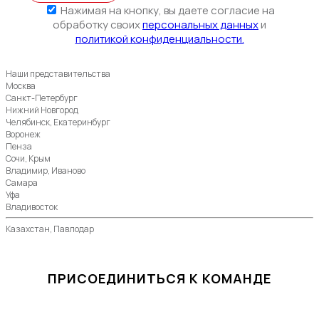
Нажимая на кнопку, вы даете согласие на
обработку своих
персональных данных
и
политикой конфиденциальности.
Наши представительства
Москва
Санкт-Петербург
Нижний Новгород
Челябинск, Екатеринбург
Воронеж
Пенза
Сочи, Крым
Владимир, Иваново
Самара
Уфа
Владивосток
Казахстан, Павлодар
ПРИСОЕДИНИТЬСЯ К КОМАНДЕ