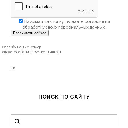
Нажимая на кнопку, вы даете
согласие на
обработку своих персональных данных.
Спасибо! наш менеджер
свяжется с вами в течение 10 минут!
OK
ПОИСК ПО САЙТУ