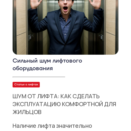
Сильный шум лифтового
оборудования
Статьи о лифтах
ШУМ ОТ ЛИФТА: КАК СДЕЛАТЬ
ЭКСПЛУАТАЦИЮ КОМФОРТНОЙ ДЛЯ
ЖИЛЬЦОВ
Наличие лифта значительно