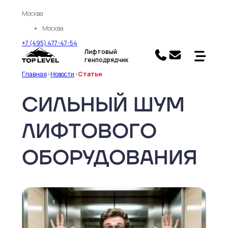
Москва
Москва
+7 (495) 477-47-54
Лифтовый
генподрядчик
Главная
>
Новости
>
Статьи
СИЛЬНЫЙ ШУМ
ЛИФТОВОГО
ОБОРУДОВАНИЯ