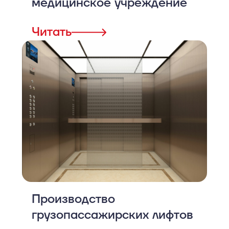
медицинское учреждение
Читать
Производство
грузопассажирских лифтов