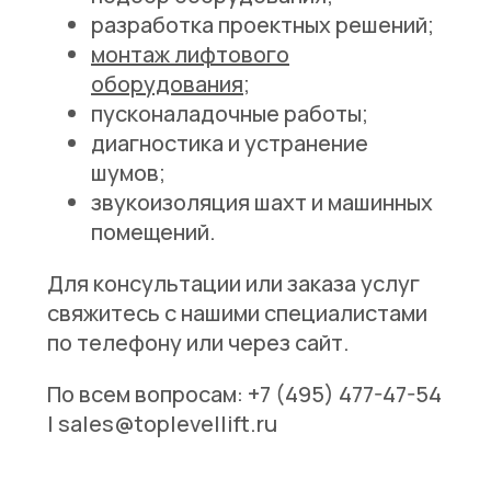
разработка проектных решений;
монтаж лифтового
оборудования
;
пусконаладочные работы;
диагностика и устранение
шумов;
звукоизоляция шахт и машинных
помещений.
Для консультации или заказа услуг
свяжитесь с нашими специалистами
по телефону или через сайт.
По всем вопросам: +7 (495) 477-47-54
| sales@toplevellift.ru