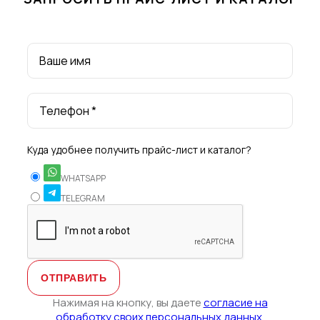
Ваше имя
Телефон *
Куда удобнее получить прайс-лист и каталог?
WHATSAPP
TELEGRAM
Нажимая на кнопку, вы даете
согласие на
обработку своих персональных данных.