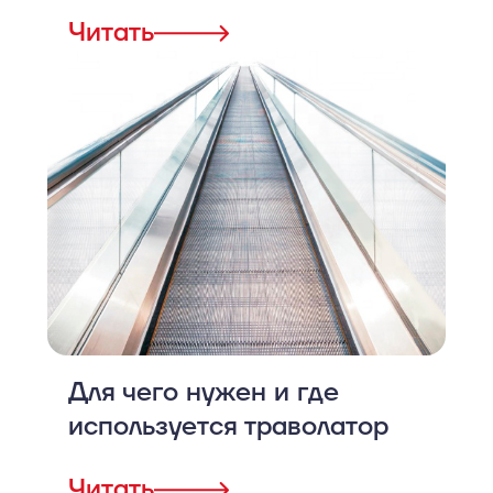
Читать
Для чего нужен и где
используется траволатор
Читать