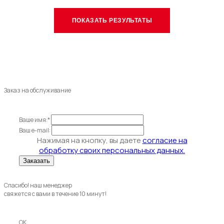
Заказ на обслуживание
Ваше имя:*
Ваш e-mail:
Нажимая на кнопку, вы даете
согласие на
обработку своих персональных данных.
Спасибо! наш менеджер
свяжется с вами в течение 10 минут!
OK