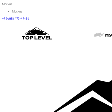
Москва
Москва
+7 (495) 477-47-54