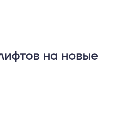
лифтов на новые