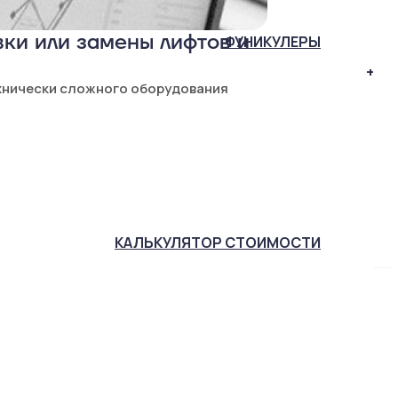
ки или замены лифтов и
ФУНИКУЛЕРЫ
+
хнически сложного оборудования
КАЛЬКУЛЯТОР
СТОИМОСТИ