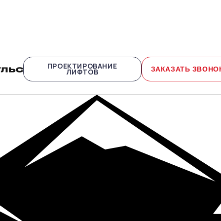
ПРОЕКТИРОВАНИЕ
ЗАКАЗАТЬ ЗВОНО
ЛИФТОВ