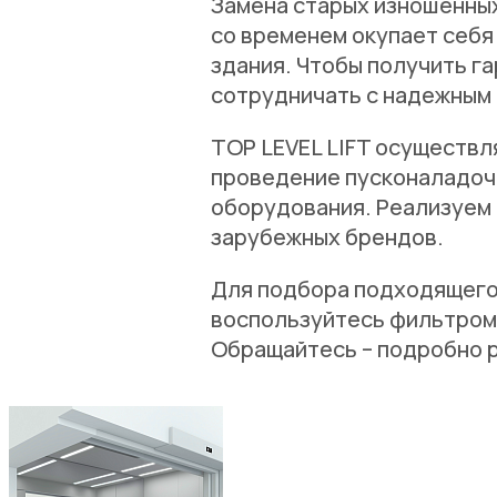
Замена старых изношенных
со временем окупает себя
здания. Чтобы получить г
сотрудничать с надежным
TOP LEVEL LIFT осуществл
проведение пусконаладоч
оборудования. Реализуем 
зарубежных брендов.
Для подбора подходящего
воспользуйтесь фильтром 
Обращайтесь – подробно р