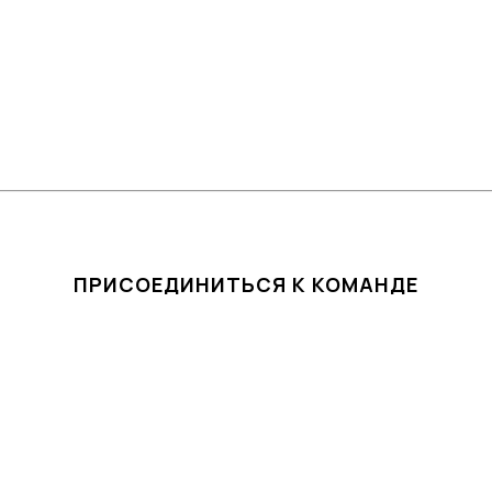
ПРИСОЕДИНИТЬСЯ К КОМАНДЕ