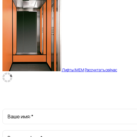
Лифты IMEM
Рассчитать сейчас
Ваше имя:*