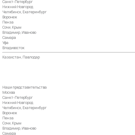
Санкт-Петербург
Нижний Новгород
Челябинск, Екатеринбург
Воронеж
Пенза
Сочи, Крым
Владимир, Иваново
Самара
Уфа
Владивосток
Казахстан, Павлодар
Наши представительства
Москва
Санкт-Петербург
Нижний Новгород
Челябинск, Екатеринбург
Воронеж
Пенза
Сочи, Крым
Владимир, Иваново
Самара