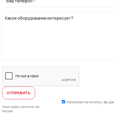
Ваш телефон:*
Какое оборудование интересует?
Нажимая на кнопку, вы да
Наши представительства
Москва