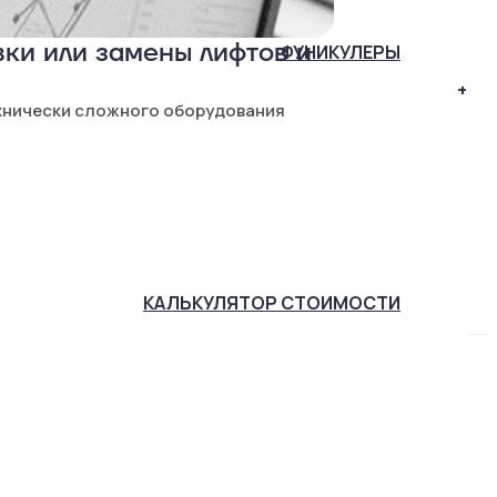
ки или замены лифтов и
ФУНИКУЛЕРЫ
+
хнически сложного оборудования
КАЛЬКУЛЯТОР
СТОИМОСТИ