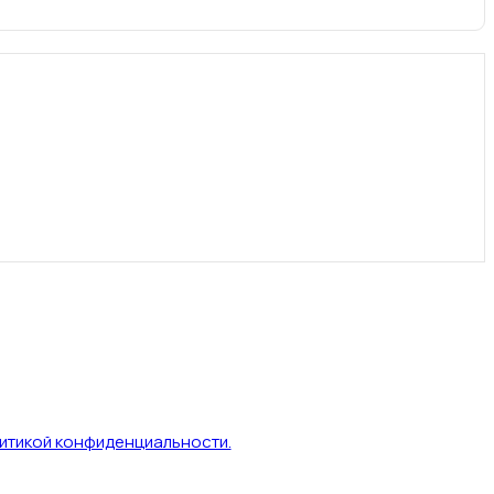
итикой конфиденциальности.