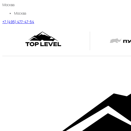
Москва
Москва
+7 (495) 477-47-54