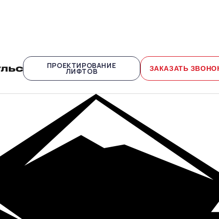
ПРОЕКТИРОВАНИЕ
ЗАКАЗАТЬ ЗВОНО
ЛИФТОВ