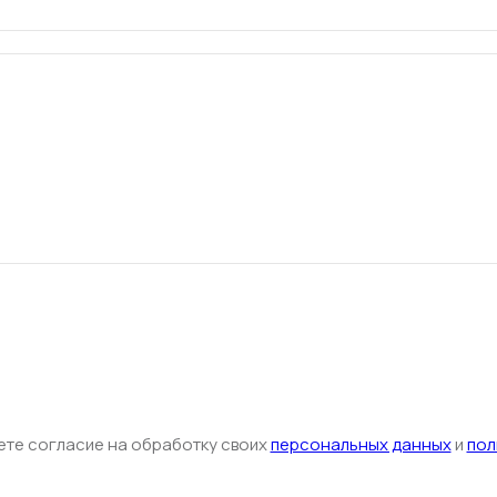
ете согласие на обработку своих
персональных данных
и
пол