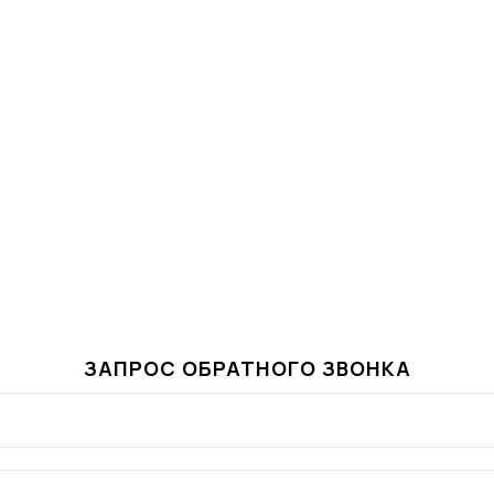
ЗАПРОС ОБРАТНОГО ЗВОНКА