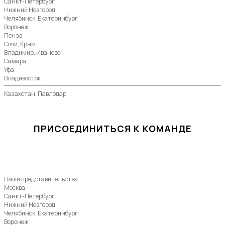
Санкт-Петербург
Нижний Новгород
Челябинск, Екатеринбург
Воронеж
Пенза
Сочи, Крым
Владимир, Иваново
Самара
Уфа
Владивосток
Казахстан, Павлодар
ПРИСОЕДИНИТЬСЯ К КОМАНДЕ
Наши представительства
Москва
Санкт-Петербург
Нижний Новгород
Челябинск, Екатеринбург
Воронеж