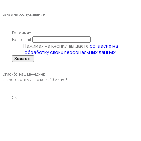
Заказ на обслуживание
Ваше имя:*
Ваш e-mail:
Нажимая на кнопку, вы даете
согласие на
обработку своих персональных данных.
Спасибо! наш менеджер
свяжется с вами в течение 10 минут!
OK