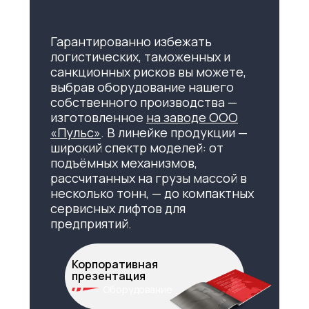
Гарантированно избежать
логистических, таможенных и
санкционных рисков вы можете,
выбрав оборудование нашего
собственного производства —
изготовленное
на заводе ООО
«Пульс»
. В линейке продукции —
широкий спектр моделей: от
подъёмных механизмов,
рассчитанных на грузы массой в
несколько тонн, — до компактных
сервисных лифтов для
предприятий.
Корпоративная
презентация
Оборудование