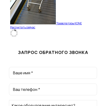
Траволаторы KONE
Рассчитать сейчас
ЗАПРОС ОБРАТНОГО ЗВОНКА
Ваше имя:*
Ваш телефон:*
Какое оборудование интересует?