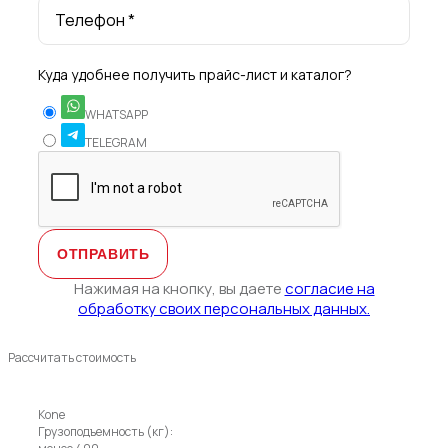
Телефон *
Куда удобнее получить прайс-лист и каталог?
WHATSAPP
TELEGRAM
Нажимая на кнопку, вы даете
согласие на
обработку своих персональных данных.
Рассчитать стоимость
Kone
Грузоподъемность (кг):