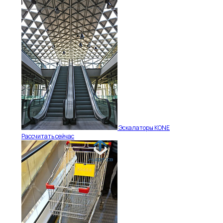
Эскалаторы KONE
Рассчитать сейчас