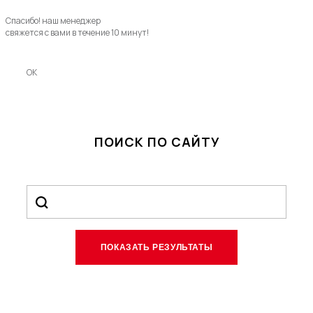
Спасибо! наш менеджер
свяжется с вами в течение 10 минут!
OK
ПОИСК ПО САЙТУ