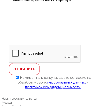
Нажимая на кнопку, вы даете согласие на
обработку своих
персональных данных
и
политикой конфиденциальности.
Наши представительства
Москва