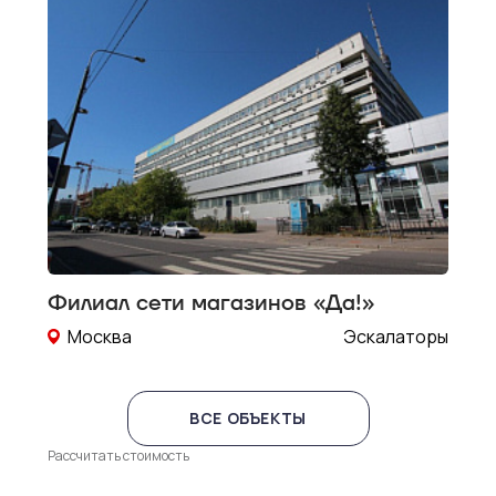
Филиал сети магазинов «Да!»
Москва
Эскалаторы
ВСЕ ОБЪЕКТЫ
Рассчитать стоимость