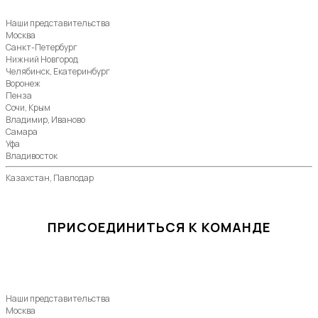
Наши представительства
Москва
Санкт-Петербург
Нижний Новгород
Челябинск, Екатеринбург
Воронеж
Пенза
Сочи, Крым
Владимир, Иваново
Самара
Уфа
Владивосток
Казахстан, Павлодар
ПРИСОЕДИНИТЬСЯ К КОМАНДЕ
Наши представительства
Москва