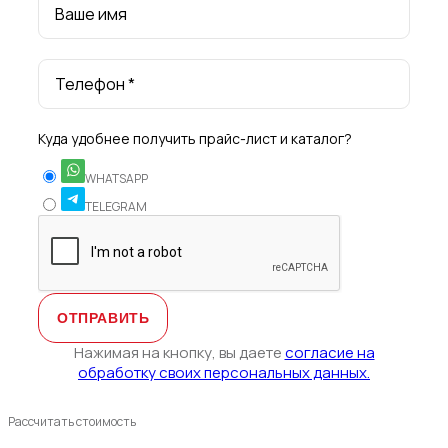
Ваше имя
Телефон *
Куда удобнее получить прайс-лист и каталог?
WHATSAPP
TELEGRAM
Нажимая на кнопку, вы даете
согласие на
обработку своих персональных данных.
Рассчитать стоимость