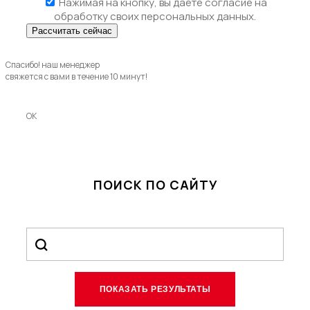
Нажимая на кнопку, вы даете
согласие на
обработку своих персональных данных.
Спасибо! наш менеджер
свяжется с вами в течение 10 минут!
OK
ПОИСК ПО САЙТУ