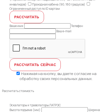
инвалидов)
Проходная кабина (90, 180 градусов)
Ограниченный доступ по ID картам
Ваше имя:
Телефон:
Ваш e-mail:
Нажимая на кнопку, вы даете
согласие на
обработку своих персональных данных.
Рассчитать стоимость
Эскалаторы и траволаторы ЛАТРЭС
Высота подъема (мм):
Ширина