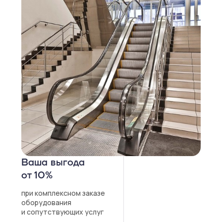
Ваша выгода
от 10%
при комплексном заказе
оборудования
и сопутствующих услуг