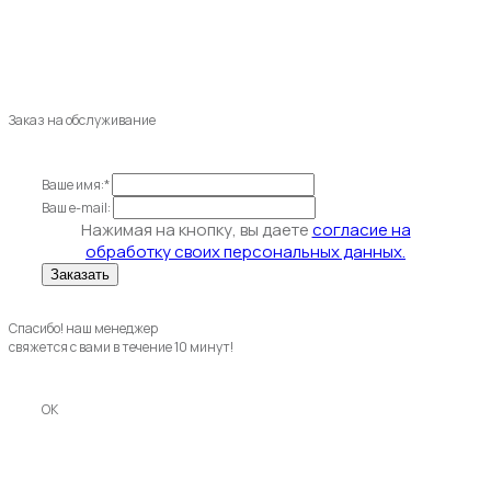
Заказ на обслуживание
Ваше имя:*
Ваш e-mail:
Нажимая на кнопку, вы даете
согласие на
обработку своих персональных данных.
Спасибо! наш менеджер
свяжется с вами в течение 10 минут!
OK