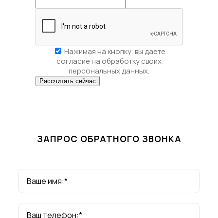
Нажимая на кнопку, вы даете
согласие на обработку своих
персональных данных.
ЗАПРОС ОБРАТНОГО ЗВОНКА
Ваше имя:*
Ваш телефон:*