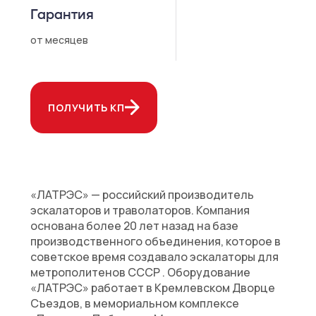
Гарантия
от
месяцев
ПОЛУЧИТЬ КП
«ЛАТРЭС» — российский производитель
эскалаторов и траволаторов. Компания
основана более 20 лет назад на базе
производственного объединения, которое в
советское время создавало эскалаторы для
метрополитенов СССР . Оборудование
«ЛАТРЭС» работает в Кремлевском Дворце
Съездов, в мемориальном комплексе