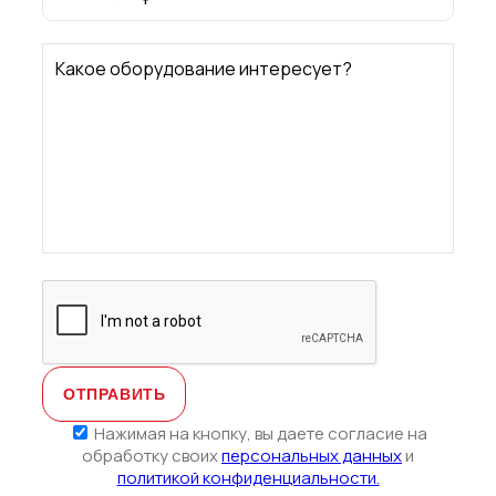
Какое оборудование интересует?
Нажимая на кнопку, вы даете согласие на
обработку своих
персональных данных
и
политикой конфиденциальности.