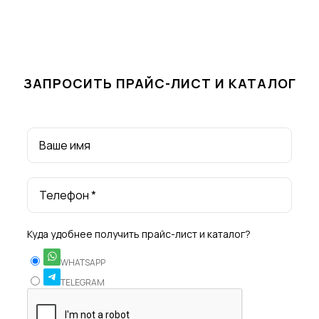
ЗАПРОСИТЬ ПРАЙС-ЛИСТ И КАТАЛОГ
Ваше имя
Телефон *
Куда удобнее получить прайс-лист и каталог?
WHATSAPP
TELEGRAM