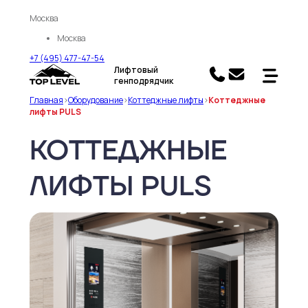
Москва
Москва
+7 (495) 477-47-54
Лифтовый
генподрядчик
Главная
>
Оборудование
>
Коттеджные лифты
>
Коттеджные
лифты PULS
КОТТЕДЖНЫЕ
ЛИФТЫ PULS