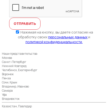
Нажимая на кнопку, вы даете согласие на
обработку своих
персональных данных
и
политикой конфиденциальности.
Наши представительства
Москва
Санкт-Петербург
Нижний Новгород
Челябинск, Екатеринбург
Воронеж
Пенза
Сочи, Крым
Владимир, Иваново
Самара
Уфа
Владивосток
Казахстан, Павлодар