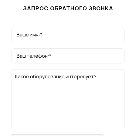
ЗАПРОС ОБРАТНОГО ЗВОНКА
Ваше имя:*
Ваш телефон:*
Какое оборудование интересует?