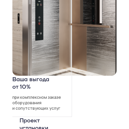
Ваша выгода
от 10%
при комплексном заказе
оборудования
и сопутствующих услуг
Проект
установки