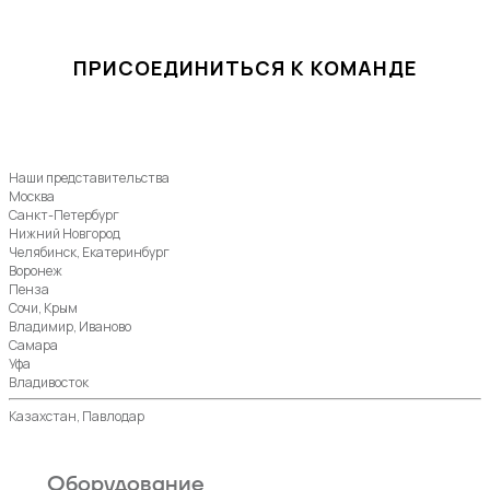
ПРИСОЕДИНИТЬСЯ К КОМАНДЕ
Наши представительства
Москва
Санкт-Петербург
Нижний Новгород
Челябинск, Екатеринбург
Воронеж
Пенза
Сочи, Крым
Владимир, Иваново
Самара
Уфа
Владивосток
Казахстан, Павлодар
Оборудование