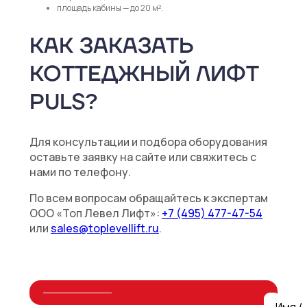
площадь кабины — до 20 м².
КАК ЗАКАЗАТЬ
КОТТЕДЖНЫЙ ЛИФТ
PULS?
Для консультации и подбора оборудования
оставьте заявку на сайте или свяжитесь с
нами по телефону.
По всем вопросам обращайтесь к экспертам
ООО «Топ Левел Лифт»:
+7 (495) 477-47-54
или
sales@toplevellift.ru
.