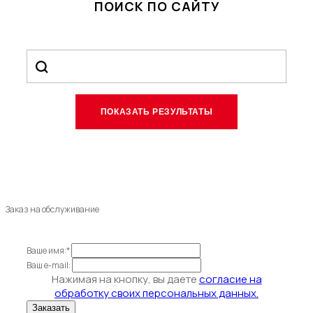
ПОИСК ПО САЙТУ
Заказ на обслуживание
Ваше имя:*
Ваш e-mail:
Нажимая на кнопку, вы даете
согласие на
обработку своих персональных данных.