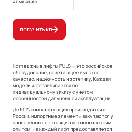
от
месяцев
ПОЛУЧИТЬ КП
Коттеджные лифты PULS — это российское
оборудование, сочетающее высокое
качество, надёжность и эстетику. Каждая
модель изготавливается по
индивидуальному заказу с учётом
особенностей дальнейшей эксплуатации.
До 50% комплектующих производится в
России, импортные элементы закупаются у
проверенных поставщиков с многолетним
опытом. На каждый лифт предоставляется