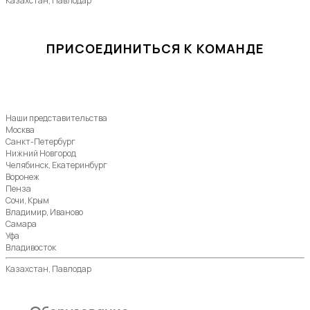
Казахстан, Павлодар
ПРИСОЕДИНИТЬСЯ К КОМАНДЕ
Наши представительства
Москва
Санкт-Петербург
Нижний Новгород
Челябинск, Екатеринбург
Воронеж
Пенза
Сочи, Крым
Владимир, Иваново
Самара
Уфа
Владивосток
Казахстан, Павлодар