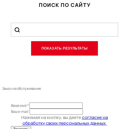
ПОИСК ПО САЙТУ
Заказ на обслуживание
Ваше имя:*
Ваш e-mail:
Нажимая на кнопку, вы даете
согласие на
обработку своих персональных данных.