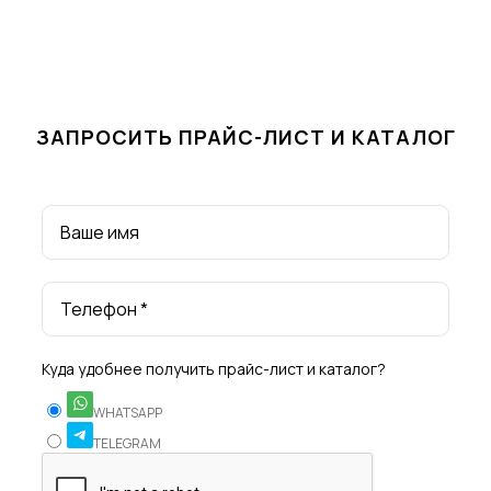
ЗАПРОСИТЬ ПРАЙС-ЛИСТ И КАТАЛОГ
Ваше имя
Телефон *
Куда удобнее получить прайс-лист и каталог?
WHATSAPP
TELEGRAM