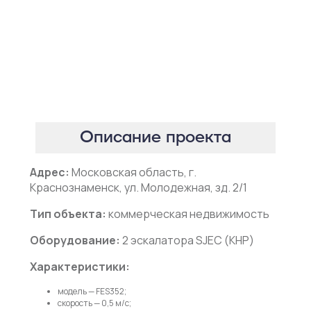
Описание проекта
Адрес:
Московская область, г.
Краснознаменск, ул. Молодежная, зд. 2/1
Тип объекта:
коммерческая недвижимость
Оборудование:
2 эскалатора SJEC (КНР)
Характеристики:
модель — FES352;
скорость — 0,5 м/c;