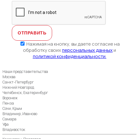
Нажимая на кнопку, вы даете согласие на
обработку своих
персональных данных
и
политикой конфиденциальности.
Наши представительства
Москва
Санкт-Петербург
Нижний Новгород
Челябинск, Екатеринбург
Воронеж
Пенза
Сочи, Крым
Владимир, Иваново
Самара
Уфа
Владивосток