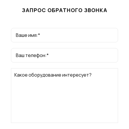
ЗАПРОС ОБРАТНОГО ЗВОНКА
Ваше имя:*
Ваш телефон:*
Какое оборудование интересует?