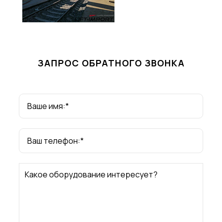
ЗАПРОС ОБРАТНОГО ЗВОНКА
Ваше имя:*
Ваш телефон:*
Какое оборудование интересует?