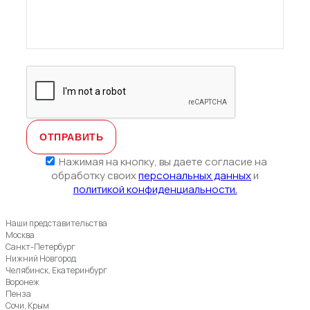
Нажимая на кнопку, вы даете согласие на
обработку своих
персональных данных
и
политикой конфиденциальности.
Наши представительства
Москва
Санкт-Петербург
Нижний Новгород
Челябинск, Екатеринбург
Воронеж
Пенза
Сочи, Крым