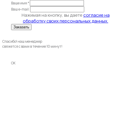
Ваше имя:*
Ваш e-mail:
Нажимая на кнопку, вы даете
согласие на
обработку своих персональных данных.
Спасибо! наш менеджер
свяжется с вами в течение 10 минут!
OK