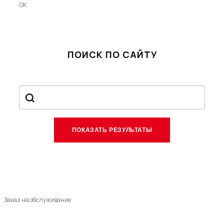
OK
ПОИСК ПО САЙТУ
Заказ на обслуживание