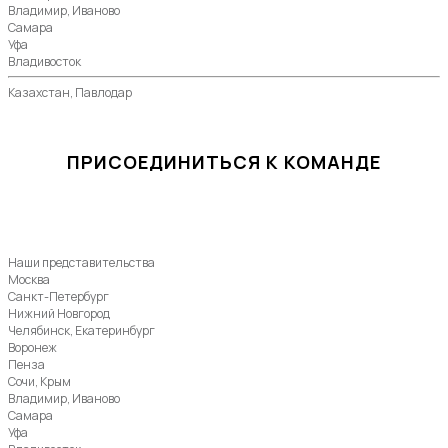
Владимир, Иваново
Самара
Уфа
Владивосток
Казахстан, Павлодар
ПРИСОЕДИНИТЬСЯ К КОМАНДЕ
Наши представительства
Москва
Санкт-Петербург
Нижний Новгород
Челябинск, Екатеринбург
Воронеж
Пенза
Сочи, Крым
Владимир, Иваново
Самара
Уфа