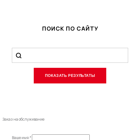
ПОИСК ПО САЙТУ
Заказ на обслуживание
Ваше имя:*