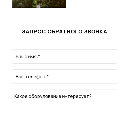
ЗАПРОС ОБРАТНОГО ЗВОНКА
Ваше имя:*
Ваш телефон:*
Какое оборудование интересует?