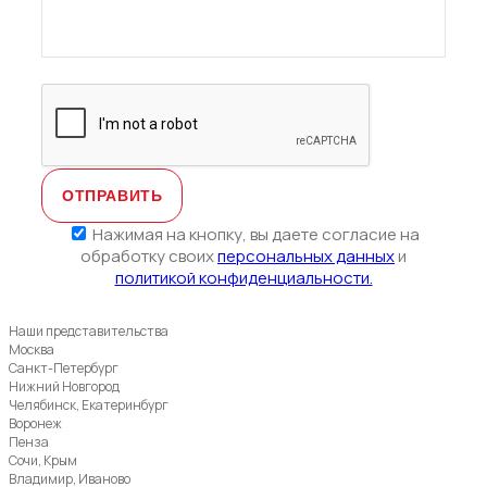
Нажимая на кнопку, вы даете согласие на
обработку своих
персональных данных
и
политикой конфиденциальности.
Наши представительства
Москва
Санкт-Петербург
Нижний Новгород
Челябинск, Екатеринбург
Воронеж
Пенза
Сочи, Крым
Владимир, Иваново