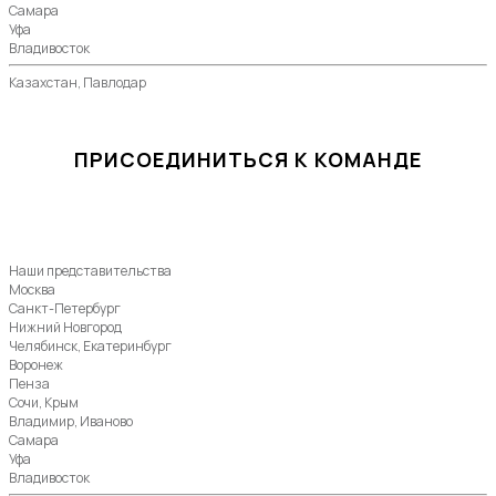
Самара
Уфа
Владивосток
Казахстан, Павлодар
ПРИСОЕДИНИТЬСЯ К КОМАНДЕ
Наши представительства
Москва
Санкт-Петербург
Нижний Новгород
Челябинск, Екатеринбург
Воронеж
Пенза
Сочи, Крым
Владимир, Иваново
Самара
Уфа
Владивосток