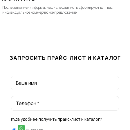
После заполнения формы, наши специалисты cформируют для вас
индивидуальное коммерческое предложение.
ЗАПРОСИТЬ ПРАЙС-ЛИСТ И КАТАЛОГ
Ваше имя
Телефон *
Куда удобнее получить прайс-лист и каталог?