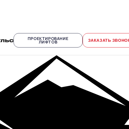
ПРОЕКТИРОВАНИЕ
ЗАКАЗАТЬ ЗВОНО
ЛИФТОВ