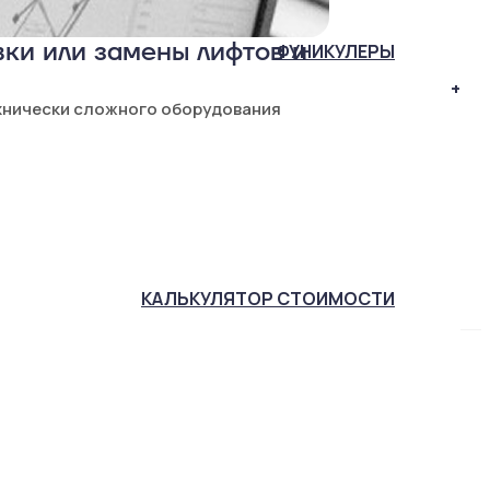
ки или замены лифтов и
ФУНИКУЛЕРЫ
+
хнически сложного оборудования
КАЛЬКУЛЯТОР
СТОИМОСТИ