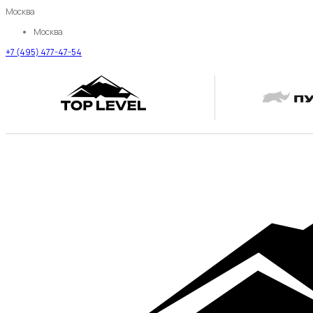
Москва
Москва
+7 (495) 477-47-54