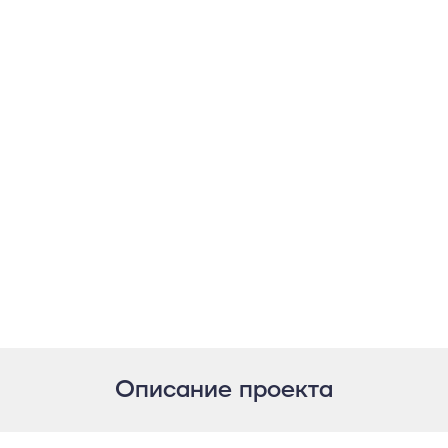
Описание проекта