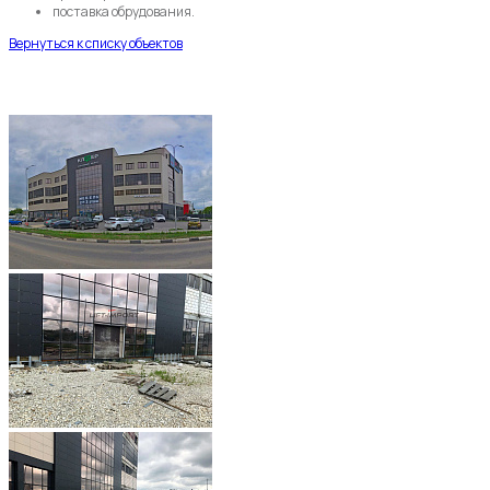
поставка обрудования.
Вернуться к списку объектов