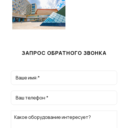
ЗАПРОС ОБРАТНОГО ЗВОНКА
Ваше имя:*
Ваш телефон:*
Какое оборудование интересует?