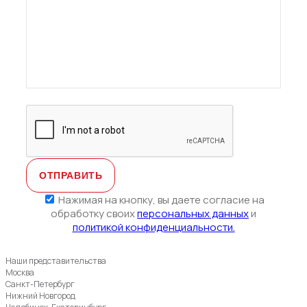
Нажимая на кнопку, вы даете согласие на
обработку своих
персональных данных
и
политикой конфиденциальности.
Наши представительства
Москва
Санкт-Петербург
Нижний Новгород