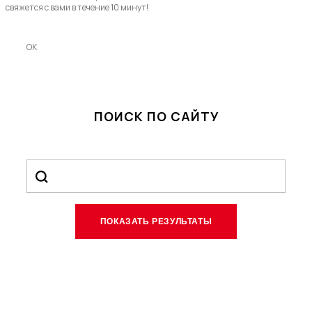
свяжется с вами в течение 10 минут!
OK
ПОИСК ПО САЙТУ