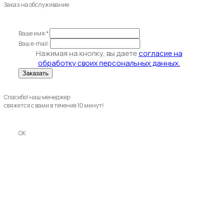
Заказ на обслуживание
Ваше имя:*
Ваш e-mail:
Нажимая на кнопку, вы даете
согласие на
обработку своих персональных данных.
Спасибо! наш менеджер
свяжется с вами в течение 10 минут!
OK