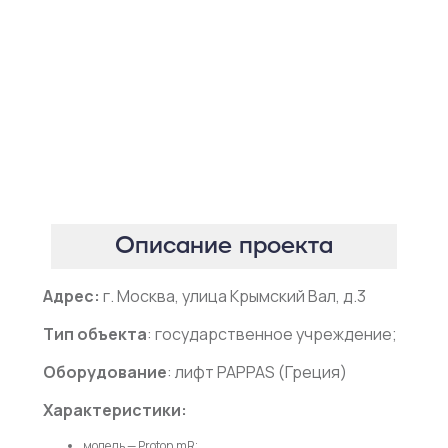
Описание проекта
Адрес:
г. Москва, улица Крымский Вал, д.3
Тип объекта
: государственное учреждение;
Оборудование
: лифт PAPPAS (Греция)
Характеристики:
модель — Proton mR;