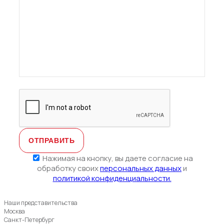
Нажимая на кнопку, вы даете согласие на
обработку своих
персональных данных
и
политикой конфиденциальности.
Наши представительства
Москва
Санкт-Петербург