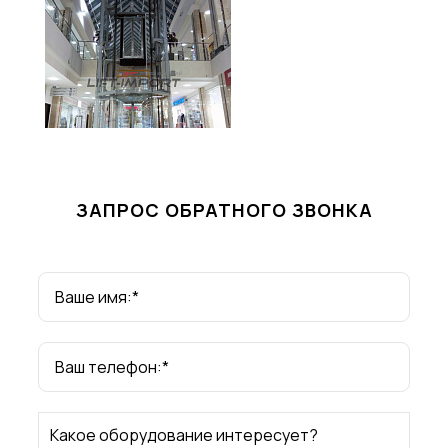
ЗАПРОС ОБРАТНОГО ЗВОНКА
Ваше имя:*
Ваш телефон:*
Какое оборудование интересует?