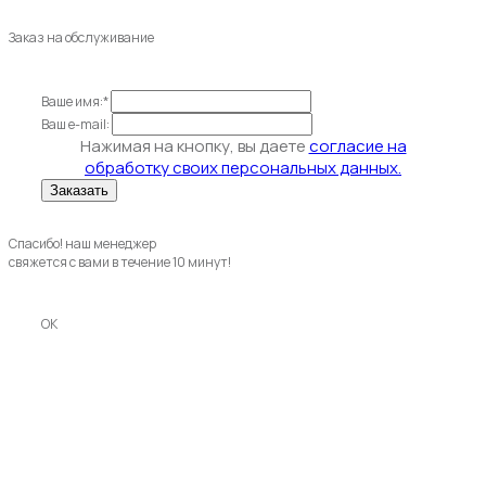
Заказ на обслуживание
Ваше имя:*
Ваш e-mail:
Нажимая на кнопку, вы даете
согласие на
обработку своих персональных данных.
Спасибо! наш менеджер
свяжется с вами в течение 10 минут!
OK