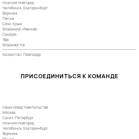
Нижний Новгород
Челябинск, Екатеринбург
Воронеж
Пенза
Сочи, Крым
Владимир, Иваново
Самара
Уфа
Владивосток
Казахстан, Павлодар
ПРИСОЕДИНИТЬСЯ К КОМАНДЕ
Наши представительства
Москва
Санкт-Петербург
Нижний Новгород
Челябинск, Екатеринбург
Воронеж
Пенза