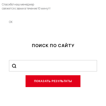
Спасибо! наш менеджер
свяжется с вами в течение 10 минут!
OK
ПОИСК ПО САЙТУ