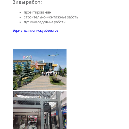
Виды работ:
проектирование;
строительно-монтажные работы;
пусконаладочные работы.
Вернуться к списку объектов