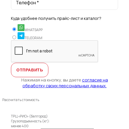
Телефон *
Куда удобнее получить прайс-лист и каталог?
WHATSAPP
TELEGRAM
Нажимая на кнопку, вы даете
согласие на
обработку своих персональных данных.
Рассчитать стоимость
ТРЦ «РИО» (Белгород)
Грузоподъемность (кг):
менее 400