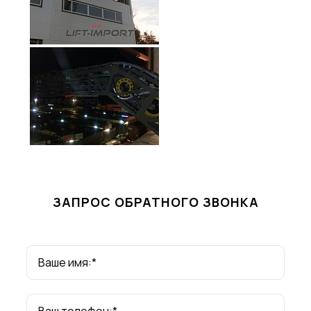
ЗАПРОС ОБРАТНОГО ЗВОНКА
Ваше имя:*
Ваш телефон:*