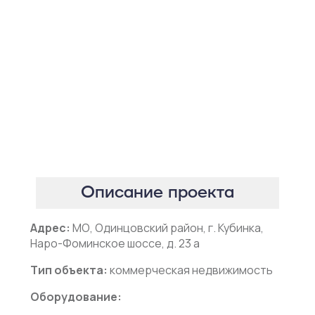
Описание проекта
Адрес:
МО, Одинцовский район, г. Кубинка,
Наро-Фоминское шоссе, д. 23 а
Тип объекта:
коммерческая недвижимость
Оборудование: