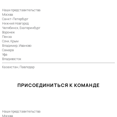
Наши представительства
Москва
Санкт-Петербург
Нижний Новгород
Челябинск, Екатеринбург
Воронеж
Пенза
Сочи, Крым
Владимир, Иваново
Самара
Уфа
Владивосток
Казахстан, Павлодар
ПРИСОЕДИНИТЬСЯ К КОМАНДЕ
Наши представительства
Москва