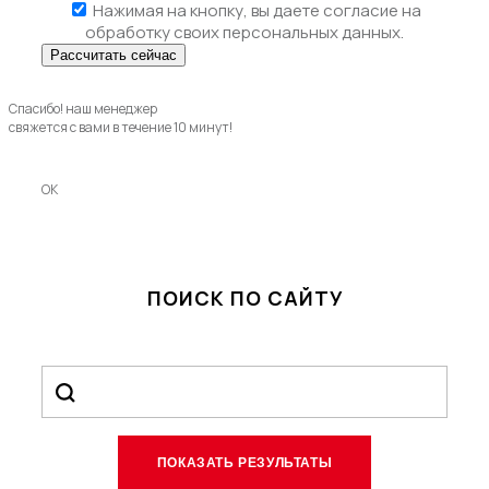
Нажимая на кнопку, вы даете
согласие на
обработку своих персональных данных.
Спасибо! наш менеджер
свяжется с вами в течение 10 минут!
OK
ПОИСК ПО САЙТУ