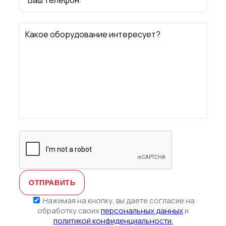
Какое оборудование интересует?
Нажимая на кнопку, вы даете согласие на
обработку своих
персональных данных
и
политикой конфиденциальности.