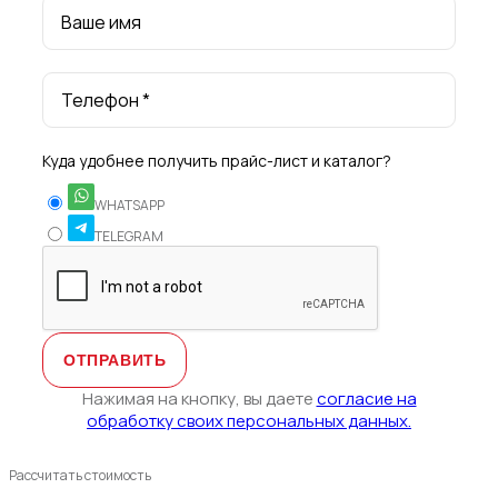
Ваше имя
Телефон *
Куда удобнее получить прайс-лист и каталог?
WHATSAPP
TELEGRAM
Нажимая на кнопку, вы даете
согласие на
обработку своих персональных данных.
Рассчитать стоимость