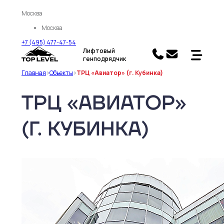
Москва
Москва
+7 (495) 477-47-54
Лифтовый
генподрядчик
Главная
>
Объекты
>
ТРЦ «Авиатор» (г. Кубинка)
ТРЦ «АВИАТОР»
(Г. КУБИНКА)