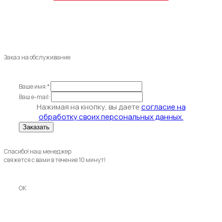
Заказ на обслуживание
Ваше имя:*
Ваш e-mail:
Нажимая на кнопку, вы даете
согласие на
обработку своих персональных данных.
Спасибо! наш менеджер
свяжется с вами в течение 10 минут!
OK