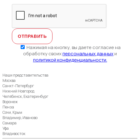
Нажимая на кнопку, вы даете согласие на
обработку своих
персональных данных
и
политикой конфиденциальности.
Наши представительства
Москва
Санкт-Петербург
Нижний Новгород
Челябинск, Екатеринбург
Воронеж
Пенза
Сочи, Крым
Владимир, Иваново
Самара
Уфа
Владивосток