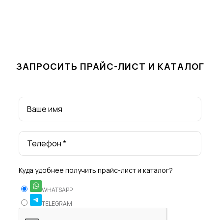
ЗАПРОСИТЬ ПРАЙС-ЛИСТ И КАТАЛОГ
Ваше имя
Телефон *
Куда удобнее получить прайс-лист и каталог?
WHATSAPP
TELEGRAM