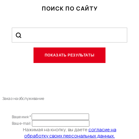
ПОИСК ПО САЙТУ
Заказ на обслуживание
Ваше имя:*
Ваш e-mail:
Нажимая на кнопку, вы даете
согласие на
обработку своих персональных данных.