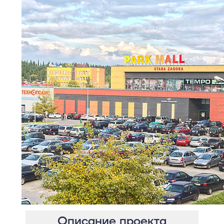
Описание проекта