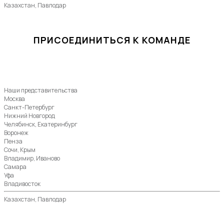
Казахстан, Павлодар
ПРИСОЕДИНИТЬСЯ К КОМАНДЕ
Наши представительства
Москва
Санкт-Петербург
Нижний Новгород
Челябинск, Екатеринбург
Воронеж
Пенза
Сочи, Крым
Владимир, Иваново
Самара
Уфа
Владивосток
Казахстан, Павлодар