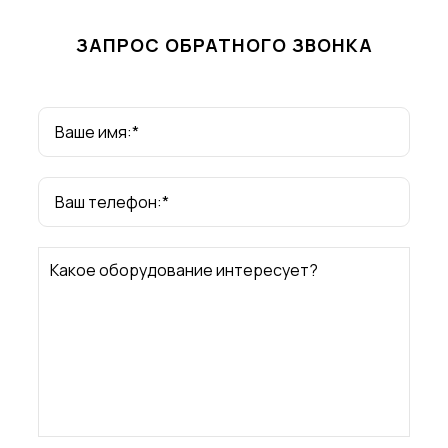
ЗАПРОС ОБРАТНОГО ЗВОНКА
Ваше имя:*
Ваш телефон:*
Какое оборудование интересует?