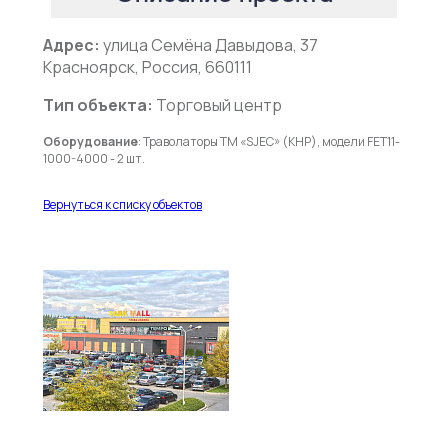
Адрес:
улица Семёна Давыдова, 37
Красноярск, Россия, 660111
Тип объекта:
Торговый центр
Оборудование
: Траволаторы ТМ «SJEC» (КНР), модели FET11-
1000-4000 - 2 шт.
Вернуться к списку объектов