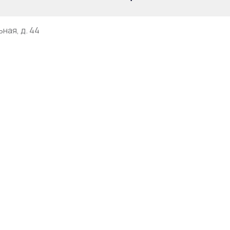
ная, д. 44