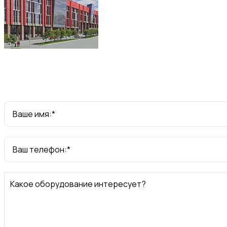
Ваше имя:*
Ваш телефон:*
Какое оборудование интересует?