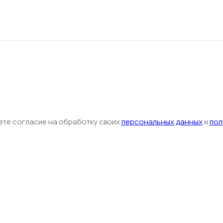
ете согласие на обработку своих
персональных данных
и
пол