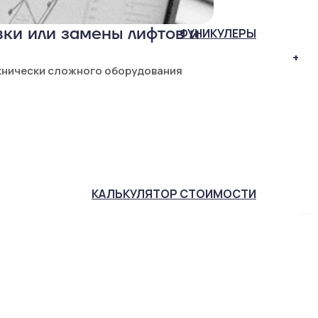
ки или замены лифтов и
ФУНИКУЛЕРЫ
+
хнически сложного оборудования
КАЛЬКУЛЯТОР
СТОИМОСТИ