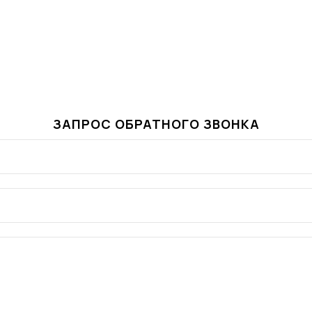
ЗАПРОС ОБРАТНОГО ЗВОНКА