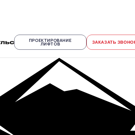
ПРОЕКТИРОВАНИЕ
ЗАКАЗАТЬ ЗВОНО
ЛИФТОВ