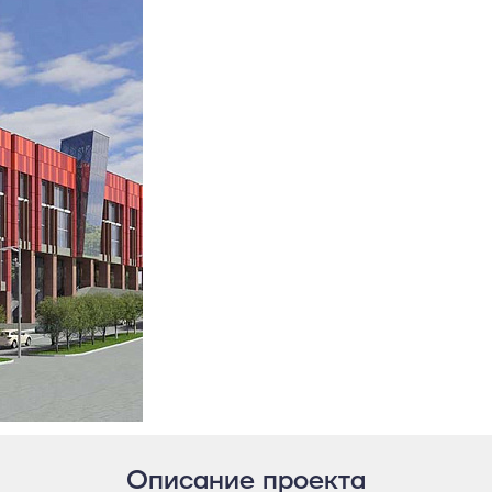
Описание проекта