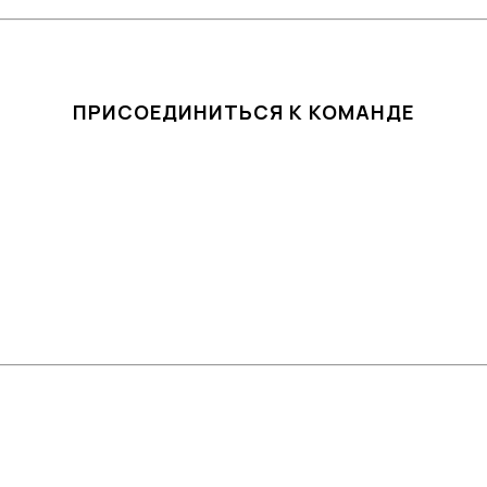
ПРИСОЕДИНИТЬСЯ К КОМАНДЕ