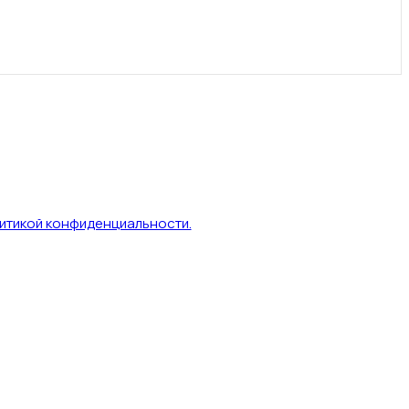
итикой конфиденциальности.