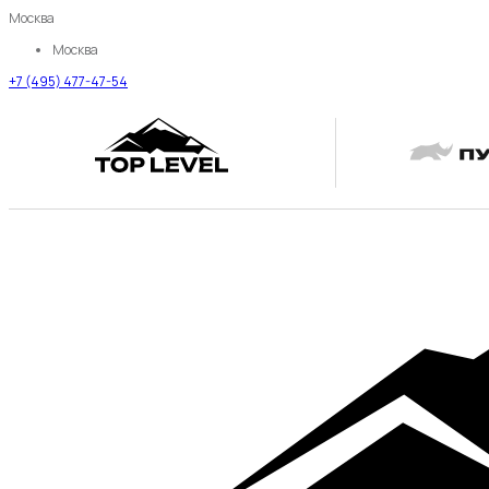
Москва
Москва
+7 (495) 477-47-54