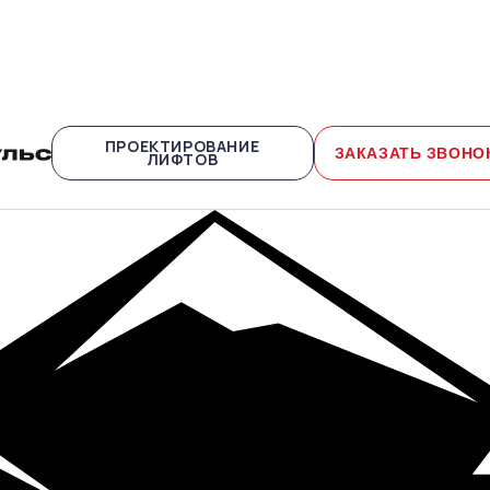
ПРОЕКТИРОВАНИЕ
ЗАКАЗАТЬ ЗВОНО
ЛИФТОВ