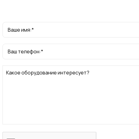
Ваше имя:*
Ваш телефон:*
Какое оборудование интересует?