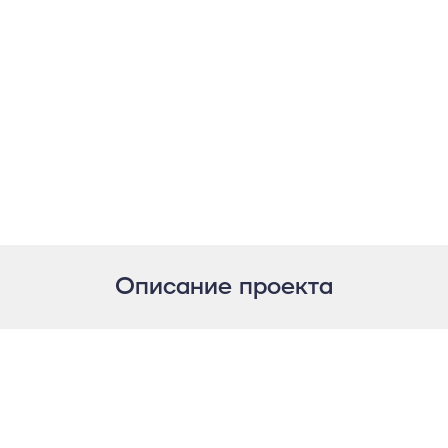
Описание проекта