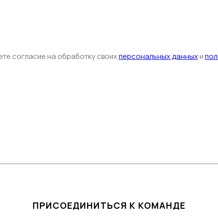
ете согласие на обработку своих
персональных данных
и
пол
ПРИСОЕДИНИТЬСЯ К КОМАНДЕ