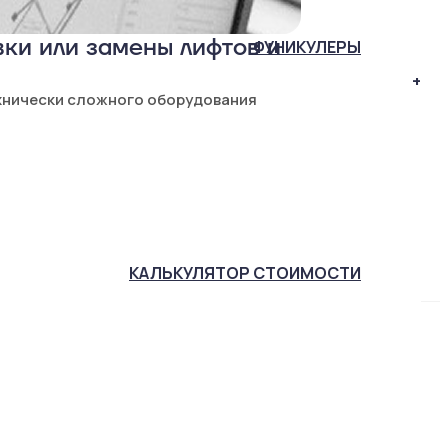
ки или замены лифтов и
ФУНИКУЛЕРЫ
+
хнически сложного оборудования
КАЛЬКУЛЯТОР
СТОИМОСТИ