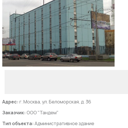
Адрес:
г. Москва, ул. Беломорская, д. 36
Заказчик:
ООО "Тандем"
Тип объекта:
Административное здание