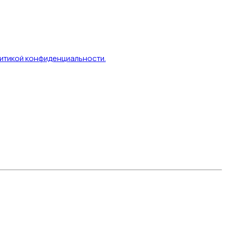
итикой конфиденциальности.