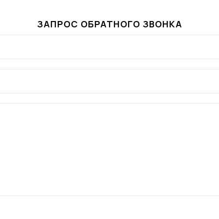
ЗАПРОС ОБРАТНОГО ЗВОНКА