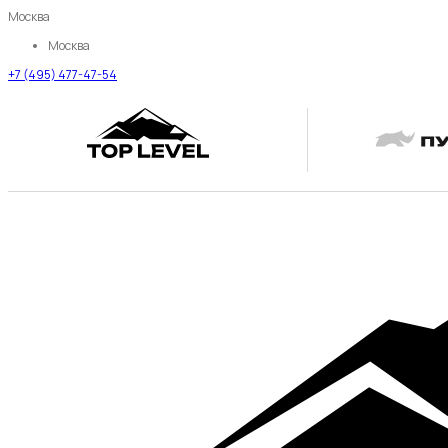
Москва
Москва
+7 (495) 477-47-54