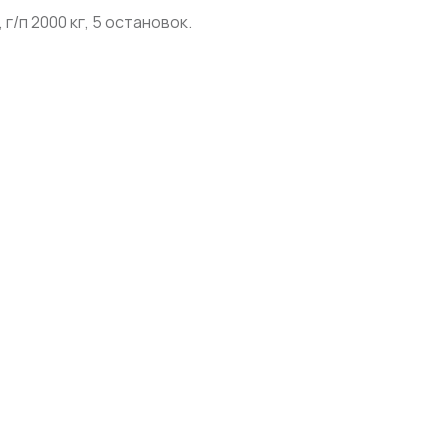
г/п 2000 кг, 5 остановок.