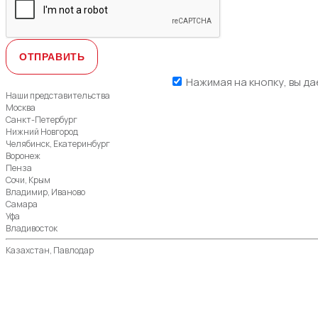
Нажимая на кнопку, вы да
Наши представительства
Москва
Санкт-Петербург
Нижний Новгород
Челябинск, Екатеринбург
Воронеж
Пенза
Сочи, Крым
Владимир, Иваново
Самара
Уфа
Владивосток
Казахстан, Павлодар