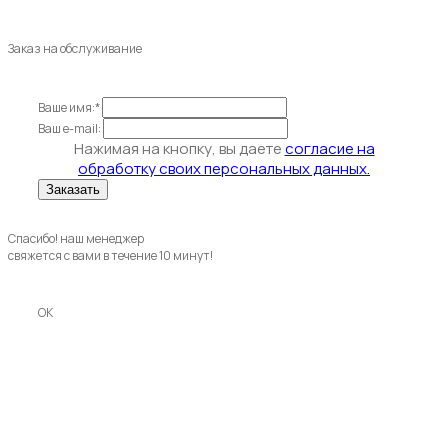
Заказ на обслуживание
Ваше имя:*
Ваш e-mail:
Нажимая на кнопку, вы даете
согласие на
обработку своих персональных данных.
Спасибо! наш менеджер
свяжется с вами в течение 10 минут!
OK