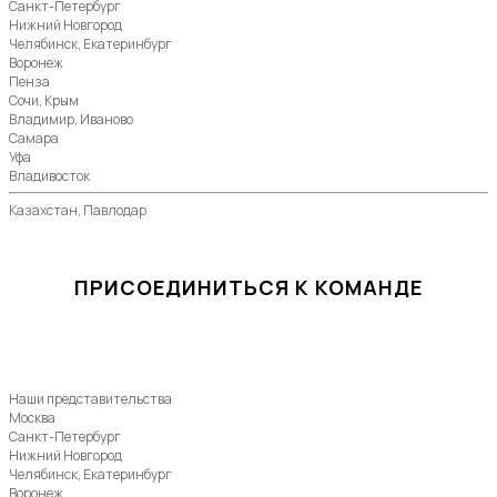
Санкт-Петербург
Нижний Новгород
Челябинск, Екатеринбург
Воронеж
Пенза
Сочи, Крым
Владимир, Иваново
Самара
Уфа
Владивосток
Казахстан, Павлодар
ПРИСОЕДИНИТЬСЯ К КОМАНДЕ
Наши представительства
Москва
Санкт-Петербург
Нижний Новгород
Челябинск, Екатеринбург
Воронеж