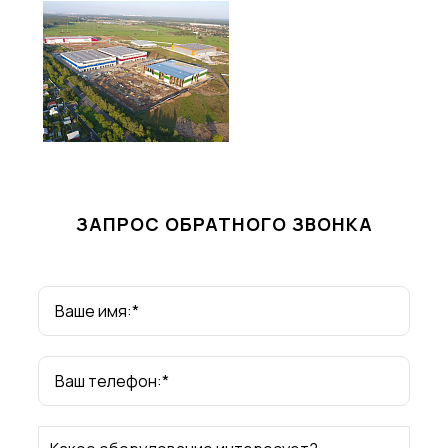
ЗАПРОС ОБРАТНОГО ЗВОНКА
Ваше имя:*
Ваш телефон:*