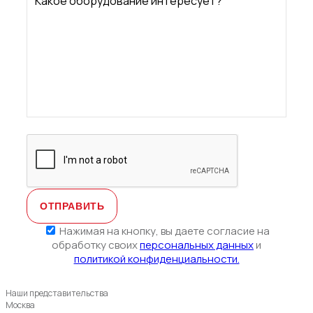
Какое оборудование интересует?
Нажимая на кнопку, вы даете согласие на
обработку своих
персональных данных
и
политикой конфиденциальности.
Наши представительства
Москва