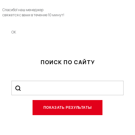
Спасибо! наш менеджер
свяжется с вами в течение 10 минут!
OK
ПОИСК ПО САЙТУ