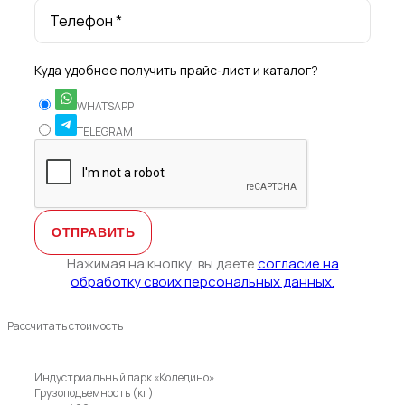
Телефон *
Куда удобнее получить прайс-лист и каталог?
WHATSAPP
TELEGRAM
Нажимая на кнопку, вы даете
согласие на
обработку своих персональных данных.
Рассчитать стоимость
Индустриальный парк «Коледино»
Грузоподъемность (кг):