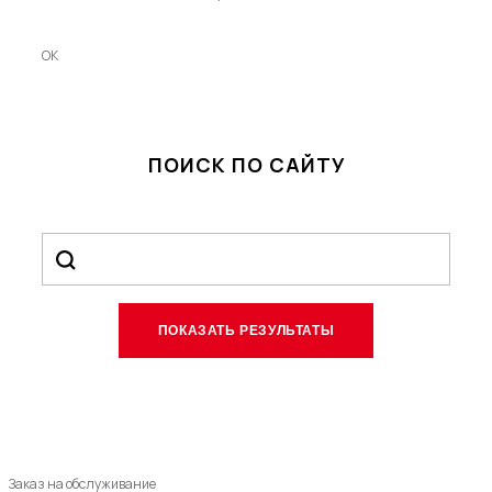
OK
ПОИСК ПО САЙТУ
Заказ на обслуживание