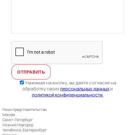
Нажимая на кнопку, вы даете согласие на
обработку своих
персональных данных
и
политикой конфиденциальности.
Наши представительства
Москва
Санкт-Петербург
Нижний Новгород
Челябинск, Екатеринбург