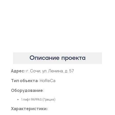
Описание проекта
Адрес:
г. Сочи, ул. Ленина, д. 57
Тип объекта
: HoReCa
Оборудование
:
1 лифт PAPPAS (Греция)
Характеристики: