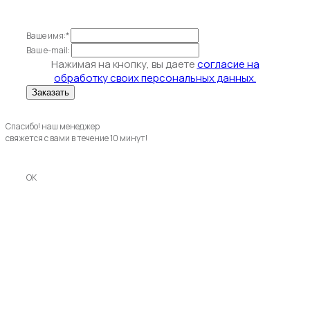
Ваше имя:*
Ваш e-mail:
Нажимая на кнопку, вы даете
согласие на
обработку своих персональных данных.
Спасибо! наш менеджер
свяжется с вами в течение 10 минут!
OK