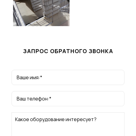
ЗАПРОС ОБРАТНОГО ЗВОНКА
Ваше имя:*
Ваш телефон:*
Какое оборудование интересует?