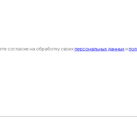
ете согласие на обработку своих
персональных данных
и
пол