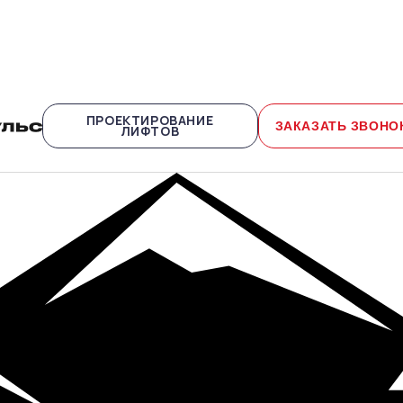
ПРОЕКТИРОВАНИЕ
ЗАКАЗАТЬ ЗВОНО
ЛИФТОВ