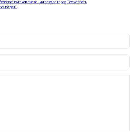
 безопасной эксплуатации эскалаторов
Посмотреть
осмотреть