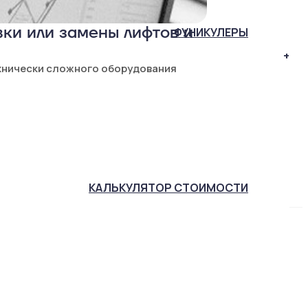
ки или замены лифтов и
ФУНИКУЛЕРЫ
+
хнически сложного оборудования
КАЛЬКУЛЯТОР
СТОИМОСТИ