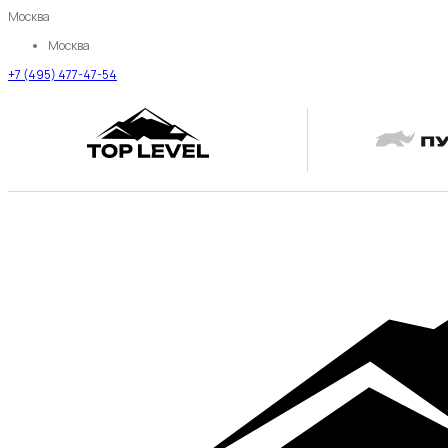
Москва
Москва
+7 (495) 477-47-54