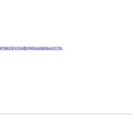
итикой конфиденциальности.