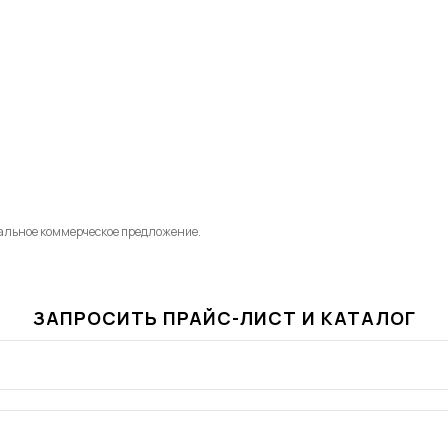
альное коммерческое предложение.
ЗАПРОСИТЬ ПРАЙС-ЛИСТ И КАТАЛОГ