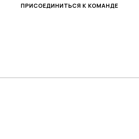
ПРИСОЕДИНИТЬСЯ К КОМАНДЕ