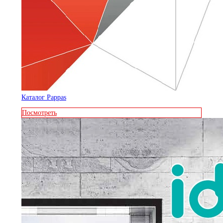
Каталог Pappas
Посмотреть