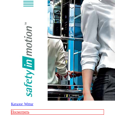
Каталог Wittur
Посмотреть