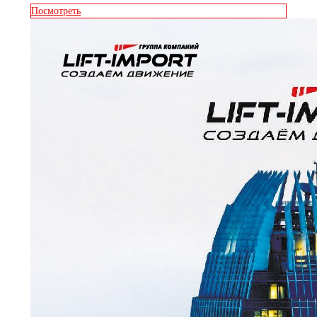
Посмотреть