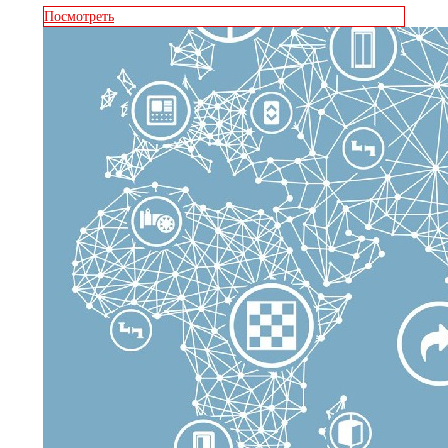
Посмотреть