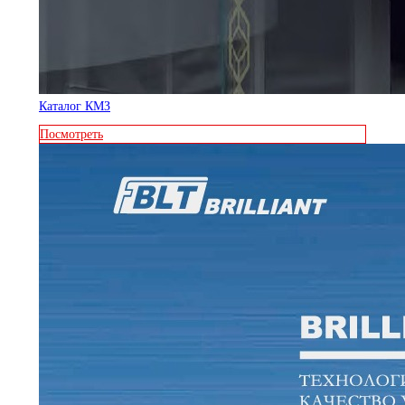
Каталог КМЗ
Посмотреть