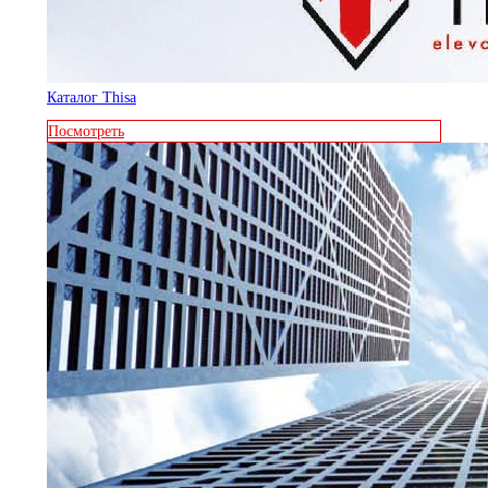
Каталог Thisa
Посмотреть