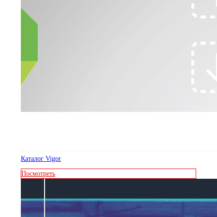
Каталог Vigor
Посмотреть