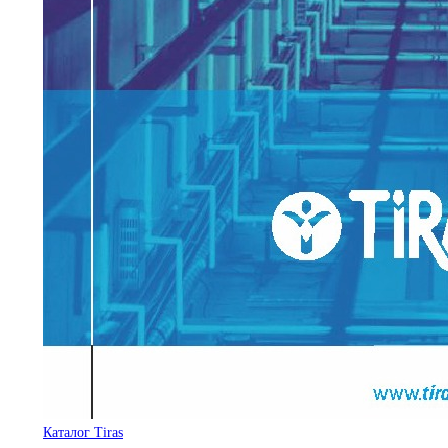
Каталог Tiras