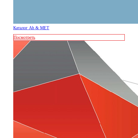
Каталог Ah & MET
Посмотреть