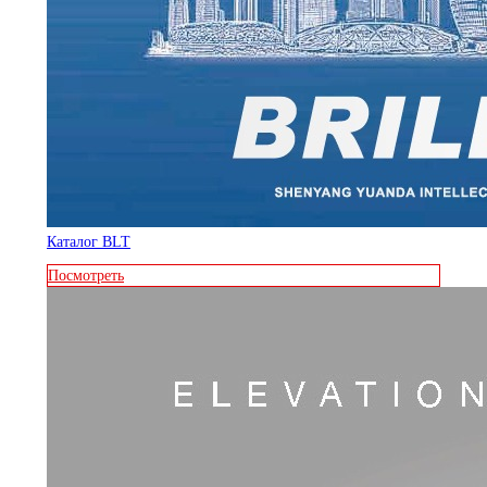
Каталог BLT
Посмотреть