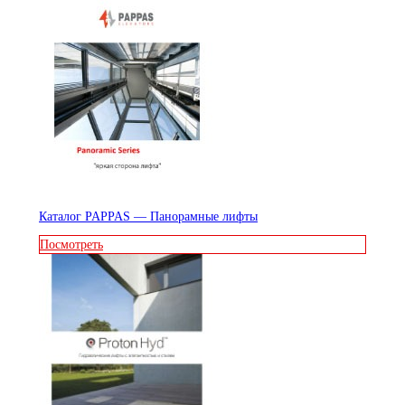
Каталог PAPPAS — Панорамные лифты
Посмотреть