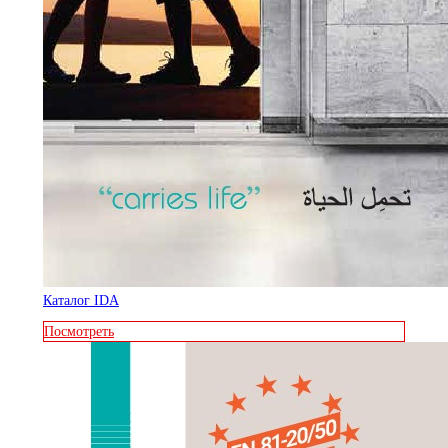
Каталог IDA
Посмотреть