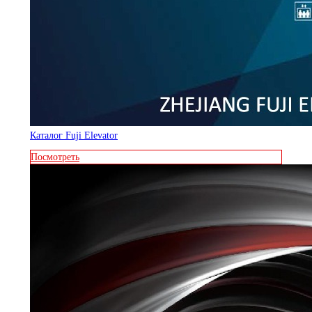
Каталог Fuji Elevator
Посмотреть