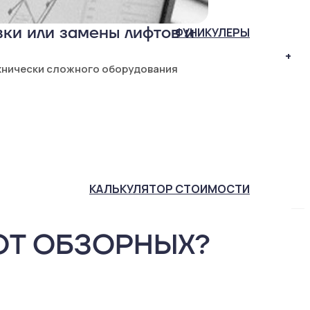
ки или замены лифтов и
ФУНИКУЛЕРЫ
+
хнически сложного оборудования
КАЛЬКУЛЯТОР
СТОИМОСТИ
ОТ ОБЗОРНЫХ?