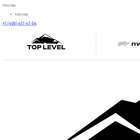
Москва
Москва
+7 (495) 477-47-54