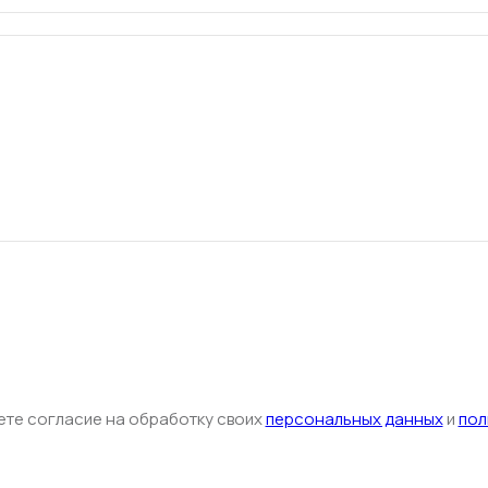
ете согласие на обработку своих
персональных данных
и
пол