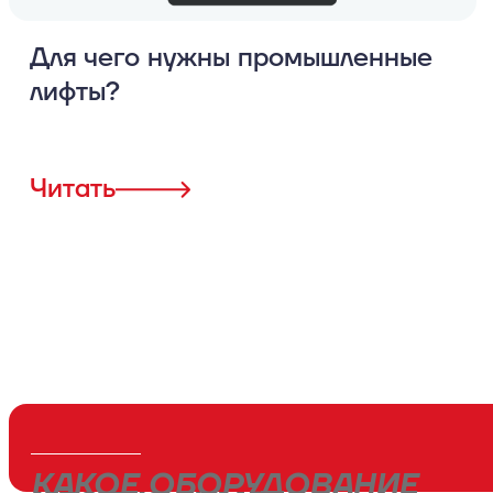
Для чего нужны промышленные
лифты?
Читать
КАКОЕ ОБОРУДОВАНИЕ