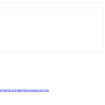
итикой конфиденциальности.