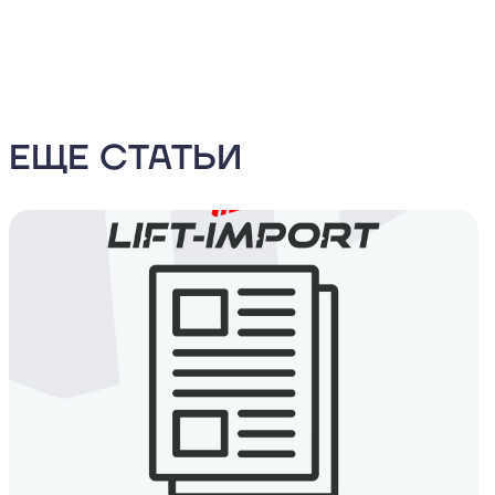
ЕЩЕ СТАТЬИ