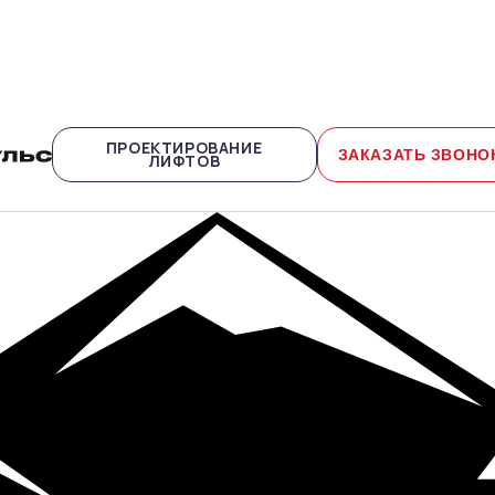
ПРОЕКТИРОВАНИЕ
ЗАКАЗАТЬ ЗВОНО
ЛИФТОВ