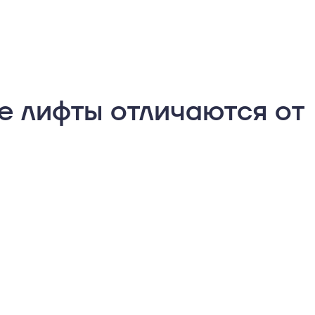
 лифты отличаются от