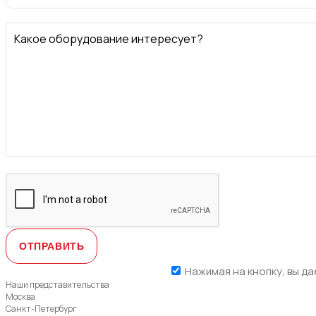
Какое оборудование интересует?
Нажимая на кнопку, вы да
Наши представительства
Москва
Санкт-Петербург