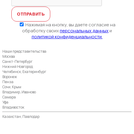
Нажимая на кнопку, вы даете согласие на
обработку своих
персональных данных
и
политикой конфиденциальности.
Наши представительства
Москва
Санкт-Петербург
Нижний Новгород
Челябинск, Екатеринбург
Воронеж
Пенза
Сочи, Крым
Владимир, Иваново
Самара
Уфа
Владивосток
Казахстан, Павлодар