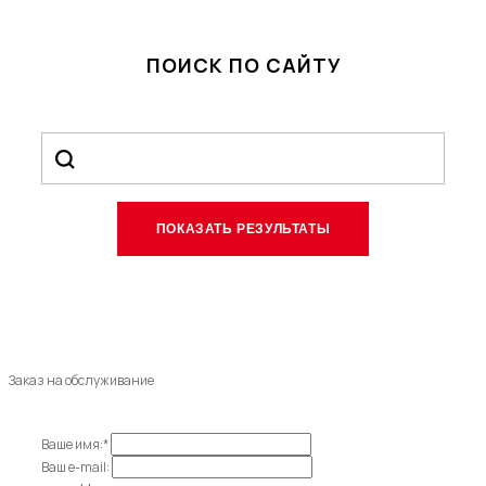
ПОИСК ПО САЙТУ
Заказ на обслуживание
Ваше имя:*
Ваш e-mail: