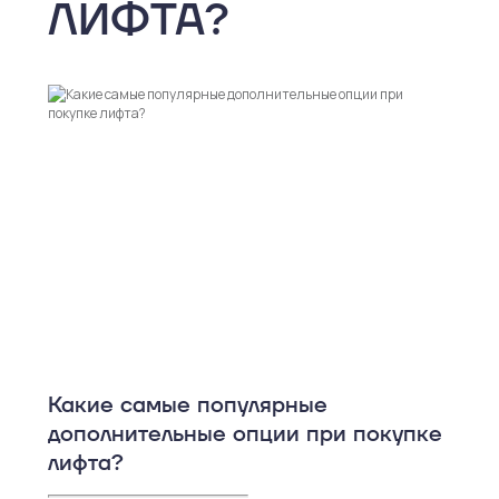
ЛИФТА?
Какие самые популярные
дополнительные опции при покупке
лифта?