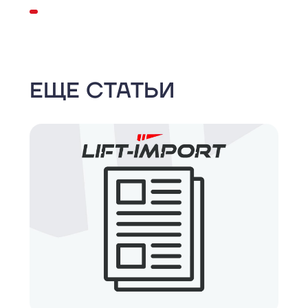
ЕЩЕ СТАТЬИ