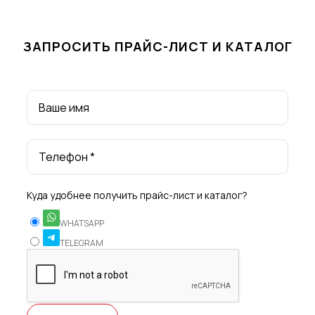
ЗАПРОСИТЬ ПРАЙС-ЛИСТ И КАТАЛОГ
Ваше имя
Телефон *
Куда удобнее получить прайс-лист и каталог?
WHATSAPP
TELEGRAM