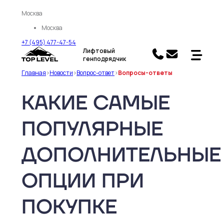
Москва
Москва
+7 (495) 477-47-54
Лифтовый
генподрядчик
Главная
>
Новости
>
Вопрос-ответ
>
Вопросы-ответы
КАКИЕ САМЫЕ
ПОПУЛЯРНЫЕ
ДОПОЛНИТЕЛЬНЫЕ
ОПЦИИ ПРИ
ПОКУПКЕ