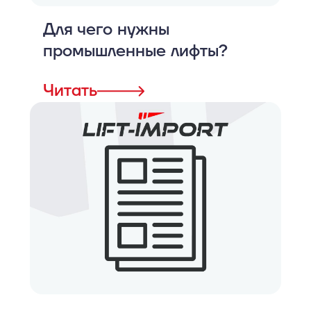
Для чего нужны
промышленные лифты?
Читать