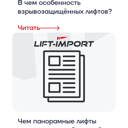
В чем особенность
взрывозащищённых лифтов?
Читать
Чем панорамные лифты