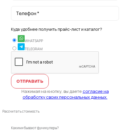
Телефон *
Куда удобнее получить прайс-лист и каталог?
WHATSAPP
TELEGRAM
Нажимая на кнопку, вы даете
согласие на
обработку своих персональных данных.
Рассчитать стоимость
Какими бывают фуникулеры?