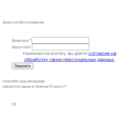
Заказ на обслуживание
Ваше имя:*
Ваш e-mail:
Нажимая на кнопку, вы даете
согласие на
обработку своих персональных данных.
Спасибо! наш менеджер
свяжется с вами в течение 10 минут!
OK