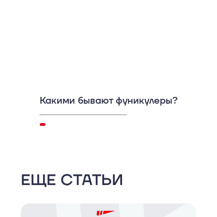
Какими бывают фуникулеры?
ЕЩЕ СТАТЬИ