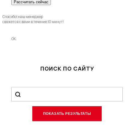
Спасибо! наш менеджер
свяжется с вами в течение 10 минут!
OK
ПОИСК ПО САЙТУ