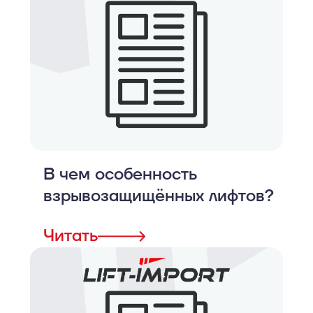
В чем особенность
взрывозащищённых лифтов?
Читать