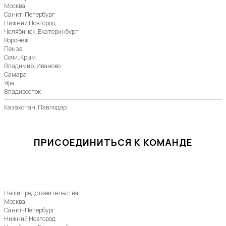
Москва
Санкт-Петербург
Нижний Новгород
Челябинск, Екатеринбург
Воронеж
Пенза
Сочи, Крым
Владимир, Иваново
Самара
Уфа
Владивосток
Казахстан, Павлодар
ПРИСОЕДИНИТЬСЯ К КОМАНДЕ
Наши представительства
Москва
Санкт-Петербург
Нижний Новгород