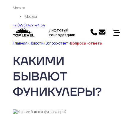
Москва
Москва
+7 (495) 477-47-54
Лифтовый
генподрядчик
Главная
>
Новости
>
Вопрос-ответ
>
Вопросы-ответы
КАКИМИ
БЫВАЮТ
ФУНИКУЛЕРЫ?