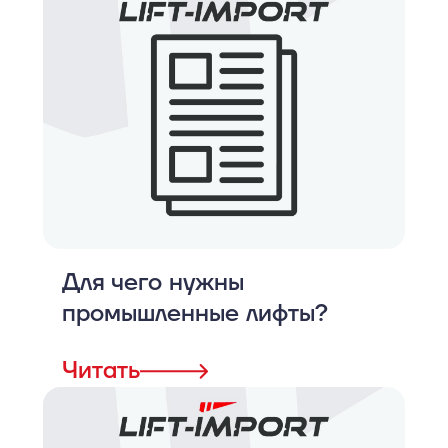
Для чего нужны
промышленные лифты?
Читать