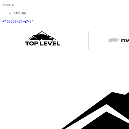
Москва
Москва
+7 (495) 477-47-54