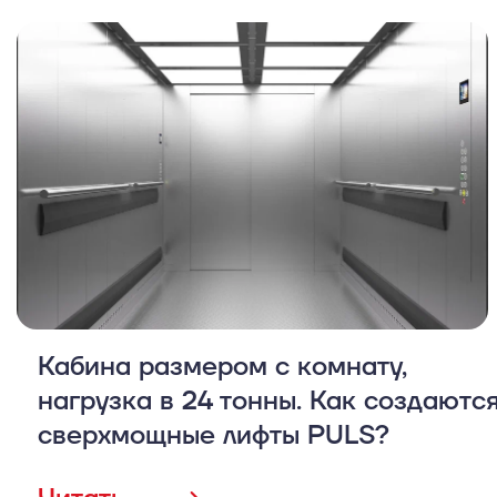
Кабина размером с комнату,
нагрузка в 24 тонны. Как создаютс
сверхмощные лифты PULS?