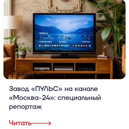
Завод «ПУЛЬС» на канале
«Москва-24»: специальный
репортаж
Читать