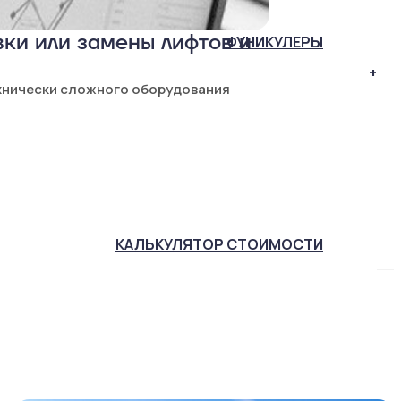
ки или замены лифтов и
ФУНИКУЛЕРЫ
+
хнически сложного оборудования
КАЛЬКУЛЯТОР
СТОИМОСТИ