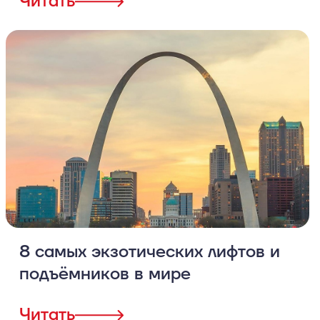
Читать
8 самых экзотических лифтов и
подъёмников в мире
Читать