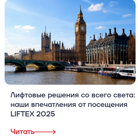
Лифтовые решения со всего света:
наши впечатления от посещения
LIFTEX 2025
Читать