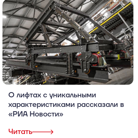
О лифтах с уникальными
характеристиками рассказали в
«РИА Новости»
Читать