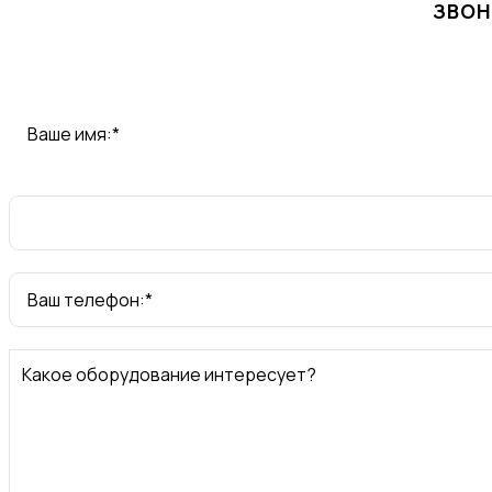
ЗВОН
Ваше имя:*
Ваш телефон:*
Какое оборудование интересует?