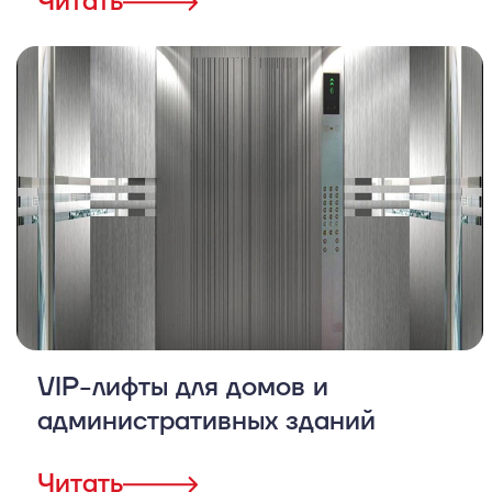
Читать
VIP-лифты для домов и
административных зданий
Читать