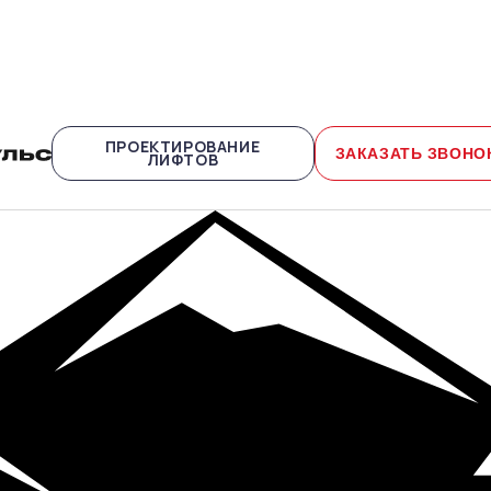
ПРОЕКТИРОВАНИЕ
ЗАКАЗАТЬ ЗВОНО
ЛИФТОВ