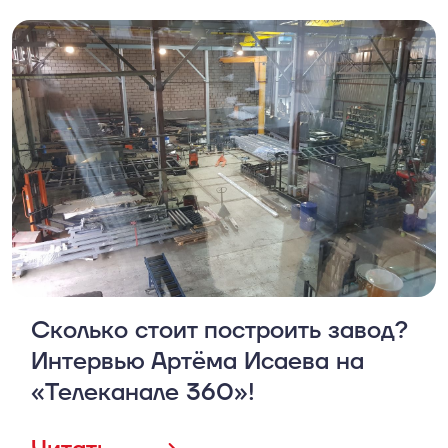
Сколько стоит построить завод?
Интервью Артёма Исаева на
«Телеканале 360»!