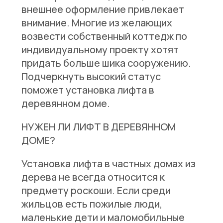
внешнее оформление привлекает
внимание. Многие из желающих
возвести собственный коттедж по
индивидуальному проекту хотят
придать больше шика сооружению.
Подчеркнуть высокий статус
поможет установка лифта в
деревянном доме.
НУЖЕН ЛИ ЛИФТ В ДЕРЕВЯННОМ
ДОМЕ?
Установка лифта в частных домах из
дерева не всегда относится к
предмету роскоши. Если среди
жильцов есть пожилые люди,
маленькие дети и маломобильные