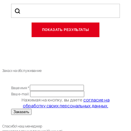
Заказ на обслуживание
Ваше имя:*
Ваш e-mail:
Нажимая на кнопку, вы даете
согласие на
обработку своих персональных данных.
Спасибо! наш менеджер