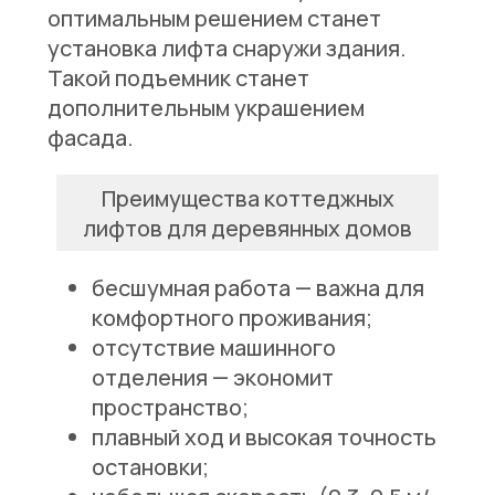
оптимальным решением станет
установка лифта снаружи здания.
Такой подъемник станет
дополнительным украшением
фасада.
Преимущества коттеджных
лифтов для деревянных домов
бесшумная работа — важна для
комфортного проживания;
отсутствие машинного
отделения — экономит
пространство;
плавный ход и высокая точность
остановки;