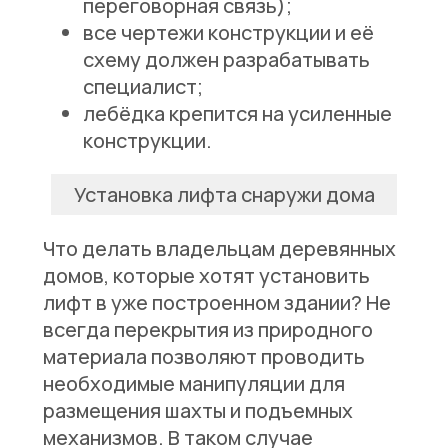
переговорная связь);
все чертежи конструкции и её
схему должен разрабатывать
специалист;
лебёдка крепится на усиленные
конструкции.
Установка лифта снаружи дома
Что делать владельцам деревянных
домов, которые хотят установить
лифт в уже построенном здании? Не
всегда перекрытия из природного
материала позволяют проводить
необходимые манипуляции для
размещения шахты и подъемных
механизмов. В таком случае