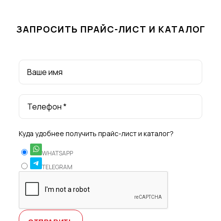
ЗАПРОСИТЬ ПРАЙС-ЛИСТ И КАТАЛОГ
Ваше имя
Телефон *
Куда удобнее получить прайс-лист и каталог?
WHATSAPP
TELEGRAM