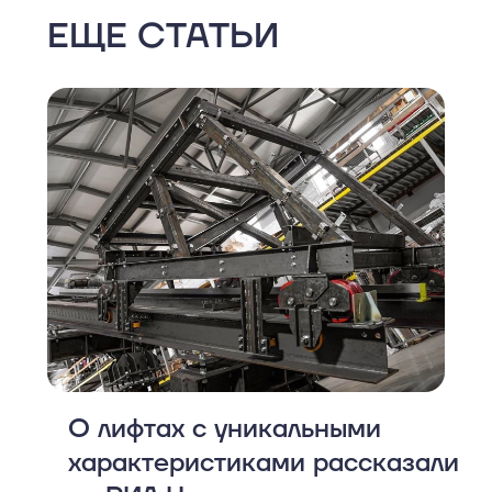
ЕЩЕ СТАТЬИ
О лифтах с уникальными
характеристиками рассказали