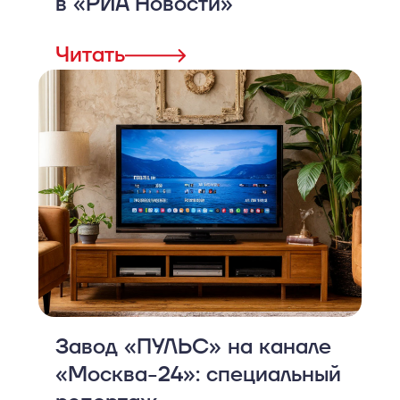
в «РИА Новости»
Читать
Завод «ПУЛЬС» на канале
«Москва-24»: специальный