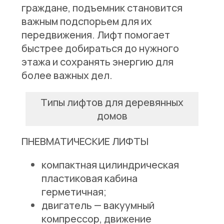
граждане, подъемник становится
важным подспорьем для их
передвижения. Лифт помогает
быстрее добираться до нужного
этажа и сохранять энергию для
более важных дел.
Типы лифтов для деревянных
домов
ПНЕВМАТИЧЕСКИЕ ЛИФТЫ
компактная цилиндрическая
пластиковая кабина
герметичная;
двигатель — вакуумный
компрессор, движение