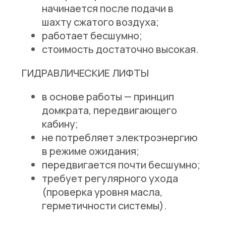
начинается после подачи в
шахту сжатого воздуха;
работает бесшумно;
стоимость достаточно высокая.
ГИДРАВЛИЧЕСКИЕ ЛИФТЫ
в основе работы — принцип
домкрата, передвигающего
кабину;
не потребляет электроэнергию
в режиме ожидания;
передвигается почти бесшумно;
требует регулярного ухода
(проверка уровня масла,
герметичности системы).