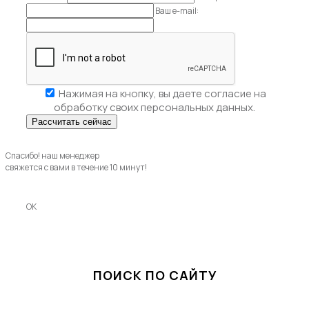
Ваш e-mail:
Нажимая на кнопку, вы даете
согласие на
обработку своих персональных данных.
Спасибо! наш менеджер
свяжется с вами в течение 10 минут!
OK
ПОИСК ПО САЙТУ