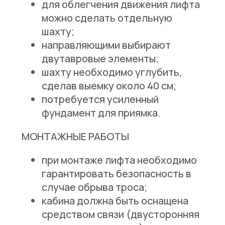
для облегчения движения лифта
можно сделать отдельную
шахту;
направляющими выбирают
двутавровые элементы;
шахту необходимо углубить,
сделав выемку около 40 см;
потребуется усиленный
фундамент для приямка.
МОНТАЖНЫЕ РАБОТЫ
при монтаже лифта необходимо
гарантировать безопасность в
случае обрыва троса;
кабина должна быть оснащена
средством связи (двусторонняя