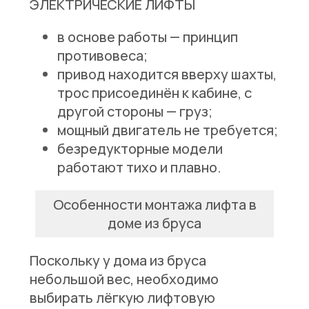
ЭЛЕКТРИЧЕСКИЕ ЛИФТЫ
в основе работы — принцип
противовеса;
привод находится вверху шахты,
трос присоединён к кабине, с
другой стороны — груз;
мощный двигатель не требуется;
безредукторные модели
работают тихо и плавно.
Особенности монтажа лифта в
доме из бруса
Поскольку у дома из бруса
небольшой вес, необходимо
выбирать лёгкую лифтовую