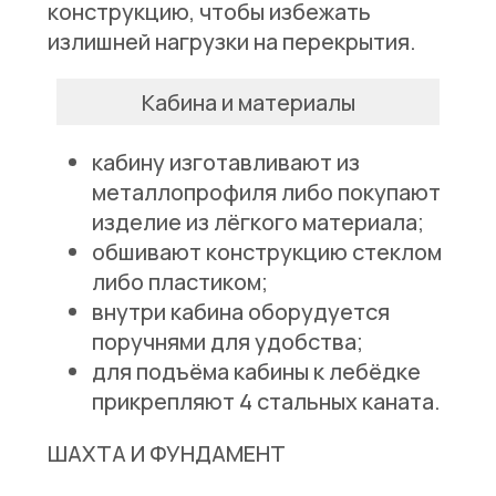
конструкцию, чтобы избежать
излишней нагрузки на перекрытия.
Кабина и материалы
кабину изготавливают из
металлопрофиля либо покупают
изделие из лёгкого материала;
обшивают конструкцию стеклом
либо пластиком;
внутри кабина оборудуется
поручнями для удобства;
для подъёма кабины к лебёдке
прикрепляют 4 стальных каната.
ШАХТА И ФУНДАМЕНТ