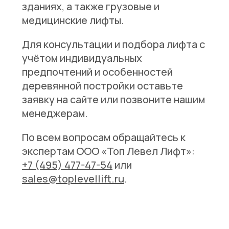
зданиях, а также грузовые и
медицинские лифты.
Для консультации и подбора лифта с
учётом индивидуальных
предпочтений и особенностей
деревянной постройки оставьте
заявку на сайте или позвоните нашим
менеджерам.
По всем вопросам обращайтесь к
экспертам ООО «Топ Левел Лифт»:
+7 (495) 477-47-54
или
sales@toplevellift.ru
.