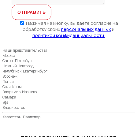
Нажимая на кнопку, вы даете согласие на
обработку своих
персональных данных
и
политикой конфиденциальности.
Наши представительства
Москва
Санкт-Петербург
Нижний Новгород
Челябинск, Екатеринбург
Воронеж
Пенза
Сочи, Крым
Владимир, Иваново
Самара
Уфа
Владивосток
Казахстан, Павлодар