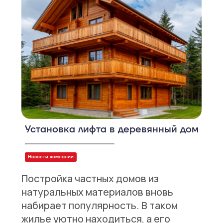
Установка лифта в деревянный дом
Новости компании
Постройка частных домов из
натуральных материалов вновь
набирает популярность. В таком
жилье уютно находиться, а его