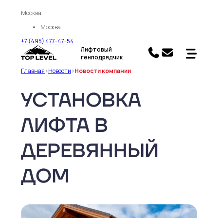
Москва
Москва
+7 (495) 477-47-54
Лифтовый
генподрядчик
Главная
>
Новости
>
Новости компании
УСТАНОВКА
ЛИФТА В
ДЕРЕВЯННЫЙ
ДОМ