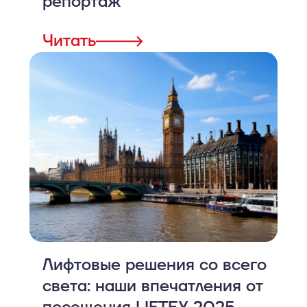
репортаж
Читать
Лифтовые решения со всего
света: наши впечатления от