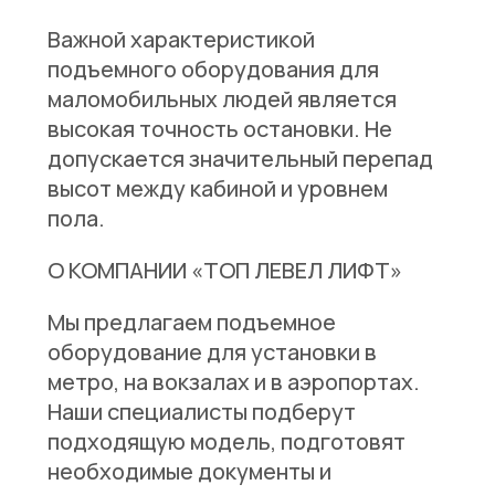
Важной характеристикой
подъемного оборудования для
маломобильных людей является
высокая точность остановки
. Не
допускается значительный перепад
высот между кабиной и уровнем
пола.
О КОМПАНИИ «ТОП ЛЕВЕЛ ЛИФТ»
Мы предлагаем подъемное
оборудование для установки в
метро, на вокзалах и в аэропортах.
Наши специалисты подберут
подходящую модель, подготовят
необходимые документы и