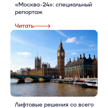
«Москва-24»: специальный
репортаж
Читать
Лифтовые решения со всего