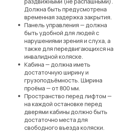
раздвижными (не распашными).
Должна быть предусмотрена
временная задержка закрытия.
Панель управления
— должна
быть удобной для людей с
нарушениями зрения и слуха, а
также для передвигающихся на
инвалидной коляске.
Кабина
— должна иметь
достаточную ширину и
грузоподъёмность. Ширина
проёма — от 800 мм.
Пространство перед лифтом
—
на каждой остановке перед
дверями кабины должно быть
достаточно места для
свободного въезда коляски.