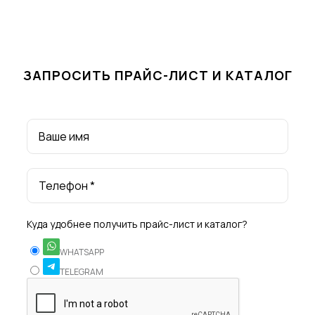
ЗАПРОСИТЬ ПРАЙС-ЛИСТ И КАТАЛОГ
Ваше имя
Телефон *
Куда удобнее получить прайс-лист и каталог?
WHATSAPP
TELEGRAM