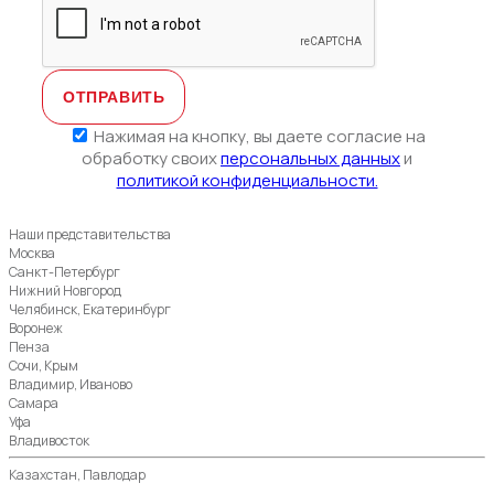
Нажимая на кнопку, вы даете согласие на
обработку своих
персональных данных
и
политикой конфиденциальности.
Наши представительства
Москва
Санкт-Петербург
Нижний Новгород
Челябинск, Екатеринбург
Воронеж
Пенза
Сочи, Крым
Владимир, Иваново
Самара
Уфа
Владивосток
Казахстан, Павлодар