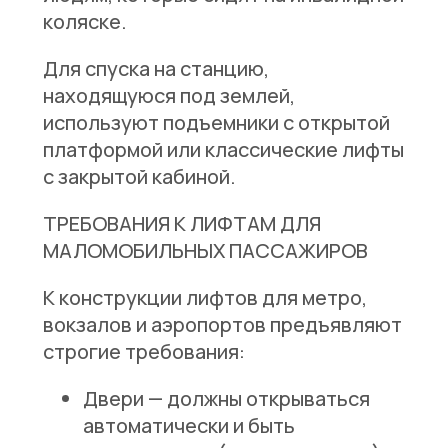
коляске.
Для спуска на станцию,
находящуюся под землей,
используют подъемники с открытой
платформой или классические лифты
с закрытой кабиной.
ТРЕБОВАНИЯ К ЛИФТАМ ДЛЯ
МАЛОМОБИЛЬНЫХ ПАССАЖИРОВ
К конструкции лифтов для метро,
вокзалов и аэропортов предъявляют
строгие требования:
Двери
— должны открываться
автоматически и быть