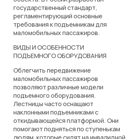
государственный стандарт,
регламентирующий основные
требования к подъемникам для
маломобильных пассажиров.
ВИДЫ И ОСОБЕННОСТИ
ПОДЪЕМНОГО ОБОРУДОВАНИЯ
Облегчить передвижение
маломобильных пассажиров
позволяют различные модели
подъемного оборудования.
Лестницы часто оснащают
наклонными подъемниками с
откидывающейся платформой. Они
помогают подняться по ступенькам
людям, которые сидят на инвалидной