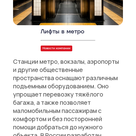
Лифты в метро
Новости компании
Станции метро, вокзалы, аэропорты
и другие общественные
пространства оснащают различным
подъемным оборудованием. Оно
упрощает перевозку тяжёлого
багажа, а также позволяет
маломобильным пассажирам с
комфортом и без посторонней
помощи добраться до нужного
объекта. В России разработан