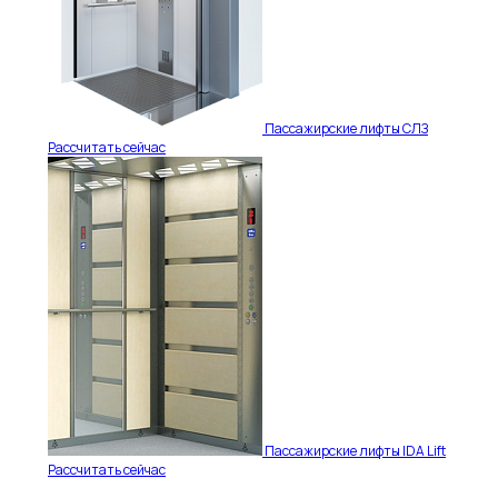
Пассажирские лифты СЛЗ
Рассчитать сейчас
Пассажирские лифты IDA Lift
Рассчитать сейчас