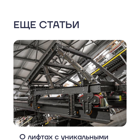
ЕЩЕ СТАТЬИ
О лифтах с уникальными