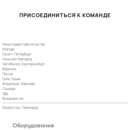
ПРИСОЕДИНИТЬСЯ К КОМАНДЕ
Наши представительства
Москва
Санкт-Петербург
Нижний Новгород
Челябинск, Екатеринбург
Воронеж
Пенза
Сочи, Крым
Владимир, Иваново
Самара
Уфа
Владивосток
Казахстан, Павлодар
Оборудование