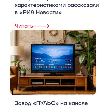
характеристиками рассказали
в «РИА Новости»
Читать
Завод «ПУЛЬС» на канале