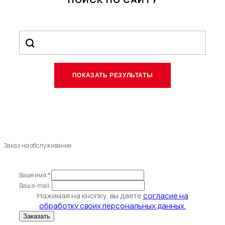
Заказ на обслуживание
Ваше имя:*
Ваш e-mail:
Нажимая на кнопку, вы даете
согласие на
обработку своих персональных данных.