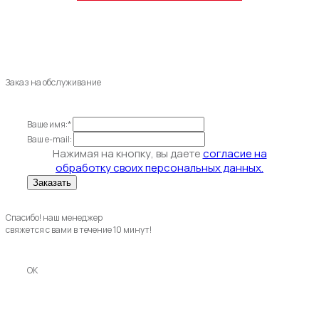
Заказ на обслуживание
Ваше имя:*
Ваш e-mail:
Нажимая на кнопку, вы даете
согласие на
обработку своих персональных данных.
Спасибо! наш менеджер
свяжется с вами в течение 10 минут!
OK