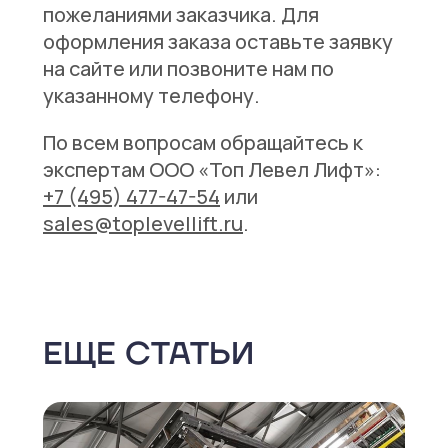
пожеланиями заказчика. Для
оформления заказа оставьте заявку
на сайте или позвоните нам по
указанному телефону.
По всем вопросам обращайтесь к
экспертам ООО «Топ Левел Лифт»:
+7 (495) 477-47-54
или
sales@toplevellift.ru
.
ЕЩЕ СТАТЬИ