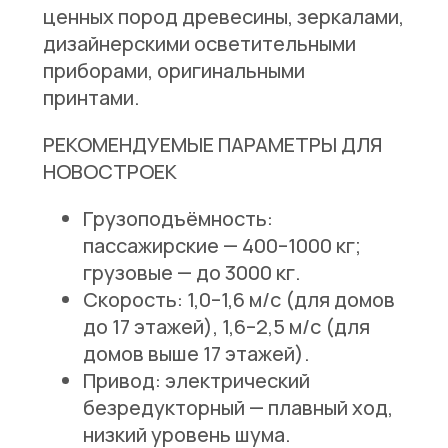
ценных пород древесины, зеркалами,
дизайнерскими осветительными
приборами, оригинальными
принтами.
РЕКОМЕНДУЕМЫЕ ПАРАМЕТРЫ ДЛЯ
НОВОСТРОЕК
Грузоподъёмность:
пассажирские — 400–1000 кг;
грузовые — до 3000 кг.
Скорость:
1,0–1,6 м/с (для домов
до 17 этажей), 1,6–2,5 м/с (для
домов выше 17 этажей).
Привод:
электрический
безредукторный — плавный ход,
низкий уровень шума.