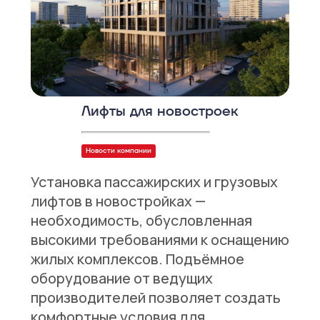
Лифты для новостроек
Новости компании
Установка пассажирских и грузовых
лифтов в новостройках —
необходимость, обусловленная
высокими требованиями к оснащению
жилых комплексов. Подъёмное
оборудование от ведущих
производителей позволяет создать
комфортные условия для