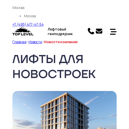
Москва
Москва
+7 (495) 477-47-54
Лифтовый
генподрядчик
Главная
>
Новости
>
Новости компании
ЛИФТЫ ДЛЯ
НОВОСТРОЕК