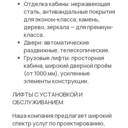
Отделка кабины:
нержавеющая
сталь, антивандальные покрытия
для эконом-класса; камень,
дерево, зеркала — для премиум-
класса.
Двери:
автоматические
раздвижные, телескопические.
Грузовые лифты:
просторная
кабина, широкий дверной проём
(от 1000 мм), усиленные
элементы конструкции.
ЛИФТЫ С УСТАНОВКОЙ И
ОБСЛУЖИВАНИЕМ
Наша компания предлагает широкий
спектр услуг по проектированию,