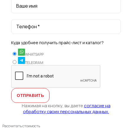
Ваше имя
Телефон *
Куда удобнее получить прайс-лист и каталог?
WHATSAPP
TELEGRAM
Нажимая на кнопку, вы даете
согласие на
обработку своих персональных данных.
Рассчитать стоимость