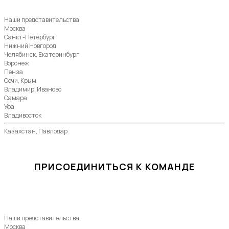
Наши представительства
Москва
Санкт-Петербург
Нижний Новгород
Челябинск, Екатеринбург
Воронеж
Пенза
Сочи, Крым
Владимир, Иваново
Самара
Уфа
Владивосток
Казахстан, Павлодар
ПРИСОЕДИНИТЬСЯ К КОМАНДЕ
Наши представительства
Москва