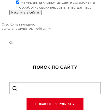
Нажимая на кнопку, вы даете
согласие на
обработку своих персональных данных.
Спасибо! наш менеджер
свяжется с вами в течение 10 минут!
OK
ПОИСК ПО САЙТУ