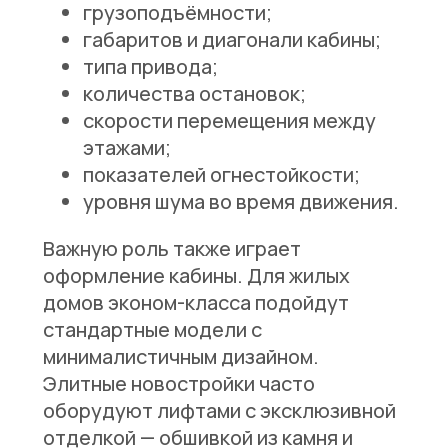
грузоподъёмности;
габаритов и диагонали кабины;
типа привода;
количества остановок;
скорости перемещения между
этажами;
показателей огнестойкости;
уровня шума во время движения.
Важную роль также играет
оформление кабины. Для жилых
домов эконом-класса подойдут
стандартные модели с
минималистичным дизайном.
Элитные новостройки часто
оборудуют лифтами с эксклюзивной
отделкой — обшивкой из камня и