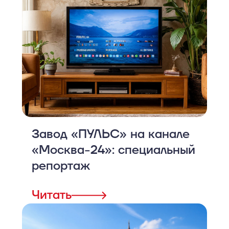
Завод «ПУЛЬС» на канале
«Москва-24»: специальный
репортаж
Читать