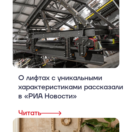
О лифтах с уникальными
характеристиками рассказали
в «РИА Новости»
Читать