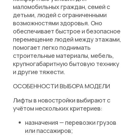
маломобильных граждан, семей с
детьми, людей с ограниченными
возможностями здоровья. Оно
обеспечивает быстрое и безопасное
перемещение людей между этажами,
помогает легко поднимать
строительные материалы, мебель,
крупногабаритную бытовую технику
и другие тяжести.
ОСОБЕННОСТИ ВЫБОРА МОДЕЛИ
Лифты в новостройки выбирают с
учётом нескольких критериев:
назначения — перевозки грузов
или пассажиров;