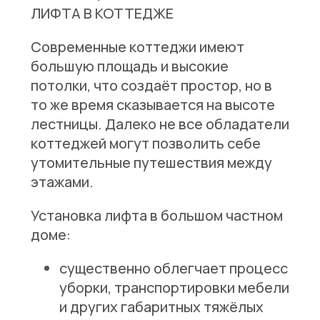
ЛИФТА В КОТТЕДЖЕ
Современные коттеджи имеют
большую площадь и высокие
потолки, что создаёт простор, но в
то же время сказывается на высоте
лестницы. Далеко не все обладатели
коттеджей могут позволить себе
утомительные путешествия между
этажами.
Установка лифта в большом частном
доме:
существенно облегчает процесс
уборки, транспортировки мебели
и других габаритных тяжёлых