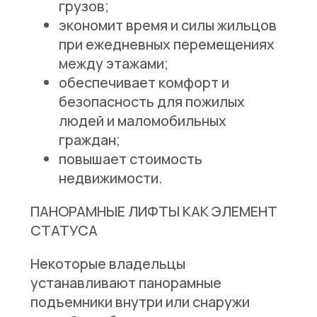
грузов;
экономит время и силы жильцов
при ежедневных перемещениях
между этажами;
обеспечивает комфорт и
безопасность для пожилых
людей и маломобильных
граждан;
повышает стоимость
недвижимости.
ПАНОРАМНЫЕ ЛИФТЫ КАК ЭЛЕМЕНТ
СТАТУСА
Некоторые владельцы
устанавливают панорамные
подъемники внутри или снаружи