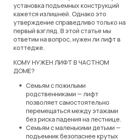
установка подъемных конструкций
кажется излишней. Однако это
утверждение справедливо только на
первый взгляд. В этой статье мы
ответим на вопрос, нужен ли лифт в
коттедже.
КОМУ НУЖЕН ЛИФТ В ЧАСТНОМ
ДОМЕ?
Семьям с пожилыми
родственниками
— лифт
позволяет самостоятельно
перемещаться между этажами
без риска падения на лестнице.
Семьям с маленькими детьми
—
подъемник безопаснее крутых