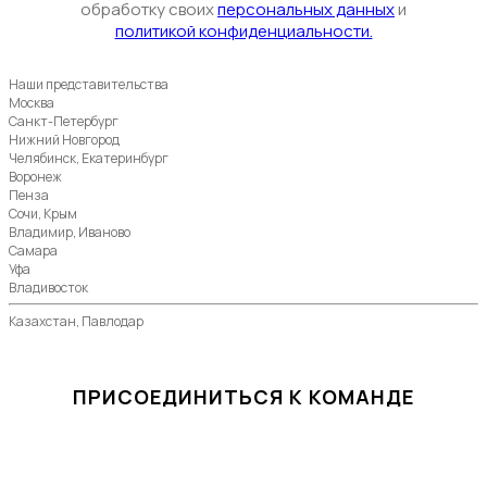
обработку своих
персональных данных
и
политикой конфиденциальности.
Наши представительства
Москва
Санкт-Петербург
Нижний Новгород
Челябинск, Екатеринбург
Воронеж
Пенза
Сочи, Крым
Владимир, Иваново
Самара
Уфа
Владивосток
Казахстан, Павлодар
ПРИСОЕДИНИТЬСЯ К КОМАНДЕ