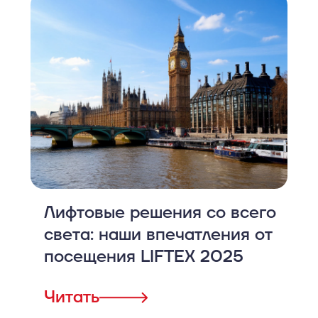
Лифтовые решения со всего
света: наши впечатления от
посещения LIFTEX 2025
Читать