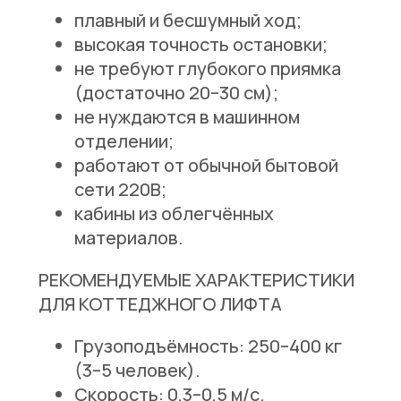
плавный и бесшумный ход;
высокая точность остановки;
не требуют глубокого приямка
(достаточно 20–30 см);
не нуждаются в машинном
отделении;
работают от обычной бытовой
сети 220В;
кабины из облегчённых
материалов.
РЕКОМЕНДУЕМЫЕ ХАРАКТЕРИСТИКИ
ДЛЯ КОТТЕДЖНОГО ЛИФТА
Грузоподъёмность:
250–400 кг
(3–5 человек).
Скорость:
0,3–0,5 м/с.