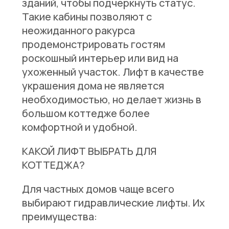
зданий, чтобы подчеркнуть статус.
Такие кабины позволяют с
неожиданного ракурса
продемонстрировать гостям
роскошный интерьер или вид на
ухоженный участок. Лифт в качестве
украшения дома не является
необходимостью, но делает жизнь в
большом коттедже более
комфортной и удобной.
КАКОЙ ЛИФТ ВЫБРАТЬ ДЛЯ
КОТТЕДЖА?
Для частных домов чаще всего
выбирают гидравлические лифты. Их
преимущества: