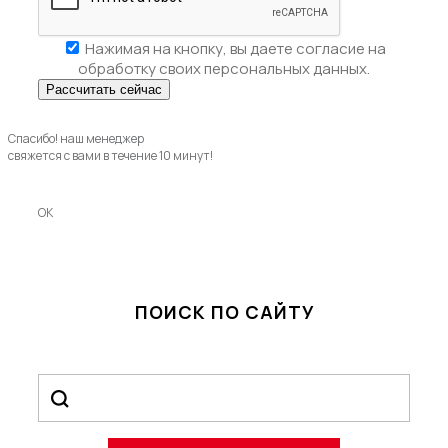
Нажимая на кнопку, вы даете
согласие на
обработку своих персональных данных.
Спасибо! наш менеджер
свяжется с вами в течение 10 минут!
OK
ПОИСК ПО САЙТУ