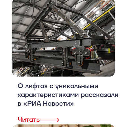
О лифтах с уникальными
характеристиками рассказали
в «РИА Новости»
Читать