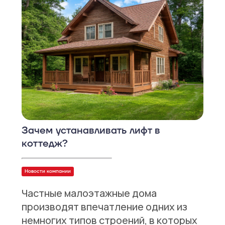
Зачем устанавливать лифт в
коттедж?
Новости компании
Частные малоэтажные дома
производят впечатление одних из
немногих типов строений, в которых