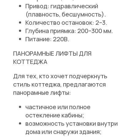
Привод:
гидравлический
(плавность, бесшумность).
Количество остановок:
2–3.
Глубина приямка:
200–300 мм.
Питание:
220В.
ПАНОРАМНЫЕ ЛИФТЫ ДЛЯ
КОТТЕДЖА
Для тех, кто хочет подчеркнуть
стиль коттеджа, предлагаются
панорамные лифты:
частичное или полное
остекление кабины;
возможность установки внутри
дома или снаружи здания;