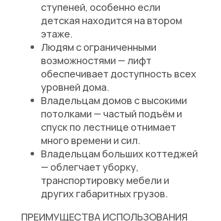
ступеней, особенно если
детская находится на втором
этаже.
Людям с ограниченными
возможностями
— лифт
обеспечивает доступность всех
уровней дома.
Владельцам домов с высокими
потолками
— частый подъём и
спуск по лестнице отнимает
много времени и сил.
Владельцам больших коттеджей
— облегчает уборку,
транспортировку мебели и
других габаритных грузов.
ПРЕИМУЩЕСТВА ИСПОЛЬЗОВАНИЯ