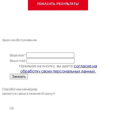
Заказ на обслуживание
Ваше имя:*
Ваш e-mail:
Нажимая на кнопку, вы даете
согласие на
обработку своих персональных данных.
Спасибо! наш менеджер
свяжется с вами в течение 10 минут!
OK