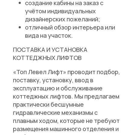
создание кабины на заказ с
учётом индивидуальных
дизайнерских пожеланий;
отличный обзор интерьера или
вида на участок.
ПОСТАВКА И УСТАНОВКА
КОТТЕДЖНЫХ ЛИФТОВ
«Топ Левел Лифт» проводит подбор,
поставку, установку, ввод в
эксплуатацию и обслуживание
коттеджных лифтов. Мы предлагаем
практически бесшумные
гидравлические механизмы с
плавным ходом, которые не требуют
размещения машинного отделения и