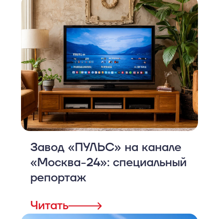
Завод «ПУЛЬС» на канале
«Москва-24»: специальный
репортаж
Читать