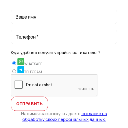
Ваше имя
Телефон *
Куда удобнее получить прайс-лист и каталог?
WHATSAPP
TELEGRAM
Нажимая на кнопку, вы даете
согласие на
обработку своих персональных данных.