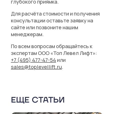
глубокого приямка.
Для расчёта стоимости и получения
консультации оставьте заявку на
сайте или позвоните нашим
менеджерам.
По всем вопросам обращайтесь к
экспертам ООО «Топ Левел Лифт»:
+7 (495) 477-47-54
или
sales@toplevellift.ru
.
ЕЩЕ СТАТЬИ