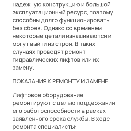
надежную конструкцию и большой
эксплуатационный ресурс, поэтому
способны долго функционировать
без сбоев. Однако со временем
некоторые детали изнашиваются и
могут выйти из строя. В таких
случаях проводят ремонт
гидравлических лифтов или их
замену.
ПОКАЗАНИЯ К РЕМОНТУ И ЗАМЕНЕ
Лифтовое оборудование
ремонтируют с целью поддержания
его работоспособности в рамках
заявленного срока службы. В ходе
ремонта специалисты: