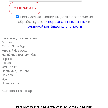
Нажимая на кнопку, вы даете согласие на
обработку своих
персональных данных
и
политикой конфиденциальности.
Наши представительства
Москва
Санкт-Петербург
Нижний Новгород
Челябинск, Екатеринбург
Воронеж
Пенза
Сочи, Крым
Владимир, Иваново
Самара
Уфа
Владивосток
Казахстан, Павлодар
ПРИСОЕДИНИТЬСЯ К КОМАНДЕ