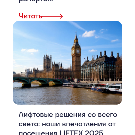
Читать
Лифтовые решения со всего
света: наши впечатления от
посещения LIFTEX 2025