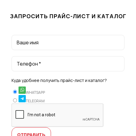
ЗАПРОСИТЬ ПРАЙС-ЛИСТ И КАТАЛОГ
Ваше имя
Телефон *
Куда удобнее получить прайс-лист и каталог?
WHATSAPP
TELEGRAM