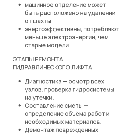
машинное отделение может
быть расположено на удалении
от шахты;
энергоэффективны, потребляют
меньше электроэнергии, чем
старые модели.
ЭТАПЫ РЕМОНТА
ГИДРАВЛИЧЕСКОГО ЛИФТА
Диагностика
— осмотр всех
узлов, проверка гидросистемы
на утечки.
Составление сметы
—
определение объёма работ и
необходимых материалов.
Демонтаж повреждённых