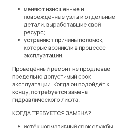
меняют изношенные и
повреждённые узлы и отдельные
детали, выработавшие свой
ресурс;
устраняют причины поломок,
которые возникли в процессе
эксплуатации.
Проведённый ремонт не продлевает
предельно допустимый срок
эксплуатации. Когда он подойдёт к
концу, потребуется замена
гидравлического лифта.
КОГДА ТРЕБУЕТСЯ ЗАМЕНА?
истёк нормативный срок службы