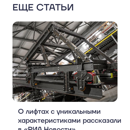
ЕЩЕ СТАТЬИ
О лифтах с уникальными
характеристиками рассказали
в «РИА Новости»