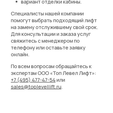
вариант отделки кабины.
Специалисты нашей компании
помогут выбрать подходящий лифт
на замену отслужившему свой срок.
Для консультации и заказа услуг
свяжитесь с менеджером по
телефону или оставьте заявку
онлайн.
По всем вопросам обращайтесь к
экспертам ООО «Топ Левел Лифт»:
+7 (495) 477-47-54
или
sales@toplevellift.ru
.