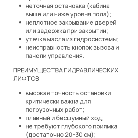
неточная остановка (кабина
выше или ниже уровня пола);
неплотное закрывание дверей
или задержка при закрытии;
утечка масла из гидросистемы;
неисправность кнопок вызова и
панели управления.
ПРЕИМУЩЕСТВА ГИДРАВЛИЧЕСКИХ
ЛИФТОВ
высокая точность остановки —
критически важна для
погрузочных работ;
плавный и бесшумный ход;
не требуют глубокого приямка
(достаточно 20–30 см);