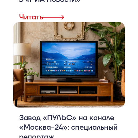
Читать
Завод «ПУЛЬС» на канале
«Москва-24»: специальный
репортаж