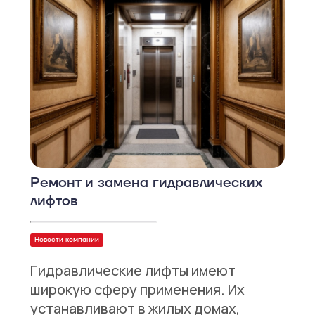
Ремонт и замена гидравлических
лифтов
Новости компании
Гидравлические лифты имеют
широкую сферу применения. Их
устанавливают в жилых домах,