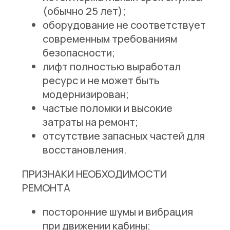
(обычно 25 лет);
оборудование не соответствует
современным требованиям
безопасности;
лифт полностью выработал
ресурс и не может быть
модернизирован;
частые поломки и высокие
затраты на ремонт;
отсутствие запасных частей для
восстановления.
ПРИЗНАКИ НЕОБХОДИМОСТИ
РЕМОНТА
посторонние шумы и вибрация
при движении кабины;