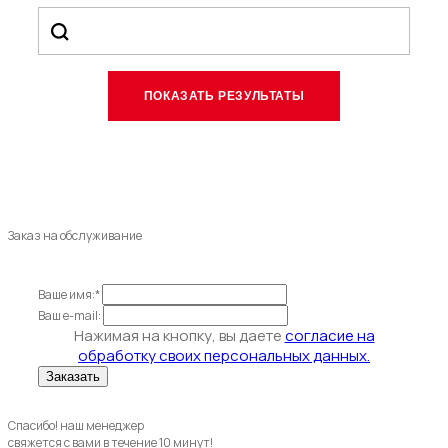
Заказ на обслуживание
Ваше имя:*
Ваш e-mail:
Нажимая на кнопку, вы даете
согласие на
обработку своих персональных данных.
Спасибо! наш менеджер
свяжется с вами в течение 10 минут!