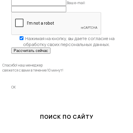
Ваш e-mail:
Нажимая на кнопку, вы даете
согласие на
обработку своих персональных данных.
Спасибо! наш менеджер
свяжется с вами в течение 10 минут!
OK
ПОИСК ПО САЙТУ