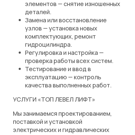
элементов
— снятие изношенных
деталей.
Замена или восстановление
узлов
— установка новых
комплектующих, ремонт
гидроцилиндра.
Регулировка и настройка
—
проверка работы всех систем.
Тестирование и ввод в
эксплуатацию
— контроль
качества выполненных работ.
УСЛУГИ «ТОП ЛЕВЕЛ ЛИФТ»
Мы занимаемся проектированием,
поставкой и установкой
электрических и гидравлических