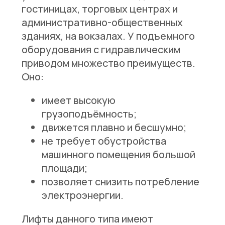
гостиницах, торговых центрах и
административно-общественных
зданиях, на вокзалах. У подъемного
оборудования с гидравлическим
приводом множество преимуществ.
Оно:
имеет высокую
грузоподъёмность;
движется плавно и бесшумно;
не требует обустройства
машинного помещения большой
площади;
позволяет снизить потребление
электроэнергии.
Лифты данного типа имеют