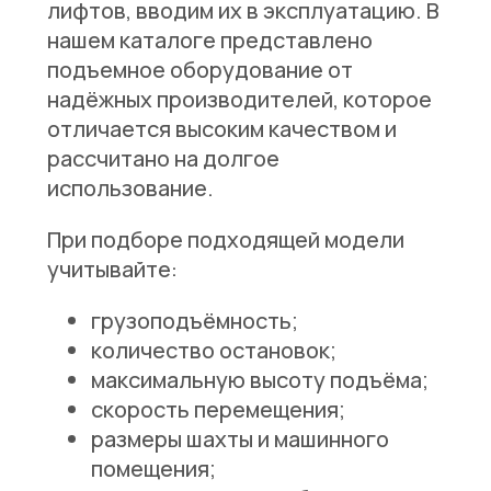
лифтов, вводим их в эксплуатацию. В
нашем каталоге представлено
подъемное оборудование от
надёжных производителей, которое
отличается высоким качеством и
рассчитано на долгое
использование.
При подборе подходящей модели
учитывайте:
грузоподъёмность;
количество остановок;
максимальную высоту подъёма;
скорость перемещения;
размеры шахты и машинного
помещения;