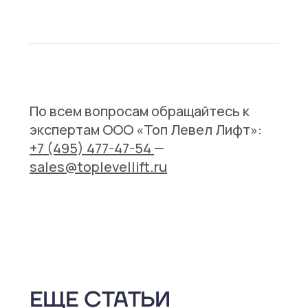
По всем вопросам обращайтесь к
экспертам ООО «Топ Левел Лифт»:
+7 (495) 477-47-54
—
sales@toplevellift.ru
ЕЩЕ СТАТЬИ