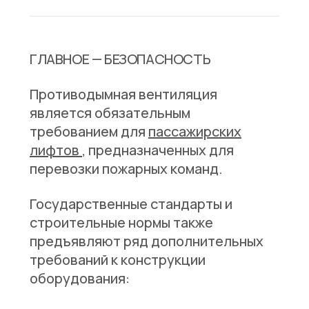
ГЛАВНОЕ — БЕЗОПАСНОСТЬ
Противодымная вентиляция
является обязательным
требованием для
пассажирских
лифтов
, предназначенных для
перевозки пожарных команд.
Государственные стандарты и
строительные нормы также
предъявляют ряд дополнительных
требований к конструкции
оборудования: