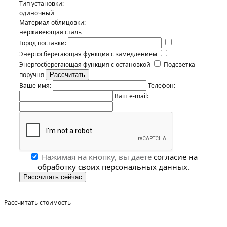
Тип установки:
одиночный
Материал облицовки:
нержавеющая сталь
Город поставки:
Энергосберегающая функция с замедлением
Энергосберегающая функция с остановкой
Подсветка
поручня
Ваше имя:
Телефон:
Ваш e-mail:
Нажимая на кнопку, вы даете
согласие на
обработку своих персональных данных.
Рассчитать стоимость