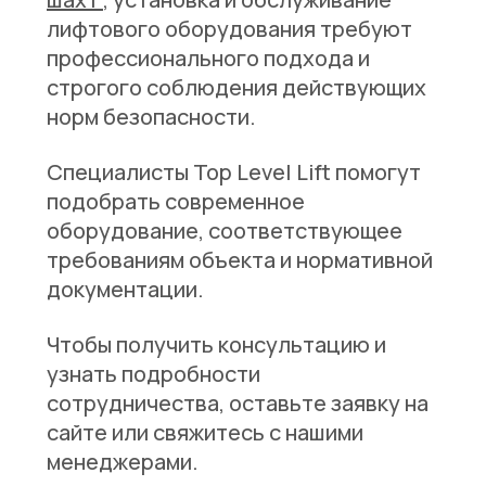
лифтового оборудования требуют
профессионального подхода и
строгого соблюдения действующих
норм безопасности.
Специалисты Top Level Lift помогут
подобрать современное
оборудование, соответствующее
требованиям объекта и нормативной
документации.
Чтобы получить консультацию и
узнать подробности
сотрудничества, оставьте заявку на
сайте или свяжитесь с нашими
менеджерами.