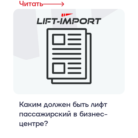
Читать
Каким должен быть лифт
пассажирский в бизнес-
центре?