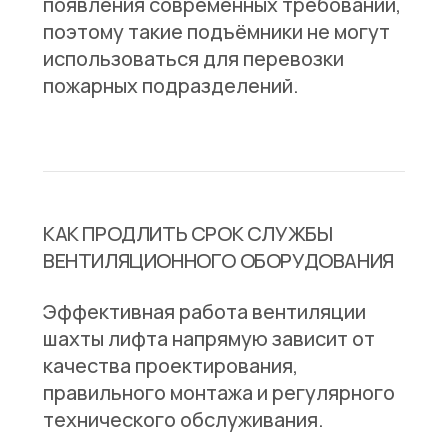
появления современных требований,
поэтому такие подъёмники не могут
использоваться для перевозки
пожарных подразделений.
КАК ПРОДЛИТЬ СРОК СЛУЖБЫ
ВЕНТИЛЯЦИОННОГО ОБОРУДОВАНИЯ
Эффективная работа вентиляции
шахты лифта напрямую зависит от
качества проектирования,
правильного монтажа и регулярного
технического обслуживания.