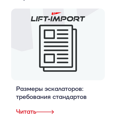
Размеры эскалаторов:
требования стандартов
Читать