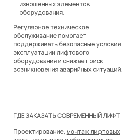
изношенных элементов
оборудования.
Регулярное техническое
обслуживание помогает
поддерживать безопасные условия
эксплуатации лифтового
оборудования и снижает риск
возникновения аварийных ситуаций.
ГДЕ ЗАКАЗАТЬ СОВРЕМЕННЫЙ ЛИФТ
Проектирование,
монтаж лифтовых
шахт
, установка и обслуживание