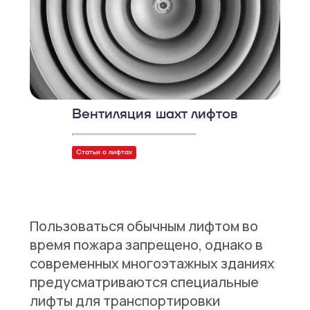
Вентиляция шахт лифтов
Статьи о лифтах
Пользоваться обычным лифтом во
время пожара запрещено, однако в
современных многоэтажных зданиях
предусматриваются специальные
лифты для транспортировки