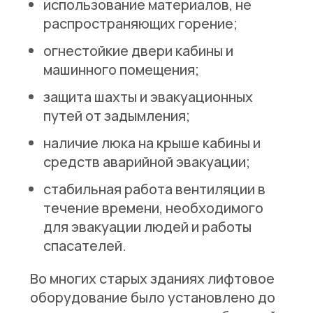
использование материалов, не
распространяющих горение;
огнестойкие двери кабины и
машинного помещения;
защита шахты и эвакуационных
путей от задымления;
наличие люка на крыше кабины и
средств аварийной эвакуации;
стабильная работа вентиляции в
течение времени, необходимого
для эвакуации людей и работы
спасателей.
Во многих старых зданиях лифтовое
оборудование было установлено до