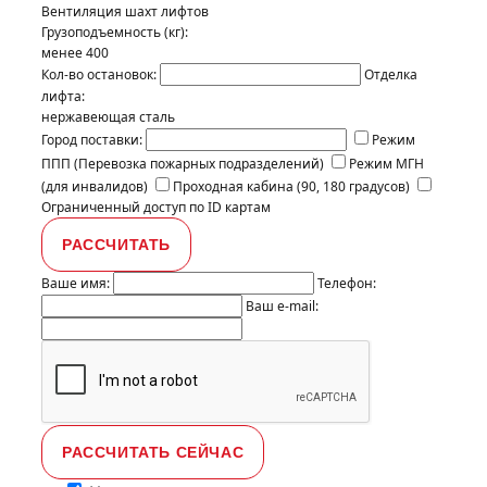
Вентиляция шахт лифтов
Грузоподъемность (кг):
менее 400
Кол-во остановок:
Отделка
лифта:
нержавеющая сталь
Город поставки:
Режим
ППП (Перевозка пожарных подразделений)
Режим МГН
(для инвалидов)
Проходная кабина (90, 180 градусов)
Ограниченный доступ по ID картам
Ваше имя:
Телефон:
Ваш e-mail: