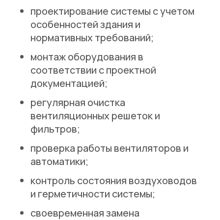
проектирование системы с учетом
особенностей здания и
нормативных требований;
монтаж оборудования в
соответствии с проектной
документацией;
регулярная очистка
вентиляционных решеток и
фильтров;
проверка работы вентиляторов и
автоматики;
контроль состояния воздуховодов
и герметичности системы;
своевременная замена