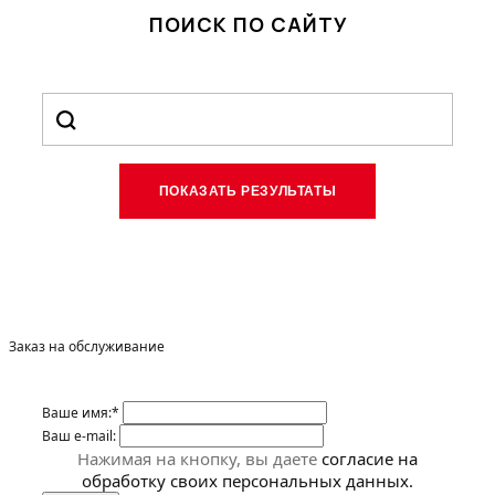
ПОИСК ПО САЙТУ
Заказ на обслуживание
Ваше имя:*
Ваш e-mail:
Нажимая на кнопку, вы даете
согласие на
обработку своих персональных данных.