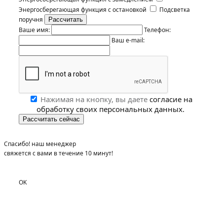
Энергосберегающая функция с остановкой
Подсветка
поручня
Ваше имя:
Телефон:
Ваш e-mail:
Нажимая на кнопку, вы даете
согласие на
обработку своих персональных данных.
Спасибо! наш менеджер
свяжется с вами в течение 10 минут!
OK