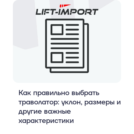
Как правильно выбрать
траволатор: уклон, размеры и
другие важные
характеристики