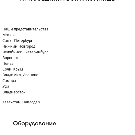
Наши представительства
Москва
Санкт-Петербург
Нижний Новгород
Челябинск, Екатеринбург
Воронеж
Пенза
Сочи, Крым
Владимир, Иваново
Самара
Уфа
Владивосток
Казахстан, Павлодар
Оборудование