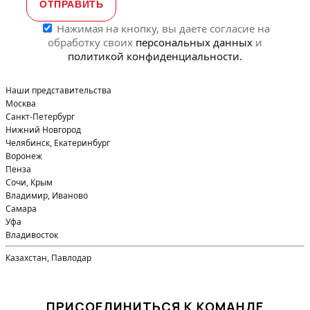
Нажимая на кнопку, вы даете согласие на
обработку своих
персональных данных
и
политикой конфиденциальности.
Наши представительства
Москва
Санкт-Петербург
Нижний Новгород
Челябинск, Екатеринбург
Воронеж
Пенза
Сочи, Крым
Владимир, Иваново
Самара
Уфа
Владивосток
Казахстан, Павлодар
ПРИСОЕДИНИТЬСЯ К КОМАНДЕ