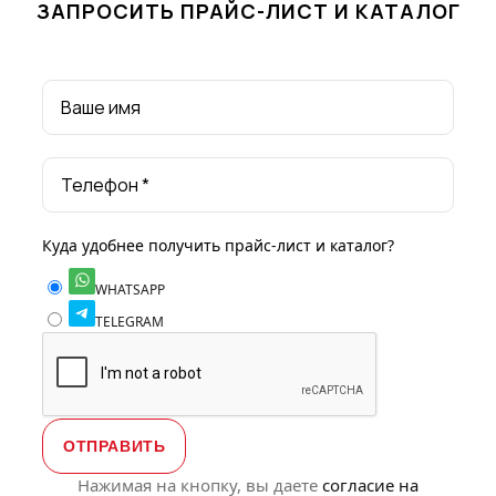
ЗАПРОСИТЬ ПРАЙС-ЛИСТ И КАТАЛОГ
Ваше имя
Телефон *
Куда удобнее получить прайс-лист и каталог?
WHATSAPP
TELEGRAM
Нажимая на кнопку, вы даете
согласие на