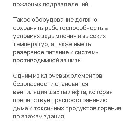
пожарных подразделений.
Такое оборудование должно
сохранять работоспособность в
условиях задымления и высоких
температур, а также иметь
резервное питание и системы
противодымной защиты.
Одним из ключевых элементов
безопасности становится
вентиляция шахты лифта, которая
препятствует распространению
дыма и токсичных продуктов горения
по этажам здания.