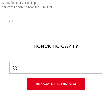
Спасибо! наш менеджер
свяжется с вами в течение 10 минут!
OK
ПОИСК ПО САЙТУ