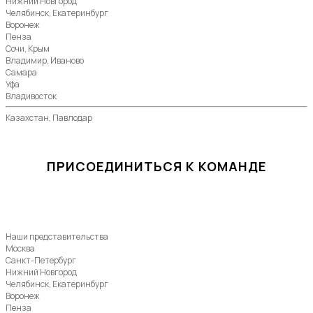
Нижний Новгород
Челябинск, Екатеринбург
Воронеж
Пенза
Сочи, Крым
Владимир, Иваново
Самара
Уфа
Владивосток
Казахстан, Павлодар
ПРИСОЕДИНИТЬСЯ К КОМАНДЕ
Наши представительства
Москва
Санкт-Петербург
Нижний Новгород
Челябинск, Екатеринбург
Воронеж
Пенза