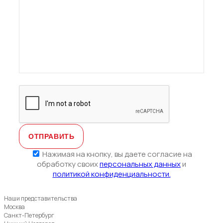
Нажимая на кнопку, вы даете согласие на
обработку своих
персональных данных
и
политикой конфиденциальности.
Наши представительства
Москва
Санкт-Петербург