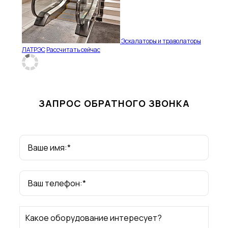
Эскалаторы и траволаторы
ЛАТРЭС
Рассчитать сейчас
ЗАПРОС ОБРАТНОГО ЗВОНКА
Ваше имя:*
Ваш телефон:*
Какое оборудование интересует?