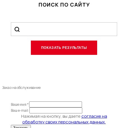
ПОИСК ПО САЙТУ
Заказ на обслуживание
Ваше имя:*
Ваш e-mail:
Нажимая на кнопку, вы даете
согласие на
обработку своих персональных данных.