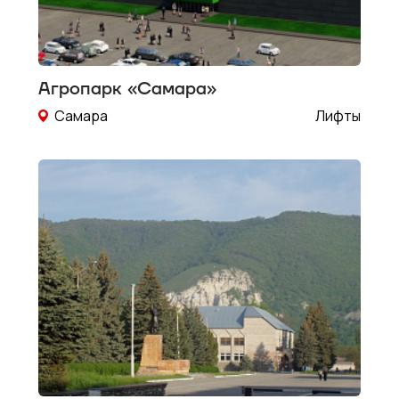
Агропарк «Самара»
Самара
Лифты