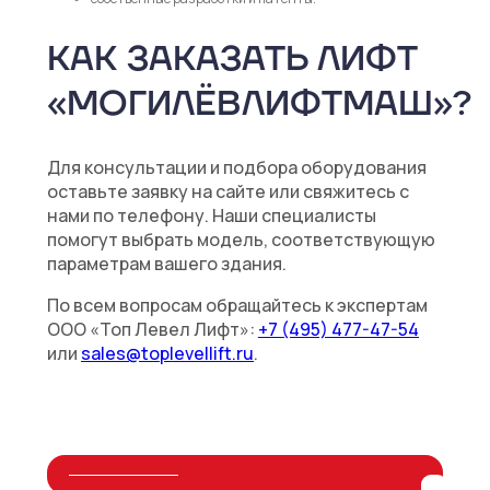
КАК ЗАКАЗАТЬ ЛИФТ
«МОГИЛЁВЛИФТМАШ»?
Для консультации и подбора оборудования
оставьте заявку на сайте или свяжитесь с
нами по телефону. Наши специалисты
помогут выбрать модель, соответствующую
параметрам вашего здания.
По всем вопросам обращайтесь к экспертам
ООО «Топ Левел Лифт»:
+7 (495) 477-47-54
или
sales@toplevellift.ru
.