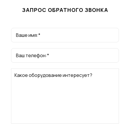
ЗАПРОС ОБРАТНОГО ЗВОНКА
Ваше имя:*
Ваш телефон:*
Какое оборудование интересует?