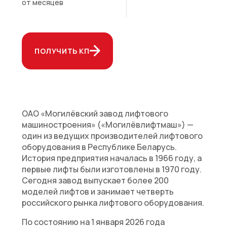
от
месяцев
ПОЛУЧИТЬ КП
ОАО «Могилёвский завод лифтового
машиностроения» («Могилёвлифтмаш») —
один из ведущих производителей лифтового
оборудования в Республике Беларусь.
История предприятия началась в 1966 году, а
первые лифты были изготовлены в 1970 году.
Сегодня завод выпускает более 200
моделей лифтов и занимает четверть
российского рынка лифтового оборудования.
По состоянию на 1 января 2026 года