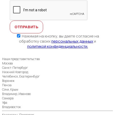
Нажимая на кнопку, вы даете согласие на
обработку своих
персональных данных
и
политикой конфиденциальности.
Наши представительства
Москва
Санкт-Петербург
Нижний Новгород
Челябинск, Екатеринбург
Воронеж
Пенза
Сочи, Крым
Владимир, Иваново
Самара
Уфа
Владивосток
Казахстан, Павлодар