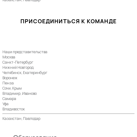
ПРИСОЕДИНИТЬСЯ К КОМАНДЕ
Наши представительства
Москва
Санкт-Петербург
Нижний Новгород
Челябинск, Екатеринбург
Воронеж
Пенза
Сочи, Крым
Владимир, Иваново
Самара
Уфа
Владивосток
Казахстан, Павлодар