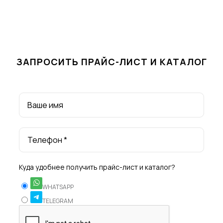
ЗАПРОСИТЬ ПРАЙС-ЛИСТ И КАТАЛОГ
Ваше имя
Телефон *
Куда удобнее получить прайс-лист и каталог?
WHATSAPP
TELEGRAM