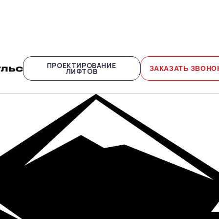
ПРОЕКТИРОВАНИЕ
ЗАКАЗАТЬ ЗВОНО
ЛИФТОВ