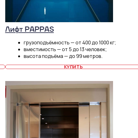
Лифт PAPPAS
грузоподъёмность — от 400 до 1000 кг;
вместимость — от 5 до 13 человек;
высота подъёма — до 99 метров.
КУПИТЬ