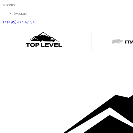
Москва
Москва
+7 (495) 477-47-54