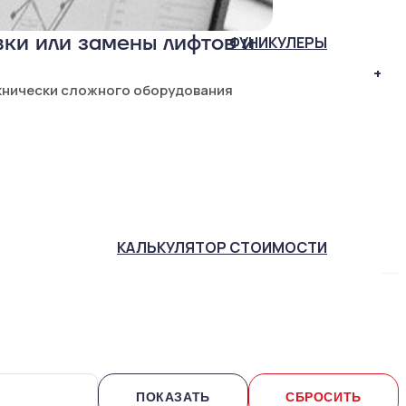
ки или замены лифтов и
ФУНИКУЛЕРЫ
+
хнически сложного оборудования
КАЛЬКУЛЯТОР
СТОИМОСТИ