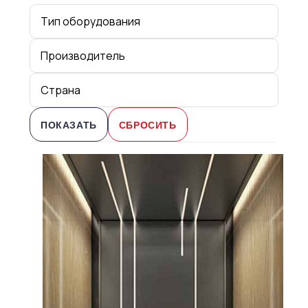
тип оборудования
производитель
страна