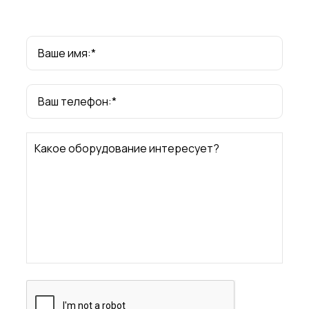
Ваше имя:*
Ваш телефон:*
Какое оборудование интересует?