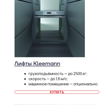
Лифты Kleemann
грузоподъёмность — до 2500 кг;
скорость — до 1,6 м/с;
машинное помещение — опционально.
КУПИТЬ