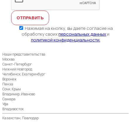
Нажимая на кнопку, вы даете согласие на
обработку своих
персональных данных
и
политикой конфиденциальности.
Наши представительства
Москва
Санкт-Петербург
Нижний Новгород
Челябинск, Екатеринбург
Воронеж
Пенза
Сочи, Крым
Владимир, Иваново
Самара
Уфа
Владивосток
Казахстан, Павлодар