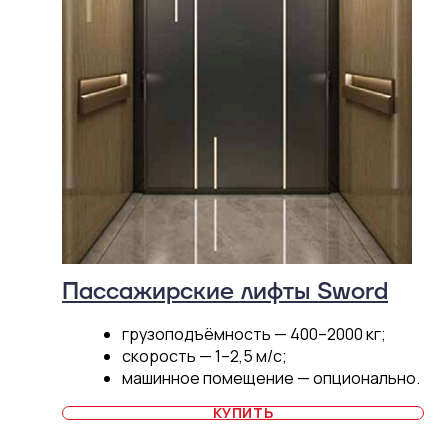
Пассажирские лифты Sword
грузоподъёмность — 400–2000 кг;
скорость — 1–2,5 м/с;
машинное помещение — опционально.
КУПИТЬ