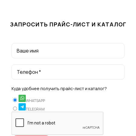
ЗАПРОСИТЬ ПРАЙС-ЛИСТ И КАТАЛОГ
Ваше имя
Телефон *
Куда удобнее получить прайс-лист и каталог?
WHATSAPP
TELEGRAM