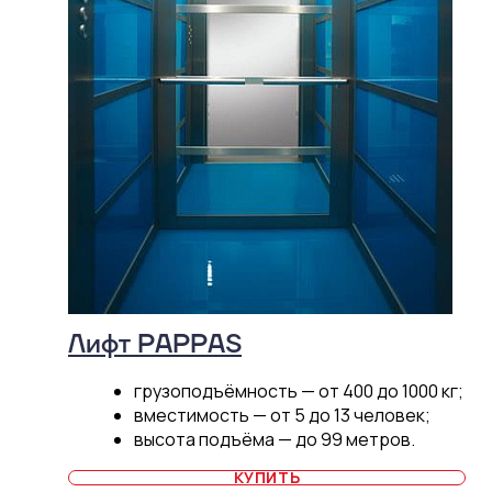
Лифт PAPPAS
грузоподъёмность — от 400 до 1000 кг;
вместимость — от 5 до 13 человек;
высота подъёма — до 99 метров.
КУПИТЬ