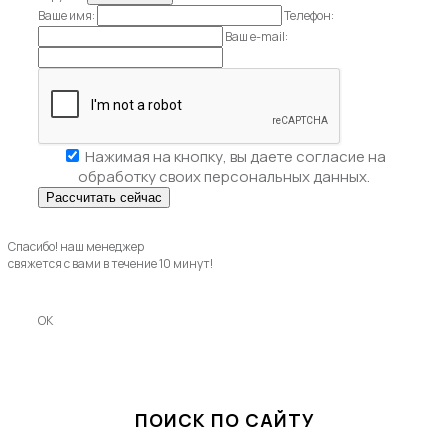
Ваше имя:
Телефон:
Ваш e-mail:
Нажимая на кнопку, вы даете
согласие на
обработку своих персональных данных.
Спасибо! наш менеджер
свяжется с вами в течение 10 минут!
OK
ПОИСК ПО САЙТУ