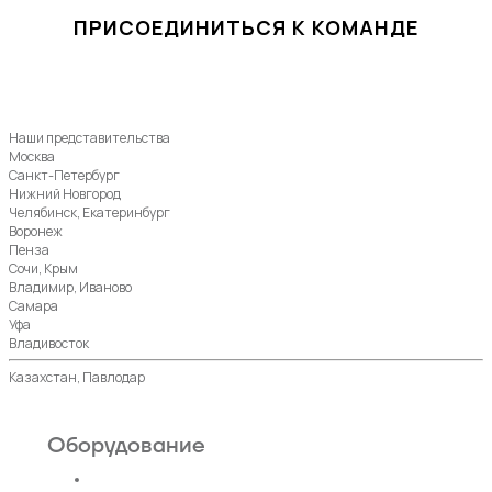
ПРИСОЕДИНИТЬСЯ К КОМАНДЕ
Наши представительства
Москва
Санкт-Петербург
Нижний Новгород
Челябинск, Екатеринбург
Воронеж
Пенза
Сочи, Крым
Владимир, Иваново
Самара
Уфа
Владивосток
Казахстан, Павлодар
Оборудование
Пассажирские лифты