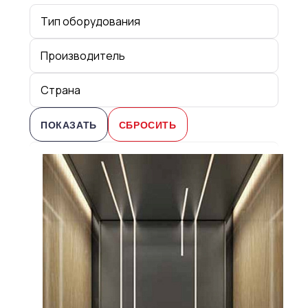
тип оборудования
производитель
страна