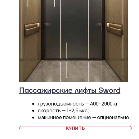
Пассажирские лифты Sword
грузоподъёмность — 400–2000 кг;
скорость — 1–2,5 м/с;
машинное помещение — опционально.
КУПИТЬ