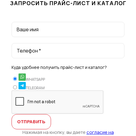
ЗАПРОСИТЬ ПРАЙС-ЛИСТ И КАТАЛОГ
Ваше имя
Телефон *
Куда удобнее получить прайс-лист и каталог?
WHATSAPP
TELEGRAM
Нажимая на кнопку, вы даете
согласие на