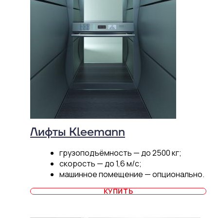
Лифты Kleemann
грузоподъёмность — до 2500 кг;
скорость — до 1,6 м/с;
машинное помещение — опционально.
КУПИТЬ