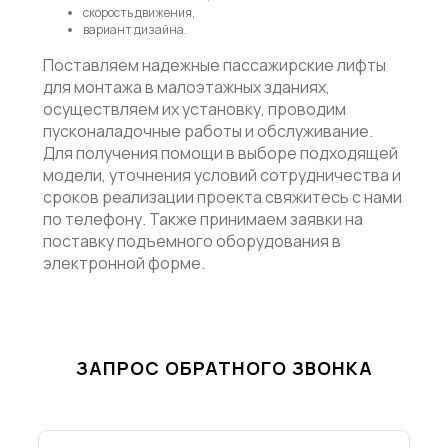
скорость движения,
вариант дизайна.
Поставляем надежные пассажирские лифты
для монтажа в малоэтажных зданиях,
осуществляем их установку, проводим
пусконаладочные работы и обслуживание.
Для получения помощи в выборе подходящей
модели, уточнения условий сотрудничества и
сроков реализации проекта свяжитесь с нами
по телефону. Также принимаем заявки на
поставку подъемного оборудования в
электронной форме.
ЗАПРОС ОБРАТНОГО ЗВОНКА