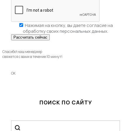
Нажимая на кнопку, вы даете
согласие на
обработку своих персональных данных.
Спасибо! наш менеджер
свяжется с вами в течение 10 минут!
OK
ПОИСК ПО САЙТУ