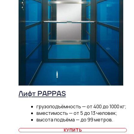
Лифт PAPPAS
грузоподъёмность — от 400 до 1000 кг;
вместимость — от 5 до 13 человек;
высота подъёма — до 99 метров.
КУПИТЬ