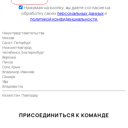
Нажимая на кнопку, вы даете согласие на
обработку своих
персональных данных
и
политикой конфиденциальности.
Наши представительства
Москва
Санкт-Петербург
Нижний Новгород
Челябинск, Екатеринбург
Воронеж
Пенза
Сочи, Крым
Владимир, Иваново
Самара
Уфа
Владивосток
Казахстан, Павлодар
ПРИСОЕДИНИТЬСЯ К КОМАНДЕ