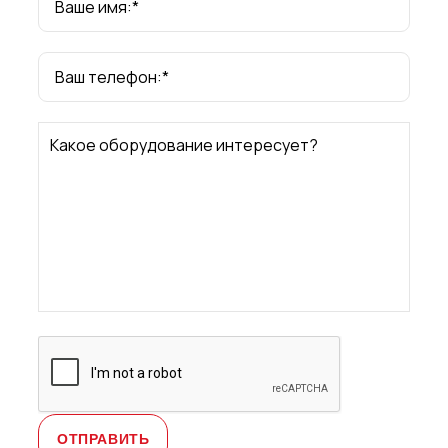
Ваше имя:*
Ваш телефон:*
Какое оборудование интересует?